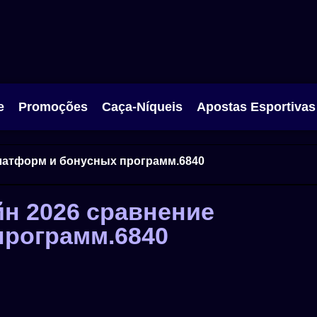
e
Promoções
Caça-Níqueis
Apostas Esportivas
платформ и бонусных программ.6840
йн 2026 сравнение
программ.6840