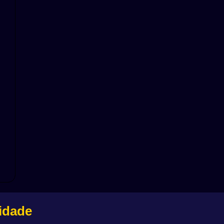
cidade