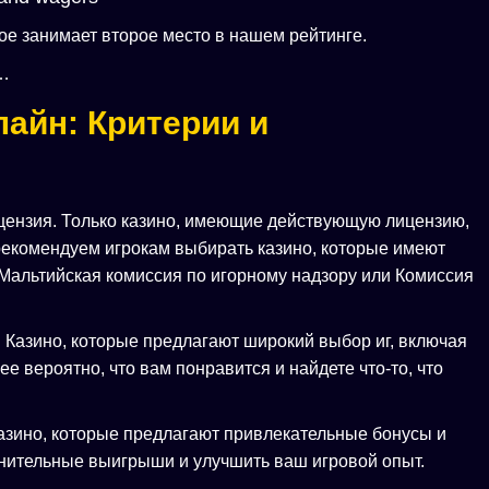
рое занимает второе место в нашем рейтинге.
 …
айн: Критерии и
ензия. Только казино, имеющие действующую лицензию,
 рекомендуем игрокам выбирать казино, которые имеют
 Мальтийская комиссия по игорному надзору или Комиссия
 Казино, которые предлагают широкий выбор иг, включая
е вероятно, что вам понравится и найдете что-то, что
азино, которые предлагают привлекательные бонусы и
лнительные выигрыши и улучшить ваш игровой опыт.