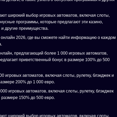
гают широкий выбор игровых автоматов, включая слоты,
бонусные программы, которые предлагают эти казино,
 и другие преимущества.
 онлайн 2026, где вы сможете найти информацию о каждом
а.
 онлайн, предлагающий более 1 000 игровых автоматов,
предлагает приветственный бонус в размере 100% до 500
500 игровых автоматов, включая слоты, рулетку, блэкджек и
размере 200% до 1 000 евро.
1 000 игровых автоматов, включая слоты, рулетку, блэкджек
в размере 150% до 500 евро.
гают широкий выбор игровых автоматов, включая слоты,