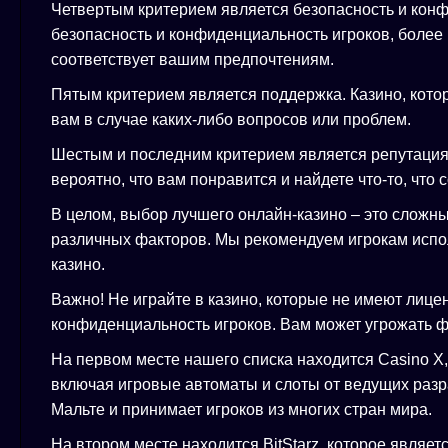
Четвертым критерием является безопасность и конф
безопасность и конфиденциальность игроков, более в
соответствует вашим предпочтениям.
Пятым критерием является поддержка. Казино, кото
вам в случае каких-либо вопросов или проблем.
Шестым и последним критерием является репутация
вероятно, что вам понравится и найдете что-то, что
В целом, выбор лучшего онлайн-казино – это сложн
различных факторов. Мы рекомендуем игрокам испол
казино.
Важно! Не играйте в казино, которые не имеют лице
конфиденциальность игроков. Вам может угрожать 
На первом месте нашего списка находится Casino X, 
включая игровые автоматы и слоты от ведущих разр
Мальте и принимает игроков из многих стран мира.
На втором месте находится BitStarz, которое являе