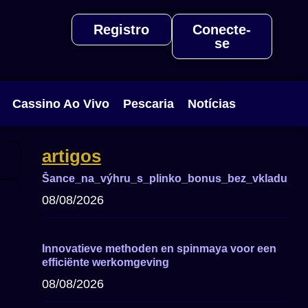
Registro
Conecte-
se
Cassino Ao Vivo
Pescaria
Notícias
artigos
Šance_na_výhru_s_plinko_bonus_bez_vkladu_v_
08/08/2026
Innovatieve methoden en spinmaya voor een
efficiënte werkomgeving
08/08/2026