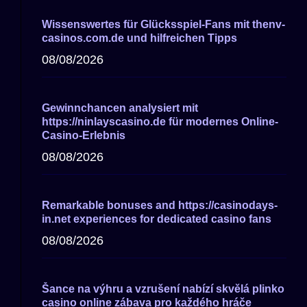
Wissenswertes für Glücksspiel-Fans mit thenv-
casinos.com.de und hilfreichen Tipps
08/08/2026
Gewinnchancen analysiert mit
https://ninlayscasino.de für modernes Online-
Casino-Erlebnis
08/08/2026
Remarkable bonuses and https://casinodays-
in.net experiences for dedicated casino fans
08/08/2026
Šance na výhru a vzrušení nabízí skvělá plinko
casino online zábava pro každého hráče