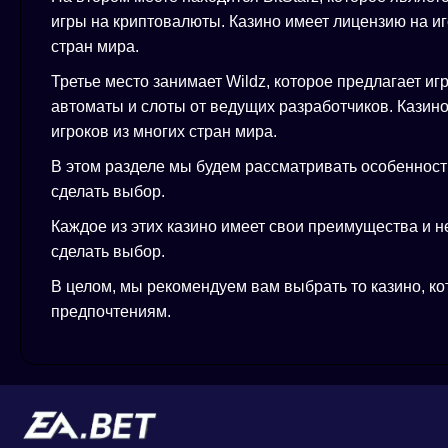
игры на криптовалюты. Казино имеет лицензию на иг
стран мира.
Третье место занимает Wildz, которое предлагает иг
автоматы и слоты от ведущих разработчиков. Казин
игроков из многих стран мира.
В этом разделе мы будем рассматривать особенности
сделать выбор.
Каждое из этих казино имеет свои преимущества и н
сделать выбор.
В целом, мы рекомендуем вам выбрать то казино, ко
предпочтениям.