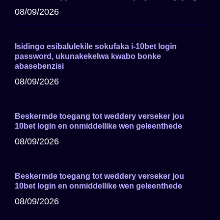
08/09/2026
Isidingo esibalulekile sokufaka i-10bet login
password, ukunakekelwa kwabo bonke
abasebenzisi
08/09/2026
Beskermde toegang tot weddery verseker jou
10bet login en onmiddellike wen geleenthede
08/09/2026
Beskermde toegang tot weddery verseker jou
10bet login en onmiddellike wen geleenthede
08/09/2026