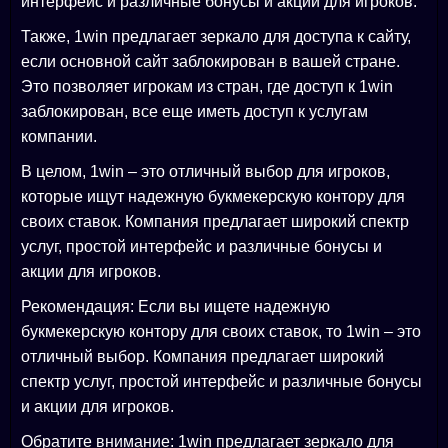
интерфейс и различные бонусы и акции для игроков.
Также, 1win предлагает зеркало для доступа к сайту,
если основной сайт заблокирован в вашей стране.
Это позволяет игрокам из стран, где доступ к 1win
заблокирован, все еще иметь доступ к услугам
компании.
В целом, 1win – это отличный выбор для игроков,
которые ищут надежную букмекерскую контору для
своих ставок. Компания предлагает широкий спектр
услуг, простой интерфейс и различные бонусы и
акции для игроков.
Рекомендация: Если вы ищете надежную
букмекерскую контору для своих ставок, то 1win – это
отличный выбор. Компания предлагает широкий
спектр услуг, простой интерфейс и различные бонусы
и акции для игроков.
Обратите внимание: 1win предлагает зеркало для