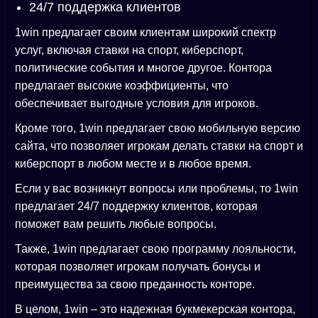
24/7 поддержка клиентов
1win предлагает своим клиентам широкий спектр
услуг, включая ставки на спорт, киберспорт,
политические события и многое другое. Контора
предлагает высокие коэффициенты, что
обеспечивает выгодные условия для игроков.
Кроме того, 1win предлагает свою мобильную версию
сайта, что позволяет игрокам делать ставки на спорт и
киберспорт в любом месте и в любое время.
Если у вас возникнут вопросы или проблемы, то 1win
предлагает 24/7 поддержку клиентов, которая
поможет вам решить любые вопросы.
Также, 1win предлагает свою программу лояльности,
которая позволяет игрокам получать бонусы и
преимущества за свою преданность конторе.
В целом, 1win – это надежная букмекерская контора,