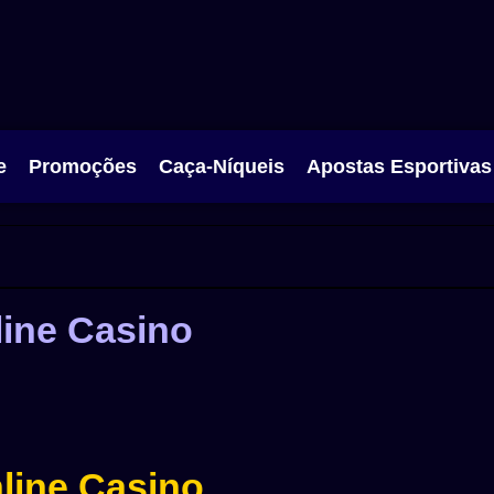
e
Promoções
Caça-Níqueis
Apostas Esportivas
line Casino
nline Casino