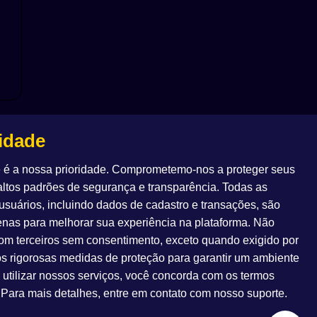
cidade
de é a nossa prioridade. Comprometemo-nos a proteger seus
ltos padrões de segurança e transparência. Todas as
usuários, incluindo dados de cadastro e transações, são
penas para melhorar sua experiência na plataforma. Não
m terceiros sem consentimento, exceto quando exigido por
os rigorosas medidas de proteção para garantir um ambiente
o utilizar nossos serviços, você concorda com os termos
. Para mais detalhes, entre em contato com nosso suporte.