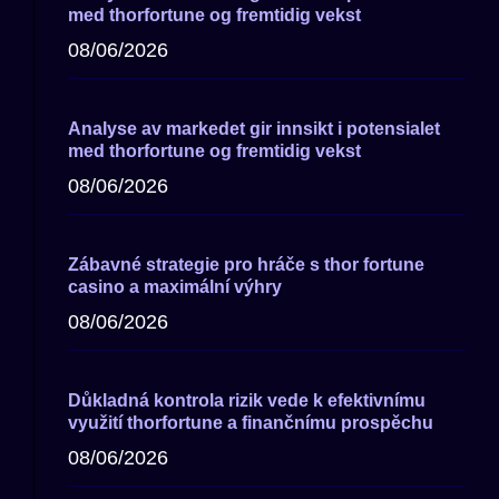
med thorfortune og fremtidig vekst
08/06/2026
Analyse av markedet gir innsikt i potensialet
med thorfortune og fremtidig vekst
08/06/2026
Zábavné strategie pro hráče s thor fortune
casino a maximální výhry
08/06/2026
Důkladná kontrola rizik vede k efektivnímu
využití thorfortune a finančnímu prospěchu
08/06/2026