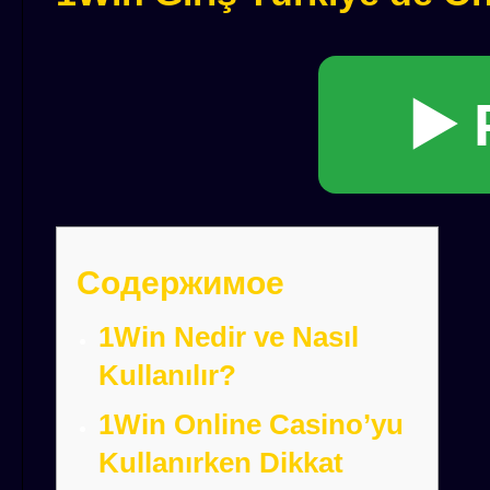
▶️
Содержимое
1Win Nedir ve Nasıl
Kullanılır?
1Win Online Casino’yu
Kullanırken Dikkat