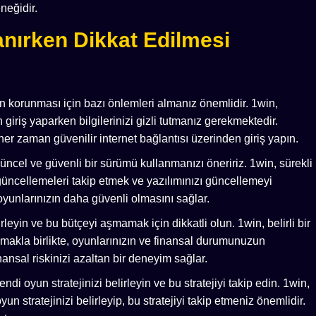
neğidir.
anırken Dikkat Edilmesi
n korunması için bazı önlemleri almanız önemlidir. 1win,
giriş yaparken bilgilerinizi gizli tutmanız gerekmektedir.
 her zaman güvenilir internet bağlantısı üzerinden giriş yapın.
ncel ve güvenli bir sürümü kullanmanızı öneririz. 1win, sürekli
 güncellemeleri takip etmek ve yazılımınızı güncellemeyi
oyunlarınızın daha güvenli olmasını sağlar.
leyin ve bu bütçeyi aşmamak için dikkatli olun. 1win, belirli bir
lmakla birlikte, oyunlarınızın ve finansal durumunuzun
ansal riskinizi azaltan bir deneyim sağlar.
i oyun stratejinizi belirleyin ve bu stratejiyi takip edin. 1win,
yun stratejinizi belirleyip, bu stratejiyi takip etmeniz önemlidir.