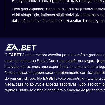
Bu, oyunlarınızın daha eğlenceli ve kazanma şansınızı art
1win giriş yaparken, her zaman kendi bilgilerinizi koru
ciddi olduğu için, kullanıcı bilgilerinizi gizli tutmanız 
daha eğlenceli ve finansal riskinizi azaltan bir deneyim s
O
EABET
é a sua melhor escolha para diversão e grandes
cassinos online no Brasil! Com uma plataforma segura, jo
incríveis, oferecemos uma experiência de alto nível para jog
Nossa missão é proporcionar entretenimento com transparênc
de primeira classe. No
EABET
, você encontra uma ampla va
mesa, cassino ao vivo e apostas esportivas, tudo isso com b
rápidos. Junte-se a nós e descubra a emoção de jogar com 