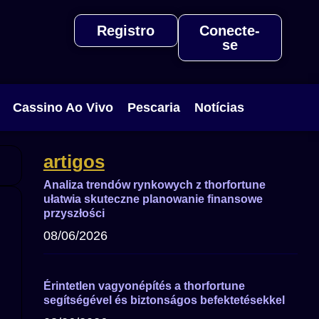
Registro
Conecte-
se
Cassino Ao Vivo
Pescaria
Notícias
artigos
Analiza trendów rynkowych z thorfortune
ułatwia skuteczne planowanie finansowe
przyszłości
08/06/2026
Érintetlen vagyonépítés a thorfortune
segítségével és biztonságos befektetésekkel