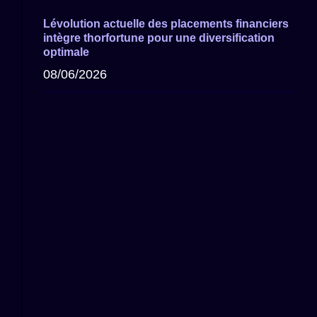
Lévolution actuelle des placements financiers
intègre thorfortune pour une diversification
optimale
08/06/2026