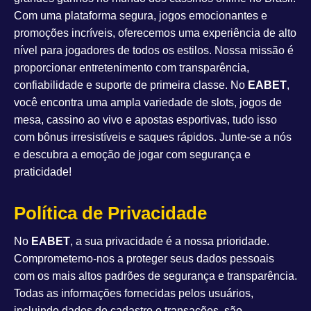
Com uma plataforma segura, jogos emocionantes e
promoções incríveis, oferecemos uma experiência de alto
nível para jogadores de todos os estilos. Nossa missão é
proporcionar entretenimento com transparência,
confiabilidade e suporte de primeira classe. No
EABET
,
você encontra uma ampla variedade de slots, jogos de
mesa, cassino ao vivo e apostas esportivas, tudo isso
com bônus irresistíveis e saques rápidos. Junte-se a nós
e descubra a emoção de jogar com segurança e
praticidade!
Política de Privacidade
No
EABET
, a sua privacidade é a nossa prioridade.
Comprometemo-nos a proteger seus dados pessoais
com os mais altos padrões de segurança e transparência.
Todas as informações fornecidas pelos usuários,
incluindo dados de cadastro e transações, são