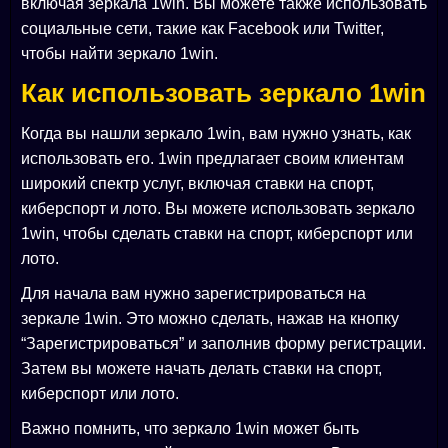
включая зеркала 1win. Вы можете также использовать
социальные сети, такие как Facebook или Twitter,
чтобы найти зеркало 1win.
Как использовать зеркало 1win
Когда вы нашли зеркало 1win, вам нужно узнать, как
использовать его. 1win предлагает своим клиентам
широкий спектр услуг, включая ставки на спорт,
киберспорт и лото. Вы можете использовать зеркало
1win, чтобы сделать ставки на спорт, киберспорт или
лото.
Для начала вам нужно зарегистрироваться на
зеркале 1win. Это можно сделать, нажав на кнопку
“Зарегистрироваться” и заполнив форму регистрации.
Затем вы можете начать делать ставки на спорт,
киберспорт или лото.
Важно помнить, что зеркало 1win может быть