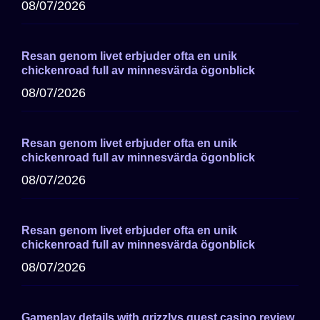
08/07/2026
Resan genom livet erbjuder ofta en unik
chickenroad full av minnesvärda ögonblick
08/07/2026
Resan genom livet erbjuder ofta en unik
chickenroad full av minnesvärda ögonblick
08/07/2026
Resan genom livet erbjuder ofta en unik
chickenroad full av minnesvärda ögonblick
08/07/2026
Gameplay details with grizzlys quest casino review