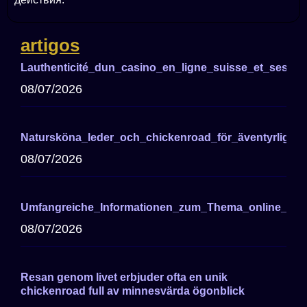
artigos
Lauthenticité_dun_casino_en_ligne_suisse_et_ses_a
08/07/2026
Natursköna_leder_och_chickenroad_för_äventyrliga_cy
08/07/2026
Umfangreiche_Informationen_zum_Thema_online_cas
08/07/2026
Resan genom livet erbjuder ofta en unik
chickenroad full av minnesvärda ögonblick