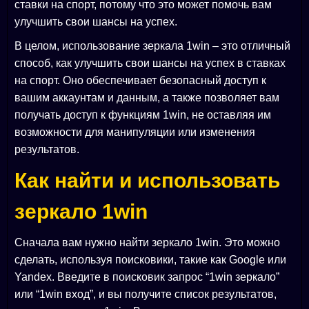
ставки на спорт, потому что это может помочь вам
улучшить свои шансы на успех.
В целом, использование зеркала 1win – это отличный
способ, как улучшить свои шансы на успех в ставках
на спорт. Оно обеспечивает безопасный доступ к
вашим аккаунтам и данным, а также позволяет вам
получать доступ к функциям 1win, не оставляя им
возможности для манипуляции или изменения
результатов.
Как найти и использовать
зеркало 1win
Сначала вам нужно найти зеркало 1win. Это можно
сделать, используя поисковики, такие как Google или
Yandex. Введите в поисковик запрос “1win зеркало”
или “1win вход”, и вы получите список результатов,