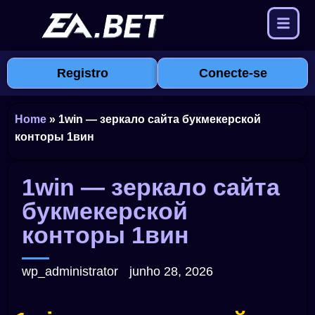
Registro
Conecte-se
Home
»
1win — зеркало сайта букмекерской
конторы 1вин
1win — зеркало сайта
букмекерской
конторы 1вин
wp_administrator
junho 28, 2026