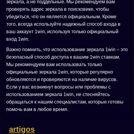
зеркала, а не поддельные. Мы рекомендуем вам
проверять адрес зеркала в поисковике, чтобы
убедиться, что он является официальным. Кроме
того, всегда используйте надежный способ входа в
ваш аккаунт 1win, используя только официальный
вход 1win.
Важно помнить, что использование зеркала 1win – это
безопасный способ доступа к вашим 1win ставкам.
Мы рекомендуем вам использовать только
официальные зеркала 1win, которые регулярно
обновляются и проверяются на наличие вирусов.
Если у вас возникнут вопросы или проблемы с
использованием зеркала 1win, не стесняйтесь
обращаться к нашим специалистам, которые готовы
помочь вам в любое время.
artigos