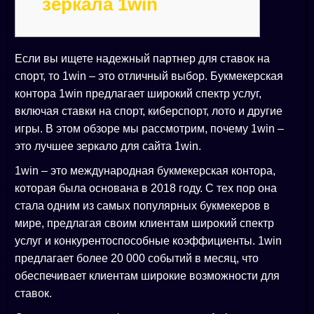
зеркала 1win
Если вы ищете надежный партнер для ставок на
спорт, то 1win – это отличный выбор. Букмекерская
контора 1win предлагает широкий спектр услуг,
включая ставки на спорт, киберспорт, лото и другие
игры. В этом обзоре мы рассмотрим, почему 1win –
это лучшее зеркало для сайта 1win.
1win – это международная букмекерская контора,
которая была основана в 2018 году. С тех пор она
стала одним из самых популярных букмекеров в
мире, предлагая своим клиентам широкий спектр
услуг и конкурентоспособные коэффициенты. 1win
предлагает более 20 000 событий в месяц, что
обеспечивает клиентам широкие возможности для
ставок.