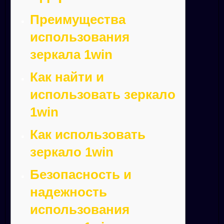
Преимущества
использования
зеркала 1win
Как найти и
использовать зеркало
1win
Как использовать
зеркало 1win
Безопасность и
надежность
использования