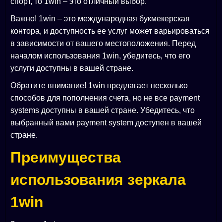
спорт, то 1win – это отличный выбор.
Важно! 1win – это международная букмекерская
контора, и доступность ее услуг может варьироваться
в зависимости от вашего местоположения. Перед
началом использования 1win, убедитесь, что его
услуги доступны в вашей стране.
Обратите внимание! 1win предлагает несколько
способов для пополнения счета, но не все payment
systems доступны в вашей стране. Убедитесь, что
выбранный вами payment system доступен в вашей
стране.
Преимущества
использования зеркала
1win