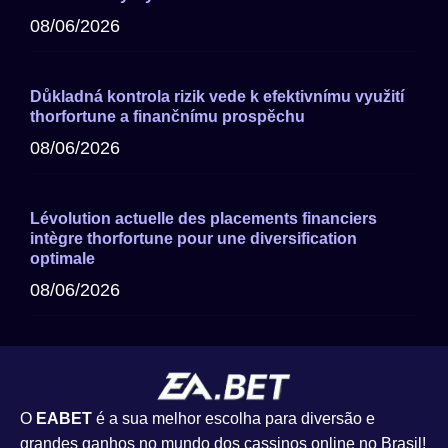
08/06/2026
Důkladná kontrola rizik vede k efektivnímu využití
thorfortune a finančnímu prospěchu
08/06/2026
Lévolution actuelle des placements financiers
intègre thorfortune pour une diversification
optimale
08/06/2026
O
EABET
é a sua melhor escolha para diversão e
grandes ganhos no mundo dos cassinos online no Brasil!