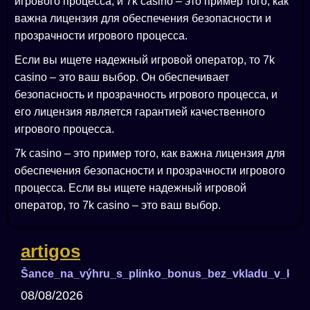
игрового процесса, и 7k casino – это пример того, как
важна лицензия для обеспечения безопасности и
прозрачности игрового процесса.
Если вы ищете надежный игровой оператор, то 7k
casino – это ваш выбор. Он обеспечивает
безопасность и прозрачность игрового процесса, и
его лицензия является гарантией качественного
игрового процесса.
7k casino – это пример того, как важна лицензия для
обеспечения безопасности и прозрачности игрового
процесса. Если вы ищете надежный игровой
оператор, то 7k casino – это ваш выбор.
artigos
Šance_na_výhru_s_plinko_bonus_bez_vkladu_v_kasi
08/08/2026