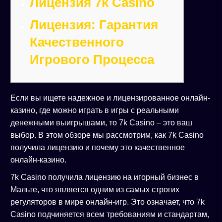
Лицензия 7k Casino
Лицензия: Гарантия
Качественного
Игрового Процесса
Если вы ищете надежное и лицензированное онлайн-
казино, где можно играть в игры с реальными
денежными выигрышами, то 7k Casino – это ваш
выбор. В этом обзоре мы рассмотрим, как 7k Casino
получила лицензию и почему это качественное
онлайн-казино.
7k Casino получила лицензию на игорный бизнес в
Мальте, что является одним из самых строгих
регуляторов в мире онлайн-игр. Это означает, что 7k
Casino подчиняется всем требованиям и стандартам,