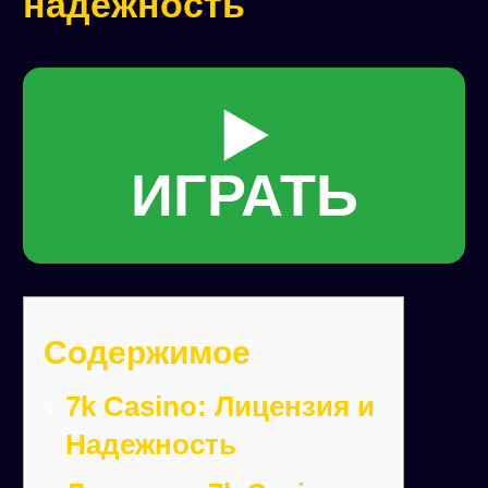
надежность
▶️
ИГРАТЬ
Содержимое
7k Casino: Лицензия и
Надежность