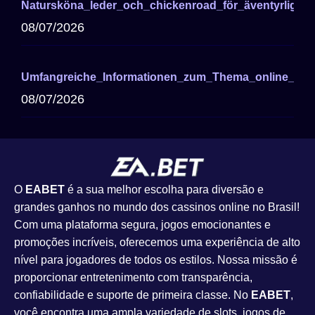
Natursköna_leder_och_chickenroad_för_äventyrliga_cy
08/07/2026
Umfangreiche_Informationen_zum_Thema_online_cas
08/07/2026
O
EABET
é a sua melhor escolha para diversão e
grandes ganhos no mundo dos cassinos online no Brasil!
Com uma plataforma segura, jogos emocionantes e
promoções incríveis, oferecemos uma experiência de alto
nível para jogadores de todos os estilos. Nossa missão é
proporcionar entretenimento com transparência,
confiabilidade e suporte de primeira classe. No
EABET
,
você encontra uma ampla variedade de slots, jogos de