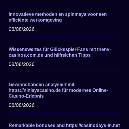
Innovatieve methoden en spinmaya voor een
efficiënte werkomgeving
08/08/2026
Wissenswertes für Glücksspiel-Fans mit thenv-
casinos.com.de und hilfreichen Tipps
08/08/2026
Gewinnchancen analysiert mit
https://ninlayscasino.de für modernes Online-
Casino-Erlebnis
08/08/2026
Remarkable bonuses and https://casinodays-in.net