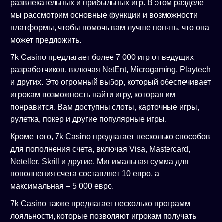
развлекательных и прибыльных игр. В этом разделе
мы рассмотрим основные функции и возможности
платформы, чтобы помочь вам лучше понять, что она
может предложить.
7k Casino предлагает более 7 000 игр от ведущих
разработчиков, включая NetEnt, Microgaming, Playtech
и других. Это огромный выбор, который обеспечивает
игрокам возможность найти игру, которая им
понравится. Вам доступны слоты, карточные игры,
рулетка, покер и другие популярные игры.
Кроме того, 7k Casino предлагает несколько способов
для пополнения счета, включая Visa, Mastercard,
Neteller, Skrill и другие. Минимальная сумма для
пополнения счета составляет 10 евро, а
максимальная – 5 000 евро.
7k Casino также предлагает несколько программ
лояльности, которые позволяют игрокам получать