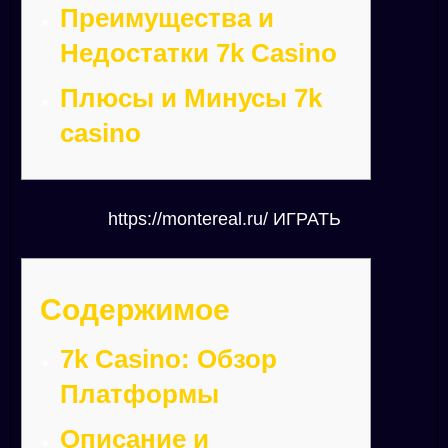
Преимущества и
Недостатки 7k Casino
Плюсы и Минусы 7k
casino
https://montereal.ru/ ИГРАТЬ
Содержимое
7k
Casino: Обзор
Платформы
Описание
и