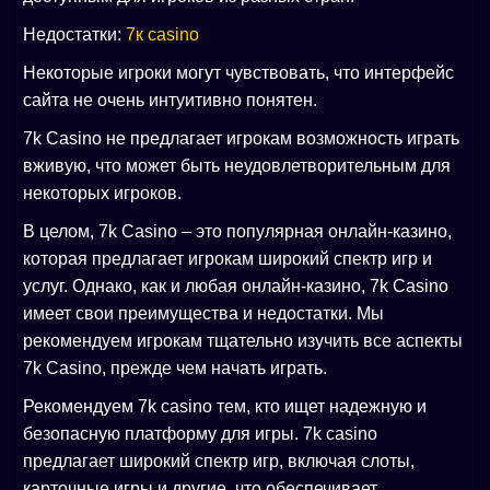
Недостатки:
7к casino
Некоторые игроки могут чувствовать, что интерфейс
сайта не очень интуитивно понятен.
7k Casino не предлагает игрокам возможность играть
вживую, что может быть неудовлетворительным для
некоторых игроков.
В целом, 7k Casino – это популярная онлайн-казино,
которая предлагает игрокам широкий спектр игр и
услуг. Однако, как и любая онлайн-казино, 7k Casino
имеет свои преимущества и недостатки. Мы
рекомендуем игрокам тщательно изучить все аспекты
7k Casino, прежде чем начать играть.
Рекомендуем 7k casino тем, кто ищет надежную и
безопасную платформу для игры. 7k casino
предлагает широкий спектр игр, включая слоты,
карточные игры и другие, что обеспечивает