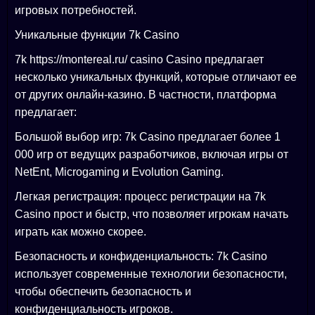
игровых потребностей.
Уникальные функции 7k Casino
7k https://montereal.ru/ casino Casino предлагает
несколько уникальных функций, которые отличают ее
от других онлайн-казино. В частности, платформа
предлагает:
Большой выбор игр: 7k Casino предлагает более 1
000 игр от ведущих разработчиков, включая игры от
NetEnt, Microgaming и Evolution Gaming.
Легкая регистрация: процесс регистрации на 7k
Casino прост и быстр, что позволяет игрокам начать
играть как можно скорее.
Безопасность и конфиденциальность: 7k Casino
использует современные технологии безопасности,
чтобы обеспечить безопасность и
конфиденциальность игроков.