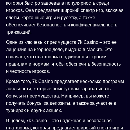
которая быстро завоевала популярность среди
игроков. Она предлагает широкий спектр игр, включая
слоты, карточные игры и рулетку, а также
обеспечивает безопасность и конфиденциальность
транзакций.
Один из ключевых преимуществ 7k Casino – это ее
лицензия на игорное дело, выдана в Мальте. Это
означает, что платформа подчиняется строгим
правилам и нормам, чтобы обеспечить безопасность
и честность игроков.
Кроме того, 7k Casino предлагает несколько программ
лояльности, которые помогут вам зарабатывать
бонусы и преимущества. Например, вы можете
получать бонусы за депозиты, а также за участие в
турнирах и других акциях.
В целом, 7k Casino – это надежная и безопасная
платформа, которая предлагает широкий спектр игр и