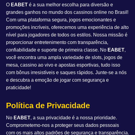
O
EABET
é a sua melhor escolha para diversão e
grandes ganhos no mundo dos cassinos online no Brasil!
Com uma plataforma segura, jogos emocionantes e
promoções incríveis, oferecemos uma experiência de alto
nível para jogadores de todos os estilos. Nossa missão é
proporcionar entretenimento com transparência,
confiabilidade e suporte de primeira classe. No
EABET
,
você encontra uma ampla variedade de slots, jogos de
mesa, cassino ao vivo e apostas esportivas, tudo isso
com bônus irresistíveis e saques rápidos. Junte-se a nós
e descubra a emoção de jogar com segurança e
praticidade!
Política de Privacidade
No
EABET
, a sua privacidade é a nossa prioridade.
Comprometemo-nos a proteger seus dados pessoais
com os mais altos padrões de segurança e transparência.