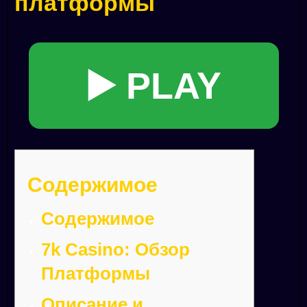
платформы
▶️ PLAY
Содержимое
Содержимое
7k
Casino: Обзор
Платформы
Описание
и