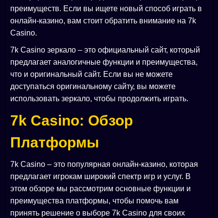
преимуществ. Если вы ищете новый способ играть в
онлайн-казино, вам стоит обратить внимание на 7k
Casino.
7k Casino зеркало – это официальный сайт, который
предлагает аналогичные функции и преимущества,
что и оригинальный сайт. Если вы не можете
доступаться оригинальному сайту, вы можете
использовать зеркало, чтобы продолжить играть.
7k Casino: Обзор
Платформы
7k Casino – это популярная онлайн-казино, которая
предлагает игрокам широкий спектр игр и услуг. В
этом обзоре мы рассмотрим основные функции и
преимущества платформы, чтобы помочь вам
принять решение о выборе 7k Casino для своих