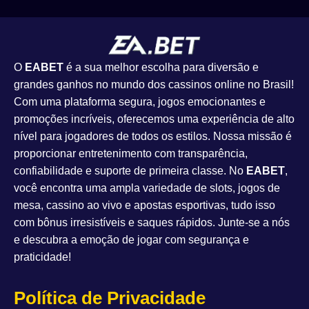
O
EABET
é a sua melhor escolha para diversão e
grandes ganhos no mundo dos cassinos online no Brasil!
Com uma plataforma segura, jogos emocionantes e
promoções incríveis, oferecemos uma experiência de alto
nível para jogadores de todos os estilos. Nossa missão é
proporcionar entretenimento com transparência,
confiabilidade e suporte de primeira classe. No
EABET
,
você encontra uma ampla variedade de slots, jogos de
mesa, cassino ao vivo e apostas esportivas, tudo isso
com bônus irresistíveis e saques rápidos. Junte-se a nós
e descubra a emoção de jogar com segurança e
praticidade!
Política de Privacidade