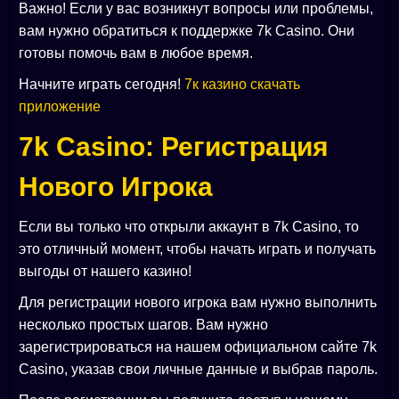
Важно! Если у вас возникнут вопросы или проблемы,
вам нужно обратиться к поддержке 7k Casino. Они
готовы помочь вам в любое время.
Начните играть сегодня!
7к казино скачать
приложение
7k Casino: Регистрация
Нового Игрока
Если вы только что открыли аккаунт в 7k Casino, то
это отличный момент, чтобы начать играть и получать
выгоды от нашего казино!
Для регистрации нового игрока вам нужно выполнить
несколько простых шагов. Вам нужно
зарегистрироваться на нашем официальном сайте 7k
Casino, указав свои личные данные и выбрав пароль.