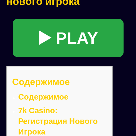
нового игрока
▶️ PLAY
Содержимое
Содержимое
7k
Casino:
Регистрация Нового
Игрока