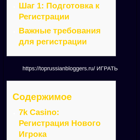
Шаг 1: Подготовка к
Регистрации
Важные требования
для регистрации
https://toprussianbloggers.ru/ ИГРАТЬ
Содержимое
7k
Casino:
Регистрация Нового
Игрока