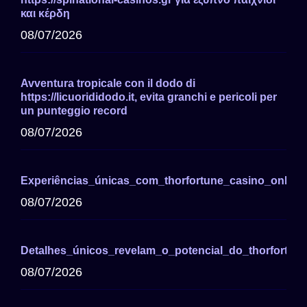
και κέρδη
08/07/2026
Avventura tropicale con il dodo di
https://licuorididodo.it, evita granchi e pericoli per
un punteggio record
08/07/2026
Experiências_únicas_com_thorfortune_casino_onlin
08/07/2026
Detalhes_únicos_revelam_o_potencial_do_thorfortun
08/07/2026