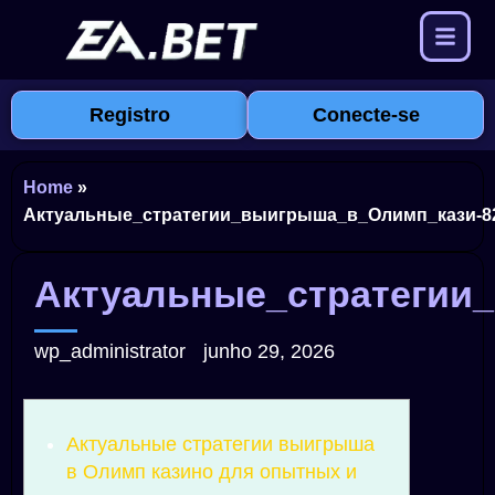
Registro
Conecte-se
Home
»
Актуальные_стратегии_выигрыша_в_Олимп_кази-8
Актуальные_стратегии
wp_administrator
junho 29, 2026
Актуальные стратегии выигрыша
в Олимп казино для опытных и