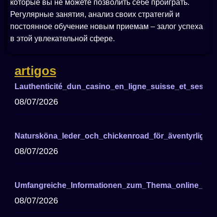
которые вы не можете позволить себе проиграть.
Регулярные занятия, анализ своих стратегий и
постоянное обучение новым приемам – залог успеха
в этой увлекательной сфере.
artigos
Lauthenticité_dun_casino_en_ligne_suisse_et_ses_a
08/07/2026
Natursköna_leder_och_chickenroad_för_äventyrliga_cy
08/07/2026
Umfangreiche_Informationen_zum_Thema_online_cas
08/07/2026