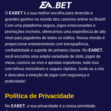
O
EABET
é a sua melhor escolha para diversão e
grandes ganhos no mundo dos cassinos online no Brasil!
Com uma plataforma segura, jogos emocionantes e
promoções incríveis, oferecemos uma experiência de alto
nível para jogadores de todos os estilos. Nossa missão é
proporcionar entretenimento com transparência,
confiabilidade e suporte de primeira classe. No
EABET
,
você encontra uma ampla variedade de slots, jogos de
mesa, cassino ao vivo e apostas esportivas, tudo isso
com bônus irresistíveis e saques rápidos. Junte-se a nós
e descubra a emoção de jogar com segurança e
praticidade!
Política de Privacidade
No
EABET
, a sua privacidade é a nossa prioridade.