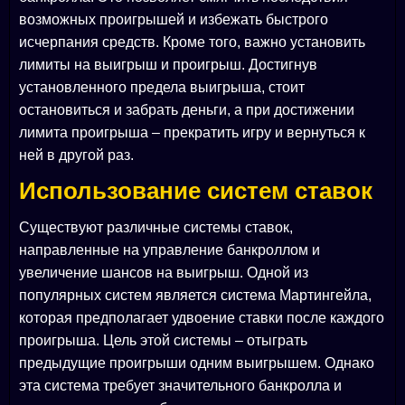
возможных проигрышей и избежать быстрого
исчерпания средств. Кроме того, важно установить
лимиты на выигрыш и проигрыш. Достигнув
установленного предела выигрыша, стоит
остановиться и забрать деньги, а при достижении
лимита проигрыша – прекратить игру и вернуться к
ней в другой раз.
Использование систем ставок
Существуют различные системы ставок,
направленные на управление банкроллом и
увеличение шансов на выигрыш. Одной из
популярных систем является система Мартингейла,
которая предполагает удвоение ставки после каждого
проигрыша. Цель этой системы – отыграть
предыдущие проигрыши одним выигрышем. Однако
эта система требует значительного банкролла и