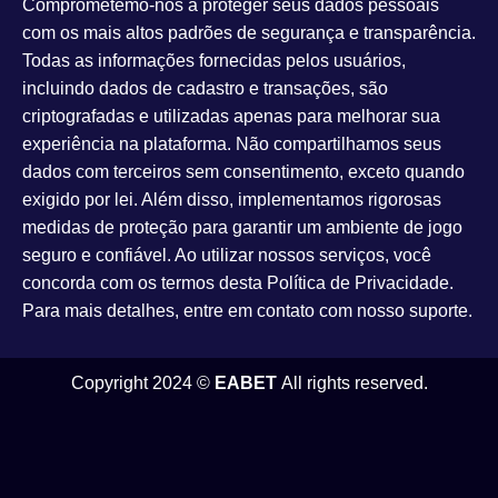
Comprometemo-nos a proteger seus dados pessoais
com os mais altos padrões de segurança e transparência.
Todas as informações fornecidas pelos usuários,
incluindo dados de cadastro e transações, são
criptografadas e utilizadas apenas para melhorar sua
experiência na plataforma. Não compartilhamos seus
dados com terceiros sem consentimento, exceto quando
exigido por lei. Além disso, implementamos rigorosas
medidas de proteção para garantir um ambiente de jogo
seguro e confiável. Ao utilizar nossos serviços, você
concorda com os termos desta Política de Privacidade.
Para mais detalhes, entre em contato com nosso suporte.
Copyright 2024 ©
EABET
All rights reserved.