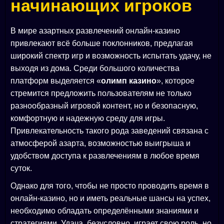
начинающих игроков
В мире азартных развлечений онлайн-казино
привлекают всё больше поклонников, предлагая
широкий спектр игр и возможность испытать удачу, не
выходя из дома. Среди большого количества
платформ выделяется «
олимп казино
», которое
стремится предложить пользователям не только
разнообразный игровой контент, но и безопасную,
комфортную и надежную среду для игры.
Привлекательность такого рода заведений связана с
атмосферой азарта, возможностью выигрыша и
удобством доступа к развлечениям в любое время
суток.
Однако для того, чтобы не просто проводить время в
онлайн-казино, но и иметь реальные шансы на успех,
необходимо обладать определёнными знаниями и
стратегиями. Удача, безусловно, играет свою роль, но