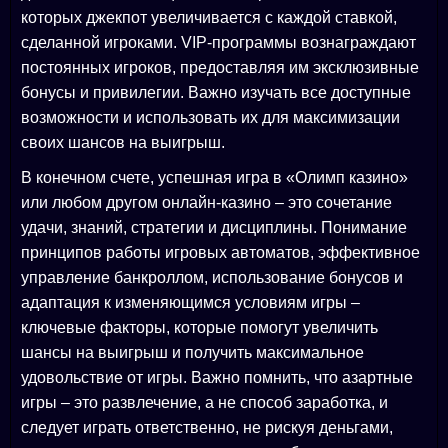
которых джекпот увеличивается с каждой ставкой,
сделанной игроками. VIP-программы вознаграждают
постоянных игроков, предоставляя им эксклюзивные
бонусы и привилегии. Важно изучать все доступные
возможности и использовать их для максимизации
своих шансов на выигрыш.
В конечном счете, успешная игра в «Олимп казино»
или любом другом онлайн-казино – это сочетание
удачи, знаний, стратегии и дисциплины. Понимание
принципов работы игровых автоматов, эффективное
управление банкроллом, использование бонусов и
адаптация к изменяющимся условиям игры –
ключевые факторы, которые помогут увеличить
шансы на выигрыш и получить максимальное
удовольствие от игры. Важно помнить, что азартные
игры – это развлечение, а не способ заработка, и
следует играть ответственно, не рискуя деньгами,