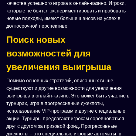
качества успешного игрока в онлайн-казино. Игроки,
которые не боятся экспериментировать и пробовать
новые подходы, имеют больше шансов на успех в
долгосрочной перспективе.
Поиск новых
возможностей для
увеличения выигрыша
Помимо основных стратегий, описанных выше,
существуют и другие возможности для увеличения
выигрыша в онлайн-казино. Это может быть участие в
турнирах, игра в прогрессивные джекпоты,
использование VIP-программ и другие специальные
акции. Турниры предлагают игрокам соревноваться
друг с другом за призовой фонд. Прогрессивные
джекпоты – это специальные игровые автоматы, в