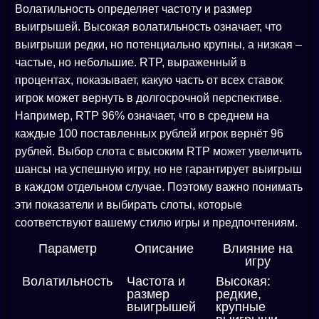
Волатильность определяет частоту и размер
выигрышей. Высокая волатильность означает, что
выигрыши редки, но потенциально крупны, а низкая –
частые, но небольшие. RTP, выраженный в
процентах, показывает, какую часть от всех ставок
игрок может вернуть в долгосрочной перспективе.
Например, RTP 96% означает, что в среднем на
каждые 100 поставленных рублей игрок вернёт 96
рублей. Выбор слота с высоким RTP может увеличить
шансы на успешную игру, но не гарантирует выигрыш
в каждом отдельном случае. Поэтому важно понимать
эти показатели и выбирать слоты, которые
соответствуют вашему стилю игры и предпочтениям.
Параметр
Описание
Влияние на
игру
Волатильность
Частота и
Высокая:
размер
редкие,
выигрышей
крупные