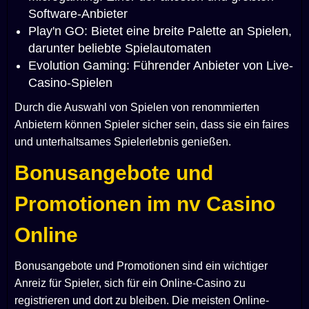
Software-Anbieter
Play'n GO: Bietet eine breite Palette an Spielen,
darunter beliebte Spielautomaten
Evolution Gaming: Führender Anbieter von Live-
Casino-Spielen
Durch die Auswahl von Spielen von renommierten
Anbietern können Spieler sicher sein, dass sie ein faires
und unterhaltsames Spielerlebnis genießen.
Bonusangebote und
Promotionen im nv Casino
Online
Bonusangebote und Promotionen sind ein wichtiger
Anreiz für Spieler, sich für ein Online-Casino zu
registrieren und dort zu bleiben. Die meisten Online-