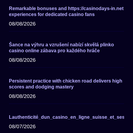
Remarkable bonuses and https://casinodays-in.net
experiences for dedicated casino fans
08/08/2026
Šance na výhru a vzrušení nabízí skvělá plinko
casino online zábava pro každého hráče
08/08/2026
Persistent practice with chicken road delivers high
scores and dodging mastery
08/08/2026
Lauthenticité_dun_casino_en_ligne_suisse_et_ses_a
08/07/2026