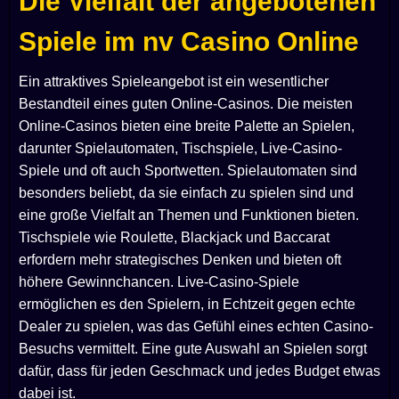
Die Vielfalt der angebotenen
Spiele im nv Casino Online
Ein attraktives Spieleangebot ist ein wesentlicher
Bestandteil eines guten Online-Casinos. Die meisten
Online-Casinos bieten eine breite Palette an Spielen,
darunter Spielautomaten, Tischspiele, Live-Casino-
Spiele und oft auch Sportwetten. Spielautomaten sind
besonders beliebt, da sie einfach zu spielen sind und
eine große Vielfalt an Themen und Funktionen bieten.
Tischspiele wie Roulette, Blackjack und Baccarat
erfordern mehr strategisches Denken und bieten oft
höhere Gewinnchancen. Live-Casino-Spiele
ermöglichen es den Spielern, in Echtzeit gegen echte
Dealer zu spielen, was das Gefühl eines echten Casino-
Besuchs vermittelt. Eine gute Auswahl an Spielen sorgt
dafür, dass für jeden Geschmack und jedes Budget etwas
dabei ist.