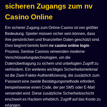
sicheren Zugangs zum nv
Casino Online
Ein sicherer Zugang zum Online-Casino ist von größter
Bedeutung. Spieler müssen sicher sein können, dass
ihre persönlichen und finanziellen Daten geschützt sind.
Dies beginnt bereits beim
nv casino online login
-
Prozess. Seriöse Casinos verwenden moderne
Verschlüsselungstechnologien, um die
Datenübertragung zu sichern und unbefugten Zugriff zu
verhindern. Ein weiteres wichtiges Sicherheitsmerkmal
ist die Zwei-Faktor-Authentifizierung, die zusätzlich zum
Passwort eine zweite Bestätigungsmethode erfordert,
beispielsweise einen Code, der per SMS oder E-Mail
versendet wird. Diese zusätzliche Sicherheitsschicht
erschwert es Hackern erheblich, Zugriff auf das Konto zu
erlangen.