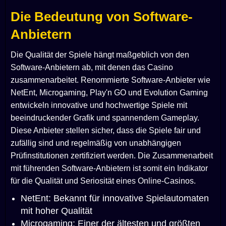
Die Bedeutung von Software-
Anbietern
Die Qualität der Spiele hängt maßgeblich von den
Software-Anbietern ab, mit denen das Casino
zusammenarbeitet. Renommierte Software-Anbieter wie
NetEnt, Microgaming, Play'n GO und Evolution Gaming
entwickeln innovative und hochwertige Spiele mit
beeindruckender Grafik und spannendem Gameplay.
Diese Anbieter stellen sicher, dass die Spiele fair und
zufällig sind und regelmäßig von unabhängigen
Prüfinstitutionen zertifiziert werden. Die Zusammenarbeit
mit führenden Software-Anbietern ist somit ein Indikator
für die Qualität und Seriosität eines Online-Casinos.
NetEnt: Bekannt für innovative Spielautomaten
mit hoher Qualität
Microgaming: Einer der ältesten und größten