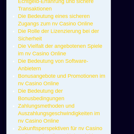
Echtgeld-Erfahrung und sichere
Transaktionen
Die Bedeutung eines sicheren
Zugangs zum nv Casino Online
Die Rolle der Lizenzierung bei der
Sicherheit
Die Vielfalt der angebotenen Spiele
im nv Casino Online
Die Bedeutung von Software-
Anbietern
Bonusangebote und Promotionen im
nv Casino Online
Die Bedeutung der
Bonusbedingungen
Zahlungsmethoden und
Auszahlungsgeschwindigkeiten im
nv Casino Online
Zukunftsperspektiven für nv Casino