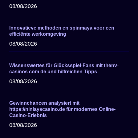
08/08/2026
Innovatieve methoden en spinmaya voor een
efficiënte werkomgeving
08/08/2026
Wissenswertes für Glücksspiel-Fans mit thenv-
casinos.com.de und hilfreichen Tipps
08/08/2026
Gewinnchancen analysiert mit
https://ninlayscasino.de für modernes Online-
Casino-Erlebnis
08/08/2026