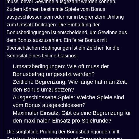
muss, bevor Gewinne ausgezahlt werden können.
Zudem können bestimmte Spiele vom Bonus
ausgeschlossen sein oder nur in begrenztem Umfang
zum Umsatz beitragen. Die Einhaltung der
Bonusbedingungen ist entscheidend, um Gewinne aus
dem Bonus auszuzahlen. Ein fairer Bonus mit
übersichtlichen Bedingungen ist ein Zeichen für die
Seriosität eines Online-Casinos.
Umsatzbedingungen: Wie oft muss der
Bonusbetrag umgesetzt werden?
Zeitliche Begrenzung: Wie lange hat man Zeit,
den Bonus umzusetzen?
Ausgeschlossene Spiele: Welche Spiele sind
vom Bonus ausgeschlossen?
Maximaler Einsatz: Gibt es eine Begrenzung für
den maximalen Einsatz pro Spielrunde?
Die sorgfältige Prüfung der Bonusbedingungen hilft