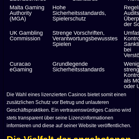
Malta Gaming
Hohe
Regel
Authority
Sicherheitsstandards,
Audits
(MGA)
Spielerschutz
Überp
der S
UK Gambling
Strenge Vorschriften,
Umfa
Commission
Verantwortungsbewusstes
Kontro
Spielen
Sankt
bei
Verst
Curacao
Grundlegende
Wenig
eGaming
Sicherheitsstandards
stren
Kontro
als M
oder
Die Wahl eines lizenzierten Casinos bietet somit einen
zusätzlichen Schutz vor Betrug und unlauteren
Geschäftspraktiken. Ein vertrauenswürdiges Casino wird
stets transparent über seine Lizenzinformationen
informieren und diese auf seiner Website veröffentlichen.