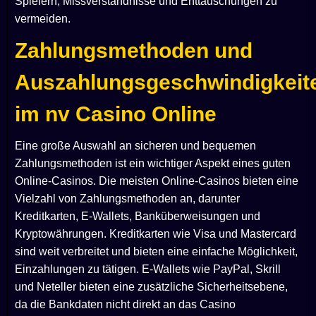
Spielern, Missverständnisse und Enttäuschungen zu
vermeiden.
Zahlungsmethoden und
Auszahlungsgeschwindigkeit
im nv Casino Online
Eine große Auswahl an sicheren und bequemen
Zahlungsmethoden ist ein wichtiger Aspekt eines guten
Online-Casinos. Die meisten Online-Casinos bieten eine
Vielzahl von Zahlungsmethoden an, darunter
Kreditkarten, E-Wallets, Banküberweisungen und
Kryptowährungen. Kreditkarten wie Visa und Mastercard
sind weit verbreitet und bieten eine einfache Möglichkeit,
Einzahlungen zu tätigen. E-Wallets wie PayPal, Skrill
und Neteller bieten eine zusätzliche Sicherheitsebene,
da die Bankdaten nicht direkt an das Casino