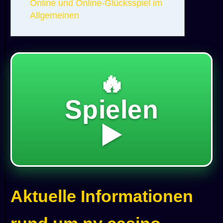
Online und Online-Glücksspiel im
Allgemeinen
🔥
Spielen
▶️
Aktuelle Informationen