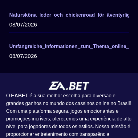
Natursköna_leder_och_chickenroad_för_äventyrliga_cy
08/07/2026
Umfangreiche_Informationen_zum_Thema_online_cas
08/07/2026
O
EABET
é a sua melhor escolha para diversão e
grandes ganhos no mundo dos cassinos online no Brasil!
Com uma plataforma segura, jogos emocionantes e
promoções incríveis, oferecemos uma experiência de alto
nível para jogadores de todos os estilos. Nossa missão é
proporcionar entretenimento com transparência,