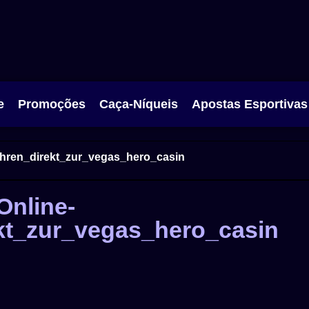
e
Promoções
Caça-Níqueis
Apostas Esportivas
führen_direkt_zur_vegas_hero_casin
Online-
kt_zur_vegas_hero_casin