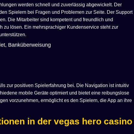
lungen werden schnell und zuverlässig abgewickelt. Der
 den Spielern bei Fragen und Problemen zur Seite. Der Support
den. Die Mitarbeiter sind kompetent und freundlich und
ch zu lösen. Ein mehrsprachiger Kundenservice steht zur
nterstützen.
let, Banküberweisung
s zur positiven Spielerfahrung bei. Die Navigation ist intuitiv
rschiedene mobile Geräte optimiert und bietet eine reibungslose
ungen vorzunehmen, ermöglicht es den Spielern, die App an ihre
onen in der vegas hero casino