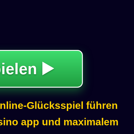
ielen ▶️
Online-Glücksspiel führen
asino app und maximalem