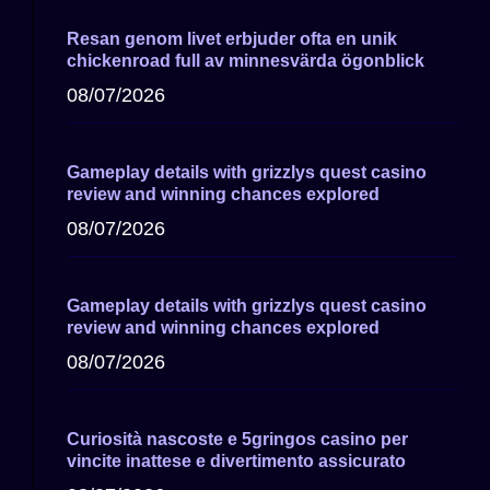
Resan genom livet erbjuder ofta en unik
chickenroad full av minnesvärda ögonblick
08/07/2026
Gameplay details with grizzlys quest casino
review and winning chances explored
08/07/2026
Gameplay details with grizzlys quest casino
review and winning chances explored
08/07/2026
Curiosità nascoste e 5gringos casino per
vincite inattese e divertimento assicurato