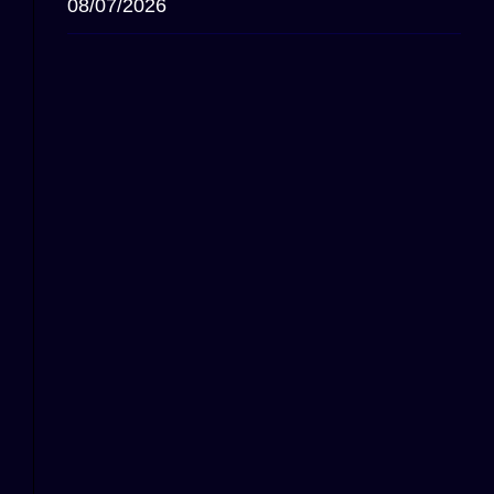
08/07/2026