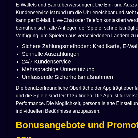
E-Wallets und Banküberweisungen. Die Ein- und Auszah
Kundenservice ist rund um die Uhr erreichbar und steht
kann per E-Mail, Live-Chat oder Telefon kontaktiert wer
bemühen sich, alle Anliegen der Spieler schnellstmögli
Verfügung, um Spielern aus verschiedenen Ländern zu u
Sichere Zahlungsmethoden: Kreditkarte, E-Wal
Schnelle Auszahlungen
24/7 Kundenservice
Mehrsprachige Unterstützung
Umfassende Sicherheitsmaßnahmen
Die benutzerfreundliche Oberfläche der App trägt ebenfall
und die Spiele sind leicht zu finden. Die App ist für ve
Performance. Die Möglichkeit, personalisierte Einstell
individuellen Bedürfnisse anzupassen.
Bonusangebote und Promoti