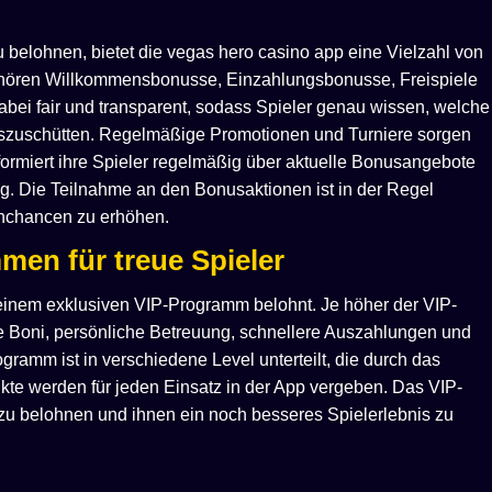
belohnen, bietet die vegas hero casino app eine Vielzahl von
hören Willkommensbonusse, Einzahlungsbonusse, Freispiele
ei fair und transparent, sodass Spieler genau wissen, welche
uszuschütten. Regelmäßige Promotionen und Turniere sorgen
ormiert ihre Spieler regelmäßig über aktuelle Bonusangebote
. Die Teilnahme an den Bonusaktionen ist in der Regel
innchancen zu erhöhen.
en für treue Spieler
 einem exklusiven VIP-Programm belohnt. Je höher der VIP-
here Boni, persönliche Betreuung, schnellere Auszahlungen und
ramm ist in verschiedene Level unterteilt, die durch das
te werden für jeden Einsatz in der App vergeben. Das VIP-
r zu belohnen und ihnen ein noch besseres Spielerlebnis zu