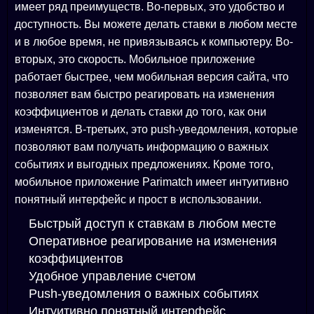
имеет ряд преимуществ. Во-первых, это удобство и
доступность. Вы можете делать ставки в любом месте
и в любое время, не привязываясь к компьютеру. Во-
вторых, это скорость. Мобильное приложение
работает быстрее, чем мобильная версия сайта, что
позволяет вам быстро реагировать на изменения
коэффициентов и делать ставки до того, как они
изменятся. В-третьих, это push-уведомления, которые
позволяют вам получать информацию о важных
событиях и выгодных предложениях. Кроме того,
мобильное приложение Parimatch имеет интуитивно
понятный интерфейс и прост в использовании.
Быстрый доступ к ставкам в любом месте
Оперативное реагирование на изменения
коэффициентов
Удобное управление счетом
Push-уведомления о важных событиях
Интуитивно понятный интерфейс