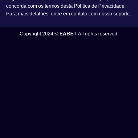
concorda com os termos desta Política de Privacidade.
Para mais detalhes, entre em contato com nosso suporte.
Copyright 2024 ©
EABET
All rights reserved.