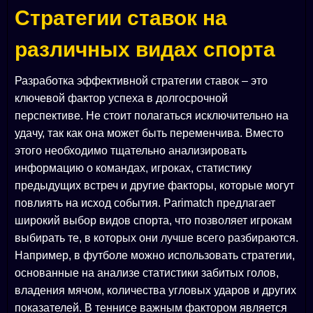
Стратегии ставок на
различных видах спорта
Разработка эффективной стратегии ставок – это
ключевой фактор успеха в долгосрочной
перспективе. Не стоит полагаться исключительно на
удачу, так как она может быть переменчива. Вместо
этого необходимо тщательно анализировать
информацию о командах, игроках, статистику
предыдущих встреч и другие факторы, которые могут
повлиять на исход события. Parimatch предлагает
широкий выбор видов спорта, что позволяет игрокам
выбирать те, в которых они лучше всего разбираются.
Например, в футболе можно использовать стратегии,
основанные на анализе статистики забитых голов,
владения мячом, количества угловых ударов и других
показателей. В теннисе важным фактором является