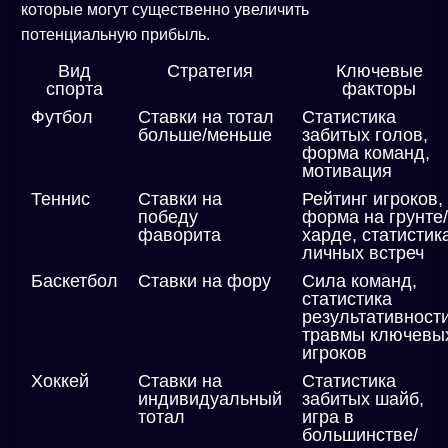
которые могут существенно увеличить
потенциальную прибыль.
Вид
Стратегия
Ключевые
спорта
факторы
Футбол
Ставки на тотал
Статистика
больше/меньше
забитых голов,
форма команд,
мотивация
Теннис
Ставки на
Рейтинг игроков,
победу
форма на грунте/
фаворита
харде, статистик
личных встреч
Баскетбол
Ставки на фору
Сила команд,
статистика
результативности
травмы ключевы
игроков
Хоккей
Ставки на
Статистика
индивидуальный
забитых шайб,
тотал
игра в
большинстве/