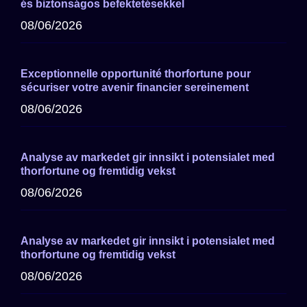
és biztonságos befektetésekkel
08/06/2026
Exceptionnelle opportunité thorfortune pour
sécuriser votre avenir financier sereinement
08/06/2026
Analyse av markedet gir innsikt i potensialet med
thorfortune og fremtidig vekst
08/06/2026
Analyse av markedet gir innsikt i potensialet med
thorfortune og fremtidig vekst
08/06/2026