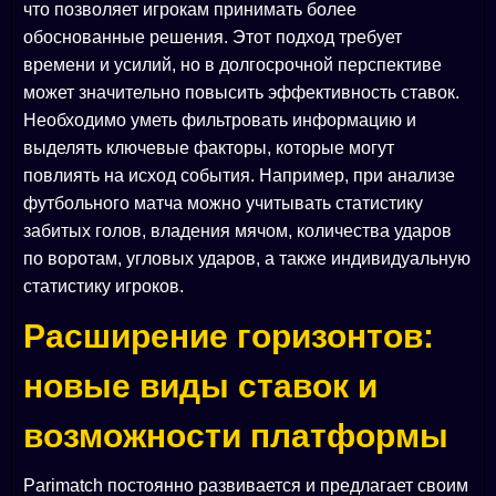
что позволяет игрокам принимать более
обоснованные решения. Этот подход требует
времени и усилий, но в долгосрочной перспективе
может значительно повысить эффективность ставок.
Необходимо уметь фильтровать информацию и
выделять ключевые факторы, которые могут
повлиять на исход события. Например, при анализе
футбольного матча можно учитывать статистику
забитых голов, владения мячом, количества ударов
по воротам, угловых ударов, а также индивидуальную
статистику игроков.
Расширение горизонтов:
новые виды ставок и
возможности платформы
Parimatch постоянно развивается и предлагает своим