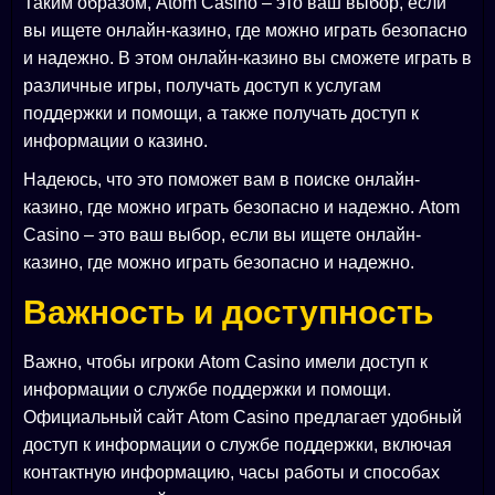
Таким образом, Atom Casino – это ваш выбор, если
вы ищете онлайн-казино, где можно играть безопасно
и надежно. В этом онлайн-казино вы сможете играть в
различные игры, получать доступ к услугам
поддержки и помощи, а также получать доступ к
информации о казино.
Надеюсь, что это поможет вам в поиске онлайн-
казино, где можно играть безопасно и надежно. Atom
Casino – это ваш выбор, если вы ищете онлайн-
казино, где можно играть безопасно и надежно.
Важность и доступность
Важно, чтобы игроки Atom Casino имели доступ к
информации о службе поддержки и помощи.
Официальный сайт Atom Casino предлагает удобный
доступ к информации о службе поддержки, включая
контактную информацию, часы работы и способах