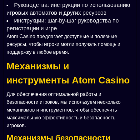
Руководства: инструкции по использованию
игровых автоматов и других ресурсов
Инструкции: шаг-by-шаг руководства по
регистрации и игре
Atom Casino предлагает доступные и полезные
ресурсы, чтобы игроки могли получать помощь и
поддержку в любое время.
Механизмы и
инструменты Atom Casino
Для обеспечения оптимальной работы и
безопасности игроков, мы используем несколько
механизмов и инструментов, чтобы обеспечить
максимальную эффективность и безопасность
игроков.
Механизмы безопасности