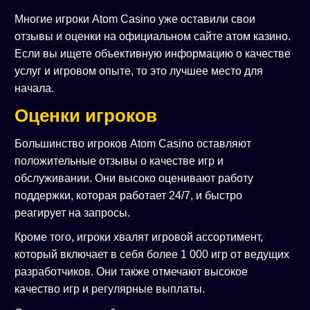
Многие игроки Atom Casino уже оставили свои
отзывы и оценки на официальном сайте атом казино.
Если вы ищете объективную информацию о качестве
услуг и игровом опыте, то это лучшее место для
начала.
Оценки игроков
Большинство игроков Atom Casino оставляют
положительные отзывы о качестве игр и
обслуживании. Они высоко оценивают работу
поддержки, которая работает 24/7, и быстро
реагирует на запросы.
Кроме того, игроки хвалят игровой ассортимент,
который включает в себя более 1 000 игр от ведущих
разработчиков. Они также отмечают высокое
качество игр и регулярные выплаты.