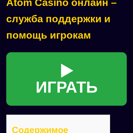
Atom Casino онлайн –
служба поддержки и
помощь игрокам
▶️
ИГРАТЬ
Содержимое