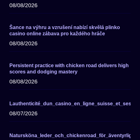
08/08/2026
Šance na výhru a vzrušení nabízí skvělá plinko
casino online zábava pro každého hráče
08/08/2026
Persistent practice with chicken road delivers high
scores and dodging mastery
08/08/2026
Lauthenticité_dun_casino_en_ligne_suisse_et_ses_a
08/07/2026
Natursköna_leder_och_chickenroad_för_äventyrliga_cy