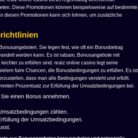
bieten. Diese Promotionen können beispielsweise auf bestimmte
an diesen Promotionen kann sich lohnen, um zusätzliche
ichtlinien
Bonusangeboten. Sie legen fest, wie oft ein Bonusbetrag
andelt werden kann. Es ist ratsam, Bonusangebote mit
chter zu erfüllen sind. realz online casino legt seine
elern faire Chancen, die Bonusbedingungen zu erfüllen. Es ist
herzustellen, dass man alle Bedingungen versteht und erfüllt.
immten Prozentsatz zur Erfüllung der Umsatzbedingungen bei.
r Sie einen Bonus annehmen.
r Umsatzbedingungen zählen.
 Erfüllung der Umsatzbedingungen.
sst.