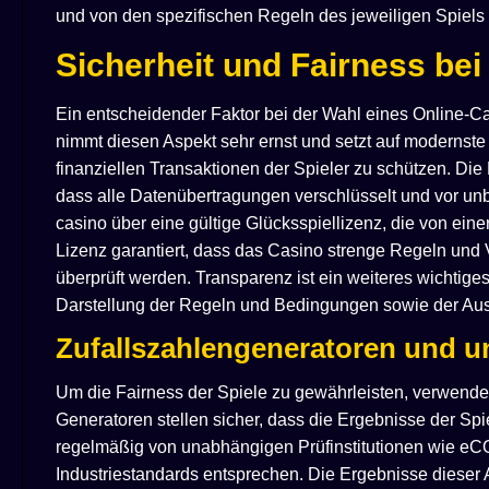
und von den spezifischen Regeln des jeweiligen Spiel
Sicherheit und Fairness bei 
Ein entscheidender Faktor bei der Wahl eines Online-Cas
nimmt diesen Aspekt sehr ernst und setzt auf moderns
finanziellen Transaktionen der Spieler zu schützen. Die 
dass alle Datenübertragungen verschlüsselt und vor unbe
casino über eine gültige Glücksspiellizenz, die von ein
Lizenz garantiert, dass das Casino strenge Regeln und V
überprüft werden. Transparenz ist ein weiteres wichtiges 
Darstellung der Regeln und Bedingungen sowie der Aus
Zufallszahlengeneratoren und 
Um die Fairness der Spiele zu gewährleisten, verwende
Generatoren stellen sicher, dass die Ergebnisse der Sp
regelmäßig von unabhängigen Prüfinstitutionen wie eCO
Industriestandards entsprechen. Die Ergebnisse dieser A