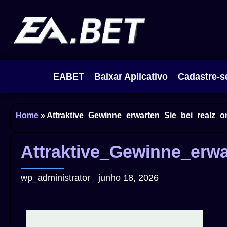
EABET
Baixar Aplicativo
Cadastre-s
Home
»
Attraktive_Gewinne_erwarten_Sie_bei_realz_
Attraktive_Gewinne_erw
wp_administrator
junho 18, 2026