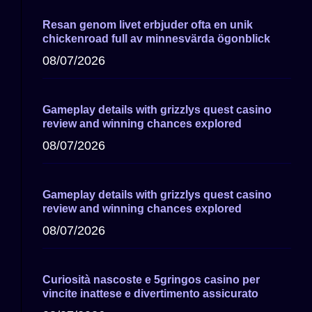
Resan genom livet erbjuder ofta en unik
chickenroad full av minnesvärda ögonblick
08/07/2026
Gameplay details with grizzlys quest casino
review and winning chances explored
08/07/2026
Gameplay details with grizzlys quest casino
review and winning chances explored
08/07/2026
Curiosità nascoste e 5gringos casino per
vincite inattese e divertimento assicurato