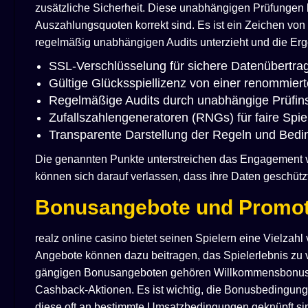
zusätzliche Sicherheit. Diese unabhängigen Prüfungen be
Auszahlungsquoten korrekt sind. Es ist ein Zeichen von
regelmäßig unabhängigen Audits unterzieht und die Ergeb
SSL-Verschlüsselung für sichere Datenübertra
Gültige Glücksspiellizenz von einer renommier
Regelmäßige Audits durch unabhängige Prüfin
Zufallszahlengeneratoren (RNGs) für faire Spi
Transparente Darstellung der Regeln und Bed
Die genannten Punkte unterstreichen das Engagement von
können sich darauf verlassen, dass ihre Daten geschützt 
Bonusangebote und Promotio
realz online casino bietet seinen Spielern eine Vielza
Angebote können dazu beitragen, das Spielerlebnis zu
gängigen Bonusangeboten gehören Willkommensbonusse 
Cashback-Aktionen. Es ist wichtig, die Bonusbedingung
diese oft an bestimmte Umsatzbedingungen geknüpft sin