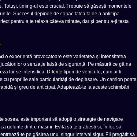
e. Totuși, timing-ul este crucial. Trebuie să găsești momentele
iziunile. Succesul depinde de capacitatea ta de a anticipa
rfect pentru a te relaxa câteva minute, dar și pentru a-ți testa
s
ad
o experiență provocatoare este varietatea și intensitatea
nd jucătorilor o senzație falsă de siguranță. Pe măsură ce găina
 lor se intensifică. Diferite tipuri de vehicule, cum ar fi
 cu propriile sale particularități de deplasare. Un camion poate
i rapidă și greu de anticipat. Adaptează-te la aceste schimbări
e șosea, este important să adopți o strategie de navigare
ică golurile dintre mașini. Evită să te grăbești și, în loc să
ntrează-te pe găsirea unui singur interval sigur. Fii pregătit să