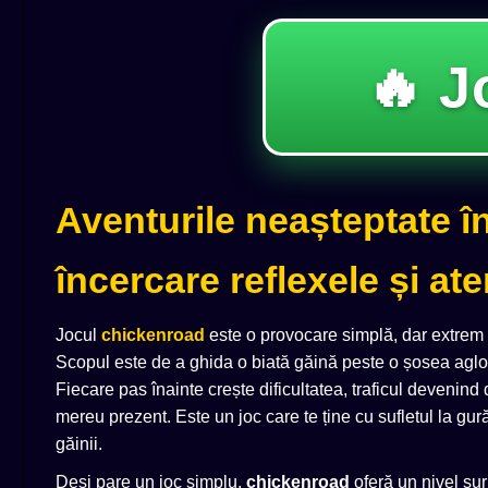
🔥 J
Aventurile neașteptate în
încercare reflexele și a
Jocul
chickenroad
este o provocare simplă, dar extrem de
Scopul este de a ghida o biată găină peste o șosea aglom
Fiecare pas înainte crește dificultatea, traficul devenind d
mereu prezent. Este un joc care te ține cu sufletul la gur
găinii.
Deși pare un joc simplu,
chickenroad
oferă un nivel sur