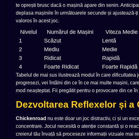
te oprești brusc dacă o mașină apare din senin. Anticipa
deplasa mașinile în următoarele secunde și ajustează-ți 
valoros în acest joc.
Nivelul
Numărul de Mașini
Viteza Medie 
1
Scăzut
Lentă
2
Mediu
Medie
3
Ridicat
Rapidă
4
Foarte Ridicat
Foarte Rapidă
Tabelul de mai sus ilustrează modul în care dificultatea
progresezi, vei întâlni din ce în ce mai multe mașini, ca
mod neașteptat. Fii pregătit pentru o provocare din ce în
Dezvoltarea Reflexelor și a 
Chickenroad
nu este doar un joc distractiv, ci și un exc
concentrare. Jocul necesită o atenție constantă și o reac
creierul tău învață să proceseze informații vizuale mai re