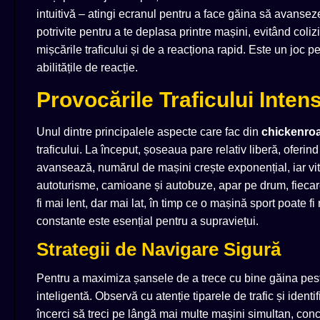
intuitivă – atingi ecranul pentru a face găina să avansez
potrivite pentru a te deplasa printre mașini, evitând col
mișcările traficului și de a reacționa rapid. Este un joc pe
abilitățile de reacție.
Provocările Traficului Inten
Unul dintre principalele aspecte care fac din
chickenro
traficului. La început, șoseaua pare relativ liberă, oferi
avansează, numărul de mașini crește exponențial, iar viteza
autoturisme, camioane și autobuze, apar pe drum, fiecare
fi mai lent, dar mai lat, în timp ce o mașină sport poate f
constante este esențial pentru a supraviețui.
Strategii de Navigare Sigură
Pentru a maximiza șansele de a trece cu bine găina pest
inteligentă. Observă cu atenție tiparele de trafic și identif
încerci să treci pe lângă mai multe mașini simultan, conce