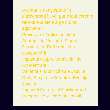
Aventurile neașteptate în
chickenroad îți vor pune la încercare
reflexele și atenția pe drumul
aglomerat
Provocările Traficului Intens
Strategii de Navigare Sigură
Dezvoltarea Reflexelor și a
Concentrării
Impactul asupra Capacității de
Concentrare
Variante și Modificări ale Jocului
De la Simplu la Complex: Evoluția
Jocului
Impactul Cultural al Chickenroad
Perspective Viitoare și Inovații