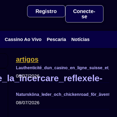
Registro
Conecte-
se
Cassino Ao Vivo
Pescaria
Notícias
artigos
Lauthenticité_dun_casino_en_ligne_suisse_et_se
_la_încercare_reflexele-
08/07/2026
Natursköna_leder_och_chickenroad_för_äventyrlig
08/07/2026