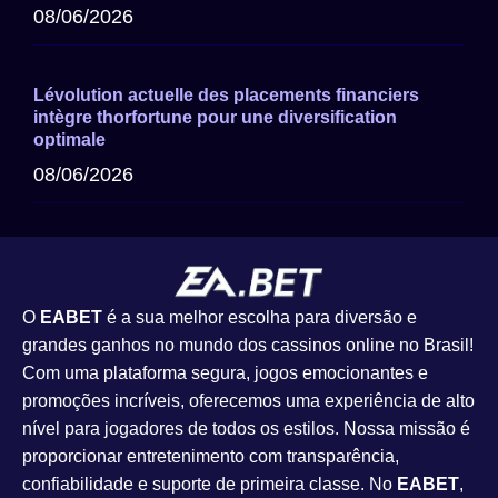
08/06/2026
Lévolution actuelle des placements financiers
intègre thorfortune pour une diversification
optimale
08/06/2026
O
EABET
é a sua melhor escolha para diversão e
grandes ganhos no mundo dos cassinos online no Brasil!
Com uma plataforma segura, jogos emocionantes e
promoções incríveis, oferecemos uma experiência de alto
nível para jogadores de todos os estilos. Nossa missão é
proporcionar entretenimento com transparência,
confiabilidade e suporte de primeira classe. No
EABET
,