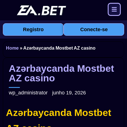
Registro
Conecte-se
Home
»
Azərbaycanda Mostbet AZ casino
Azərbaycanda Mostbet
AZ casino
wp_administrator
junho 19, 2026
Azərbaycanda Mostbet