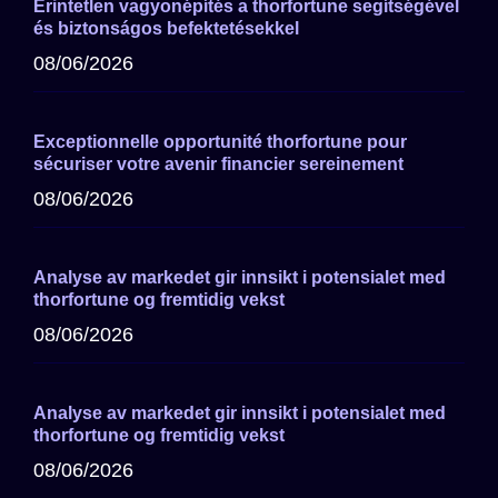
Érintetlen vagyonépítés a thorfortune segítségével
és biztonságos befektetésekkel
08/06/2026
Exceptionnelle opportunité thorfortune pour
sécuriser votre avenir financier sereinement
08/06/2026
Analyse av markedet gir innsikt i potensialet med
thorfortune og fremtidig vekst
08/06/2026
Analyse av markedet gir innsikt i potensialet med
thorfortune og fremtidig vekst
08/06/2026