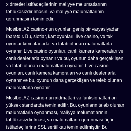
xidmətlər istifadəçilərinin maliyyə məlumatlarının
təhlükəsizdirilməsini və maliyyə məlumatlarının
qorunmasını təmin edir.
Mostbet AZ casino-nun oyunları geniş bir varyasiyadan
ibarətdir. Bu, slotlar, kart oyunları, live casino, və tək
oyunlar kimi əlaqədar və tələb olunan məlumatlarla
oynanır. Live casino oyunları, canlı kamera kameraları və
canlı dealerlarla oynanır və bu, oyunun daha gerçeklişən
və tələb olunan məlumatlarla oynanır. Live casino
oyunları, canlı kamera kameraları və canlı dealerlarla
oynanır və bu, oyunun daha gerçeklişən və tələb olunan
məlumatlarla oynanır.
Mostbet AZ casino-nun xidmətləri və funksionalləri ən
yüksək standartda təmin edilir. Bu, oyunların tələb olunan
məlumatlarla oynanması, maliyyə məlumatlarının
təhlükəsizdirilməsi, və məlumatların qorunması üçün
istifadəçilərinə SSL sertifikatı təmin edilmişdir. Bu