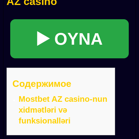
AZ casino
▶️ OYNA
Содержимое
Mostbet AZ casino-nun
xidmətləri və
funksionalləri