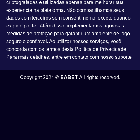
criptografadas e utilizadas apenas para melhorar sua
experiência na plataforma. Não compartilhamos seus
dados com terceiros sem consentimento, exceto quando
exigido por lei. Além disso, implementamos rigorosas
medidas de proteção para garantir um ambiente de jogo
seguro e confiável. Ao utilizar nossos serviços, você
concorda com os termos desta Política de Privacidade.
Para mais detalhes, entre em contato com nosso suporte.
Copyright 2024 ©
EABET
All rights reserved.