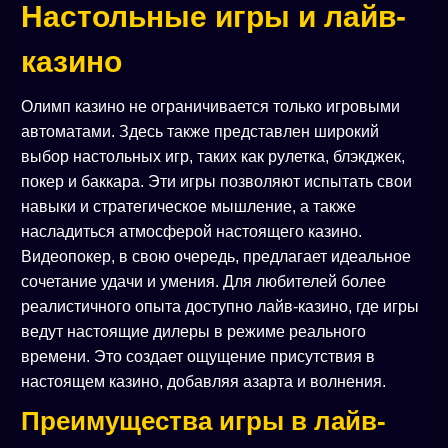
Настольные игры и лайв-
казино
Олимп казино не ограничивается только игровыми
автоматами. Здесь также представлен широкий
выбор настольных игр, таких как рулетка, блэкджек,
покер и баккара. Эти игры позволяют испытать свои
навыки и стратегическое мышление, а также
насладиться атмосферой настоящего казино.
Видеопокер, в свою очередь, предлагает идеальное
сочетание удачи и умения. Для любителей более
реалистичного опыта доступно лайв-казино, где игры
ведут настоящие дилеры в режиме реального
времени. Это создает ощущение присутствия в
настоящем казино, добавляя азарта и волнения.
Преимущества игры в лайв-