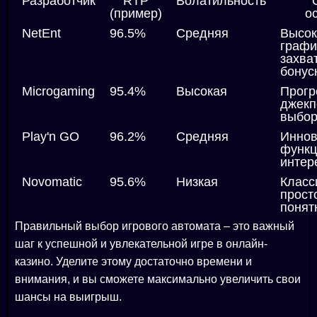
Разработчик
RTP
Волатильность
(пример)
о
NetEnt
96.5%
Средняя
Высок
графи
захв
бонус
Microgaming
95.4%
Высокая
Прогр
джекп
выбор
Play'n GO
96.2%
Средняя
Инно
функц
интер
Novomatic
95.6%
Низкая
Класс
прост
понят
Правильный выбор игрового автомата – это важный
шаг к успешной и увлекательной игре в онлайн-
казино. Уделите этому достаточно времени и
внимания, и вы сможете максимально увеличить свои
шансы на выигрыш.