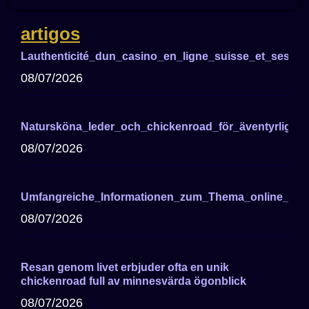
artigos
Lauthenticité_dun_casino_en_ligne_suisse_et_ses_a
08/07/2026
Natursköna_leder_och_chickenroad_för_äventyrliga_cy
08/07/2026
Umfangreiche_Informationen_zum_Thema_online_cas
08/07/2026
Resan genom livet erbjuder ofta en unik
chickenroad full av minnesvärda ögonblick
08/07/2026