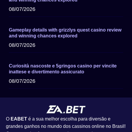
08/07/2026
Gameplay details with grizzlys quest casino review
and winning chances explored
08/07/2026
Curiosità nascoste e 5gringos casino per vincite
inattese e divertimento assicurato
08/07/2026
O
EABET
é a sua melhor escolha para diversão e
grandes ganhos no mundo dos cassinos online no Brasil!