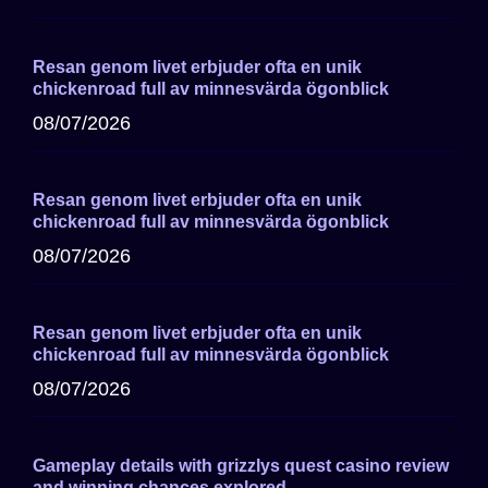
Resan genom livet erbjuder ofta en unik
chickenroad full av minnesvärda ögonblick
08/07/2026
Resan genom livet erbjuder ofta en unik
chickenroad full av minnesvärda ögonblick
08/07/2026
Resan genom livet erbjuder ofta en unik
chickenroad full av minnesvärda ögonblick
08/07/2026
Gameplay details with grizzlys quest casino review
and winning chances explored