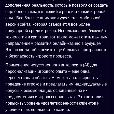
дополненная реальность, которые позволяют создать
еще более захватывающий и реалистичный игровой
опыт. Все больше внимания уделяется мобильной
версии сайта, которая становится все более
популярной среди игроков. Использование блокчейн-
технологий и криптовалют также может стать важным
направлением развития онлайн-казино в будущем.
Это позволит обеспечить еще большую прозрачность
и безопасность игрового процесса.
Применение искусственного интеллекта (AI) для
персонализации игрового опыта – ещё одна
перспективная область. AI может анализировать
поведение игроков и предлагать им индивидуальные
бонусы и рекомендации, основанные на их
предпочтениях и игровых привычках. Это позволит
повысить уровень удовлетворенности клиентов и
увеличить их лояльность к казино.