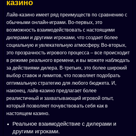
казино
Лайв-казино имеет ряд преимуществ по сравнению с
обычными онлайн-играми. Во-первых, это
возможность взаимодействовать с настоящими
дилерами и другими игроками, что создает более
социальную и увлекательную атмосферу. Во-вторых,
это прозрачность игрового процесса – все происходит
в режиме реального времени, и вы можете наблюдать
за действиями дилера. В-третьих, это более широкий
выбор ставок и лимитов, что позволяет подобрать
оптимальную стратегию для любого бюджета. И,
наконец, лайв-казино предлагает более
реалистичный и захватывающий игровой опыт,
который позволяет почувствовать себя как в
настоящем казино.
Реальное взаимодействие с дилерами и
другими игроками.