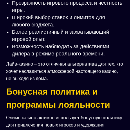
Прозрачность игрового процесса и честность
игры.
Широкий выбор ставок и лимитов для
любого бюджета.
Более реалистичный и захватывающий
игровой опыт.
Возможность наблюдать за действиями
дилера в режиме реального времени.
Лайв-казино – это отличная альтернатива для тех, кто
хочет насладиться атмосферой настоящего казино,
не выходя из дома.
Бонусная политика и
программы лояльности
Олимп казино активно использует бонусную политику
для привлечения новых игроков и удержания