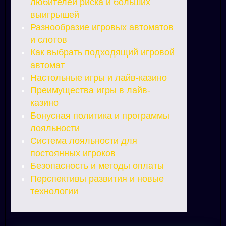
любителей риска и больших
выигрышей
Разнообразие игровых автоматов
и слотов
Как выбрать подходящий игровой
автомат
Настольные игры и лайв-казино
Преимущества игры в лайв-
казино
Бонусная политика и программы
лояльности
Система лояльности для
постоянных игроков
Безопасность и методы оплаты
Перспективы развития и новые
технологии