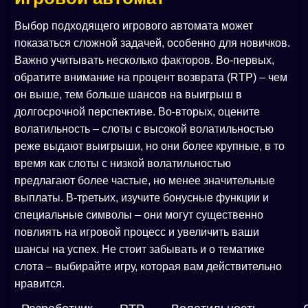
Выбор подходящего игрового автомата может
показаться сложной задачей, особенно для новичков.
Важно учитывать несколько факторов. Во-первых,
обратите внимание на процент возврата (RTP) – чем
он выше, тем больше шансов на выигрыш в
долгосрочной перспективе. Во-вторых, оцените
волатильность – слоты с высокой волатильностью
реже выдают выигрыши, но они более крупные, в то
время как слоты с низкой волатильностью
предлагают более частые, но менее значительные
выплаты. В-третьих, изучите бонусные функции и
специальные символы – они могут существенно
повлиять на игровой процесс и увеличить ваши
шансы на успех. Не стоит забывать и о тематике
слота – выбирайте игру, которая вам действительно
нравится.