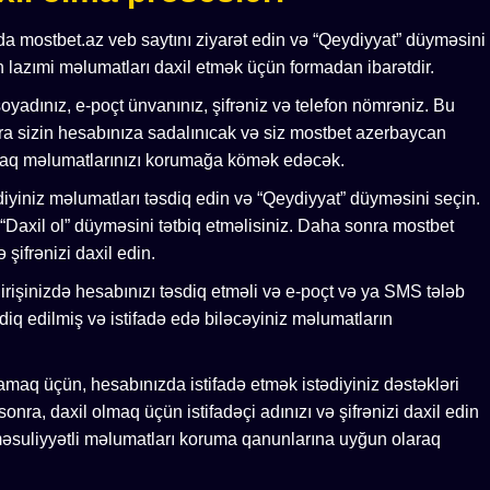
a mostbet.az veb saytını ziyarət edin və “Qeydiyyat” düyməsini
lazımi məlumatları daxil etmək üçün formadan ibarətdir.
oyadınız, e-poçt ünvanınız, şifrəniz və telefon nömrəniz. Bu
a sizin hesabınıza sadalınıcak və siz mostbet azerbaycan
araq məlumatlarınızı korumağa kömək edəcək.
yiniz məlumatları təsdiq edin və “Qeydiyyat” düyməsini seçin.
 “Daxil ol” düyməsini tətbiq etməlisiniz. Daha sonra mostbet
 şifrənizi daxil edin.
rişinizdə hesabınızı təsdiq etməli və e-poçt və ya SMS tələb
diq edilmiş və istifadə edə biləcəyiniz məlumatların
amaq üçün, hesabınızda istifadə etmək istədiyiniz dəstəkləri
onra, daxil olmaq üçün istifadəçi adınızı və şifrənizi daxil edin
məsuliyyətli məlumatları koruma qanunlarına uyğun olaraq