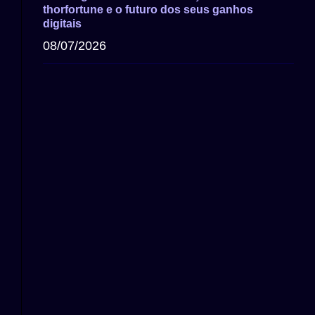
thorfortune e o futuro dos seus ganhos
digitais
08/07/2026