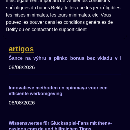
Il est également important de vérifier les conditions
spécifiques du bonus Betify, telles que les jeux éligibles,
les mises minimales, les tours minimales, etc. Vous
pouvez les trouver dans les conditions générales de
Betify ou en contactant le support client.
artigos
Šance_na_výhru_s_plinko_bonus_bez_vkladu_v_kasi
08/08/2026
Innovatieve methoden en spinmaya voor een
efficiënte werkomgeving
08/08/2026
Wissenswertes für Glücksspiel-Fans mit thenv-
casinos.com.de und hilfreichen Tipps