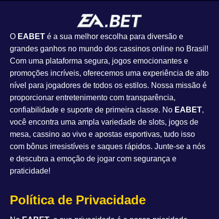
O
EABET
é a sua melhor escolha para diversão e
grandes ganhos no mundo dos cassinos online no Brasil!
Com uma plataforma segura, jogos emocionantes e
promoções incríveis, oferecemos uma experiência de alto
nível para jogadores de todos os estilos. Nossa missão é
proporcionar entretenimento com transparência,
confiabilidade e suporte de primeira classe. No
EABET
,
você encontra uma ampla variedade de slots, jogos de
mesa, cassino ao vivo e apostas esportivas, tudo isso
com bônus irresistíveis e saques rápidos. Junte-se a nós
e descubra a emoção de jogar com segurança e
praticidade!
Política de Privacidade