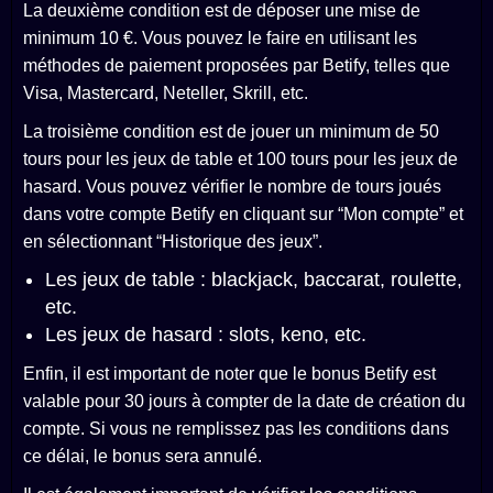
La deuxième condition est de déposer une mise de
minimum 10 €. Vous pouvez le faire en utilisant les
méthodes de paiement proposées par Betify, telles que
Visa, Mastercard, Neteller, Skrill, etc.
La troisième condition est de jouer un minimum de 50
tours pour les jeux de table et 100 tours pour les jeux de
hasard. Vous pouvez vérifier le nombre de tours joués
dans votre compte Betify en cliquant sur “Mon compte” et
en sélectionnant “Historique des jeux”.
Les jeux de table : blackjack, baccarat, roulette,
etc.
Les jeux de hasard : slots, keno, etc.
Enfin, il est important de noter que le bonus Betify est
valable pour 30 jours à compter de la date de création du
compte. Si vous ne remplissez pas les conditions dans
ce délai, le bonus sera annulé.