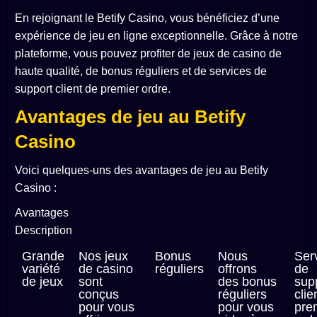
En rejoignant le Betify Casino, vous bénéficiez d’une
expérience de jeu en ligne exceptionnelle. Grâce à notre
plateforme, vous pouvez profiter de jeux de casino de
haute qualité, de bonus réguliers et de services de
support client de premier ordre.
Avantages de jeu au Betify
Casino
Voici quelques-uns des avantages de jeu au Betify
Casino :
Avantages
Description
Grande
Nos jeux
Bonus
Nous
Ser
variété
de casino
réguliers
offrons
de
de jeux
sont
des bonus
sup
conçus
réguliers
clie
pour vous
pour vous
pre