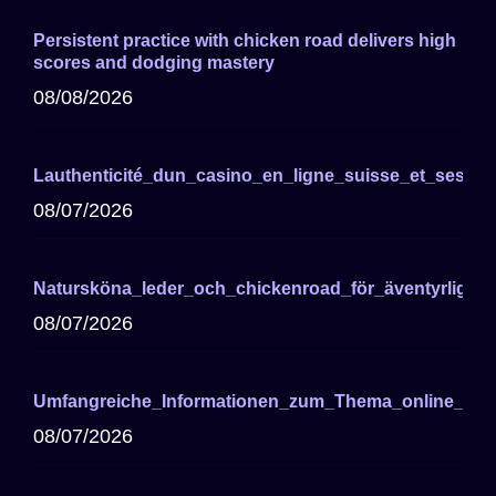
Persistent practice with chicken road delivers high
scores and dodging mastery
08/08/2026
Lauthenticité_dun_casino_en_ligne_suisse_et_ses_a
08/07/2026
Natursköna_leder_och_chickenroad_för_äventyrliga_cy
08/07/2026
Umfangreiche_Informationen_zum_Thema_online_cas
08/07/2026