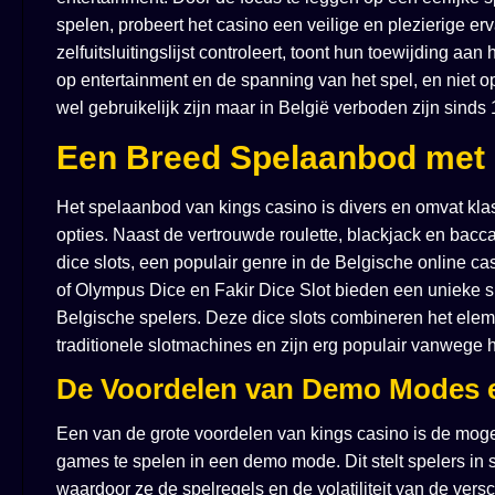
spelen, probeert het casino een veilige en plezierige erv
zelfuitsluitingslijst controleert, toont hun toewijding a
op entertainment en de spanning van het spel, en niet 
wel gebruikelijk zijn maar in België verboden zijn sinds
Een Breed Spelaanbod met 
Het spelaanbod van kings casino is divers en omvat kla
opties. Naast de vertrouwde roulette, blackjack en bacca
dice slots, een populair genre in de Belgische online c
of Olympus Dice en Fakir Dice Slot bieden een unieke s
Belgische spelers. Deze dice slots combineren het elem
traditionele slotmachines en zijn erg populair vanwege
De Voordelen van Demo Modes e
Een van de grote voordelen van kings casino is de mo
games te spelen in een demo mode. Dit stelt spelers in st
waardoor ze de spelregels en de volatiliteit van de vers