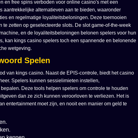
en en free spins verboden voor online casino's met een
eks aantrekkelijke alternatieven aan te bieden, waaronder
ties en regelmatige loyaliteitsbeloningen. Deze toernooien
in te zetten op geselecteerde slots. De slot game-of-the-week
tmachine, en de loyaliteitsbeloningen belonen spelers voor hun
ies, kan kings casino spelers toch een spannende en belonende
sche wetgeving.
woord Spelen
od van kings casino. Naast de EPIS-controle, biedt het casino
eer. Spelers kunnen sessielimieten instellen,
en bepalen. Deze tools helpen spelers om controle te houden
tgeven dan ze zich kunnen veroorloven te verliezen. Het is
an entertainment moet zijn, en nooit een manier om geld te
en.
rken.
ren kennen.