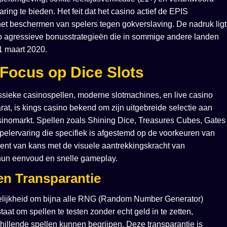
aring te bieden. Het feit dat het casino actief de EPIS
an het beschermen van spelers tegen gokverslaving. De nadruk ligt
op agressieve bonusstrategieën die in sommige andere landen
 1 maart 2020.
Focus op Dice Slots
ssieke casinospellen, moderne slotmachines, en live casino
rat, is kings casino bekend om zijn uitgebreide selectie aan
asinomarkt. Spellen zoals Shining Dice, Treasures Cubes, Gates
pelervaring die specifiek is afgestemd op de voorkeuren van
ent van kans met de visuele aantrekkingskracht van
 hun eenvoud en snelle gameplay.
n Transparantie
gelijkheid om bijna alle RNG (Random Number Generator)
aat om spellen te testen zonder echt geld in te zetten,
chillende spellen kunnen begrijpen. Deze transparantie is