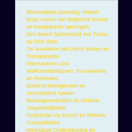
Betrouwbare spanning rondom
kings casino met Belgische licentie
en transparante spelregels
Een Breed Spelaanbod met Focus
op Dice Slots
De Voordelen van Demo Modes en
Transparantie
Alternatieven voor
Welkomstbonussen: Tournaments
en Promoties
Bankroll Management en
Verantwoord Spelen
Betalingsmethoden en Mobiele
Toegankelijkheid
Registratie via itsme® en Mobiele
Compatibiliteit
Meertalige Ondersteuning en