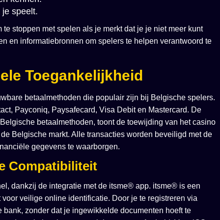
je speelt.
 te stoppen met spelen als je merkt dat je je niet meer kunt
en en informatiebronnen om spelers te helpen verantwoord te
ele Toegankelijkheid
uwbare betaalmethoden die populair zijn bij Belgische spelers.
act, Payconiq, Paysafecard, Visa Debit en Mastercard. De
Belgische betaalmethoden, toont de toewijding van het casino
e Belgische markt. Alle transacties worden beveiligd met de
financiële gegevens te waarborgen.
e Compatibiliteit
nel, dankzij de integratie met de itsme® app. itsme® is een
 voor veilige online identificatie. Door je te registreren via
ia je bank, zonder dat je ingewikkelde documenten hoeft te