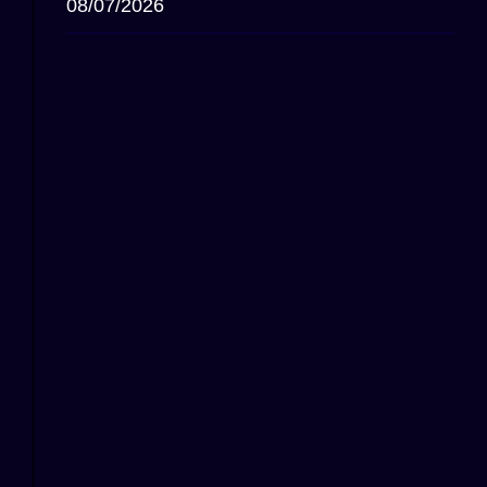
08/07/2026