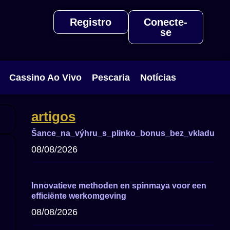
Registro
Conecte-
se
Cassino Ao Vivo
Pescaria
Notícias
artigos
Šance_na_výhru_s_plinko_bonus_bez_vkladu_v_
08/08/2026
Innovatieve methoden en spinmaya voor een
efficiënte werkomgeving
08/08/2026