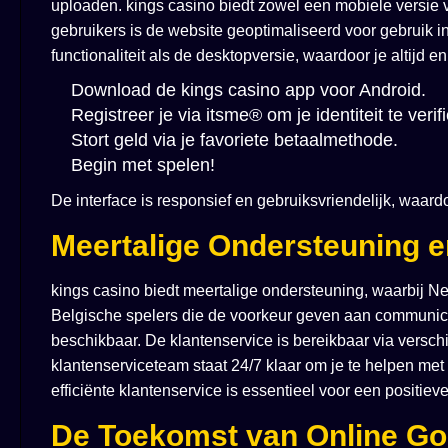
uploaden. kings casino biedt zowel een mobiele versie 
gebruikers is de website geoptimaliseerd voor gebruik 
functionaliteit als de desktopversie, waardoor je altijd e
Download de kings casino app voor Android.
Registreer je via itsme® om je identiteit te verif
Stort geld via je favoriete betaalmethode.
Begin met spelen!
De interface is responsief en gebruiksvriendelijk, waard
Meertalige Ondersteuning e
kings casino biedt meertalige ondersteuning, waarbij Ned
Belgische spelers die de voorkeur geven aan communica
beschikbaar. De klantenservice is bereikbaar via verschi
klantenserviceteam staat 24/7 klaar om je te helpen met
efficiënte klantenservice is essentieel voor een positiev
De Toekomst van Online Gok