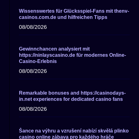
Wissenswertes für Glücksspiel-Fans mit thenv-
casinos.com.de und hilfreichen Tipps
08/08/2026
Gewinnchancen analysiert mit
https://ninlayscasino.de für modernes Online-
Casino-Erlebnis
08/08/2026
Remarkable bonuses and https://casinodays-
in.net experiences for dedicated casino fans
08/08/2026
Šance na výhru a vzrušení nabízí skvělá plinko
casino online zábava pro každého hráče