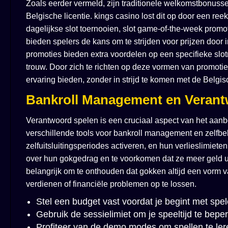
Zoals eerder vermeld, zijn traditionele welkomstbonuss
Belgische licentie. kings casino lost dit op door een re
dagelijkse slot toernooien, slot game-of-the-week promo
bieden spelers de kans om te strijden voor prijzen door 
promoties bieden extra voordelen op een specifieke slo
trouw. Door zich te richten op deze vormen van promot
ervaring bieden, zonder in strijd te komen met de Belgi
Bankroll Management en Verant
Verantwoord spelen is een cruciaal aspect van het aanb
verschillende tools voor bankroll management en zelfbeh
zelfuitsluitingsperiodes activeren, en hun verlieslimiet
over hun gokgedrag en te voorkomen dat ze meer geld ui
belangrijk om te onthouden dat gokken altijd een vorm v
verdienen of financiële problemen op te lossen.
Stel een budget vast voordat je begint met spel
Gebruik de sessielimiet om je speeltijd te bepe
Profiteer van de demo modes om spellen te le