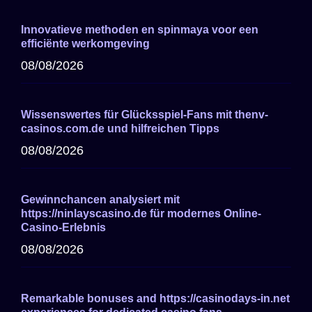
Innovatieve methoden en spinmaya voor een
efficiënte werkomgeving
08/08/2026
Wissenswertes für Glücksspiel-Fans mit thenv-
casinos.com.de und hilfreichen Tipps
08/08/2026
Gewinnchancen analysiert mit
https://ninlayscasino.de für modernes Online-
Casino-Erlebnis
08/08/2026
Remarkable bonuses and https://casinodays-in.net