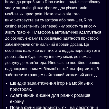
Команда розробників Rino casino приділяє особливу
увагу оптимізації платформи для різних типів
мобільних пристроїв. Незалежно від того,
використовуєте ви смартфон або планшет, Rino
casino забезпечить безперебійну роботу та високу
якість графіки. Платформа автоматично адаптується
до розміру екрану та роздільної здатності пристрою,
забезпечуючи оптимальний ігровий досвід. Це
особливо важливо для тих, хто віддає перевагу грі в
дорозі або в будь-якому іншому місці, де немає
доступу до комп'ютера. Rino casino постійно працює
над покращенням мобільної версії платформи, щоб
забезпечити гравцям найкращий можливий досвід.
Швидке завантаження ігор на мобільних
пристроях.
Адаптивний дизайн для різних розмірів
екрану.
Повна функціональність, як і на десктопній