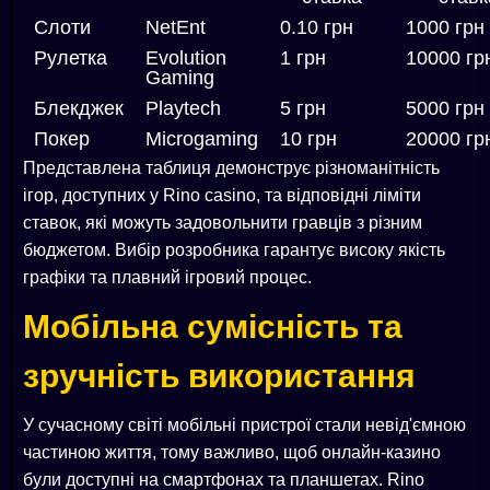
Слоти
NetEnt
0.10 грн
1000 грн
Рулетка
Evolution
1 грн
10000 гр
Gaming
Блекджек
Playtech
5 грн
5000 грн
Покер
Microgaming
10 грн
20000 гр
Представлена таблиця демонструє різноманітність
ігор, доступних у Rino casino, та відповідні ліміти
ставок, які можуть задовольнити гравців з різним
бюджетом. Вибір розробника гарантує високу якість
графіки та плавний ігровий процес.
Мобільна сумісність та
зручність використання
У сучасному світі мобільні пристрої стали невід'ємною
частиною життя, тому важливо, щоб онлайн-казино
були доступні на смартфонах та планшетах. Rino