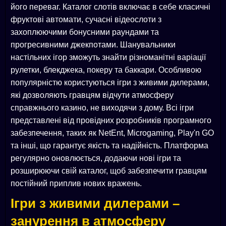
його переваг. Каталог слотів включає в себе класичні
фруктові автомати, сучасні відеослоти з
захоплюючими бонусними раундами та
прогресивними джекпотами. Шанувальники
настільних ігор зможуть знайти різноманітні варіації
рулетки, блекджека, покеру та баккари. Особливою
популярністю користуються ігри з живими дилерами,
які дозволяють гравцям відчути атмосферу
справжнього казино, не виходячи з дому. Всі ігри
представлені від провідних розробників програмного
забезпечення, таких як NetEnt, Microgaming, Play'n GO
та інші, що гарантує якість та надійність. Платформа
регулярно оновлюється, додаючи нові ігри та
розширюючи свій каталог, щоб забезпечити гравцям
постійний приплив нових вражень.
Ігри з живими дилерами –
занурення в атмосферу