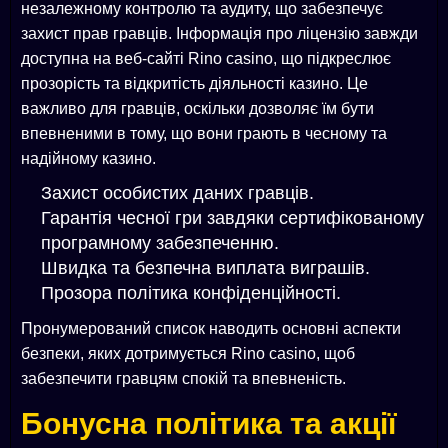
незалежному контролю та аудиту, що забезпечує
захист прав гравців. Інформація про ліцензію завжди
доступна на веб-сайті Rino casino, що підкреслює
прозорість та відкритість діяльності казино. Це
важливо для гравців, оскільки дозволяє їм бути
впевненими в тому, що вони грають в чесному та
надійному казино.
Захист особистих даних гравців.
Гарантія чесної гри завдяки сертифікованому
програмному забезпеченню.
Швидка та безпечна виплата виграшів.
Прозора політика конфіденційності.
Пронумерований список наводить основні аспекти
безпеки, яких дотримується Rino casino, щоб
забезпечити гравцям спокій та впевненість.
Бонусна політика та акції