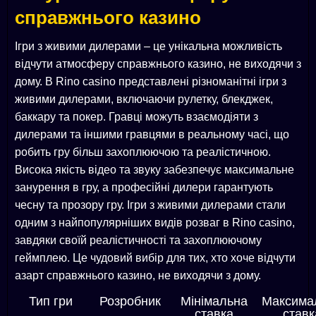
справжнього казино
Ігри з живими дилерами – це унікальна можливість
відчути атмосферу справжнього казино, не виходячи з
дому. В Rino casino представлені різноманітні ігри з
живими дилерами, включаючи рулетку, блекджек,
баккару та покер. Гравці можуть взаємодіяти з
дилерами та іншими гравцями в реальному часі, що
робить гру більш захоплюючою та реалістичною.
Висока якість відео та звуку забезпечує максимальне
занурення в гру, а професійні дилери гарантують
чесну та прозору гру. Ігри з живими дилерами стали
одним з найпопулярніших видів розваг в Rino casino,
завдяки своїй реалістичності та захоплюючому
геймплею. Це чудовий вибір для тих, хто хоче відчути
азарт справжнього казино, не виходячи з дому.
Тип гри
Розробник
Мінімальна
Максима
ставка
ставк