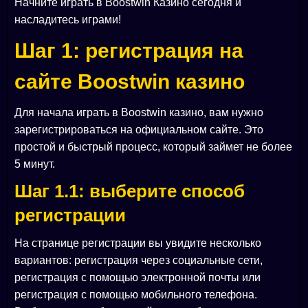
Начните играть в Boostwin Казино сегодня и
насладитесь играми!
Шаг 1: регистрация на
сайте Boostwin казино
Для начала играть в Boostwin казино, вам нужно
зарегистрироваться на официальном сайте. Это
простой и быстрый процесс, который займет не более
5 минут.
Шаг 1.1: выберите способ
регистрации
На странице регистрации вы увидите несколько
вариантов: регистрация через социальные сети,
регистрация с помощью электронной почты или
регистрация с помощью мобильного телефона.