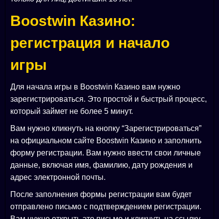
Boostwin Казино:
регистрация и начало
игры
Для начала игры в Boostwin Казино вам нужно
зарегистрироваться. Это простой и быстрый процесс,
который займет не более 5 минут.
Вам нужно кликнуть на кнопку “Зарегистрироваться”
на официальном сайте Boostwin Казино и заполнить
форму регистрации. Вам нужно ввести свои личные
данные, включая имя, фамилию, дату рождения и
адрес электронной почты.
После заполнения формы регистрации вам будет
отправлено письмо с подтверждением регистрации.
Вам нужно открыть это письмо и кликнуть на ссылку