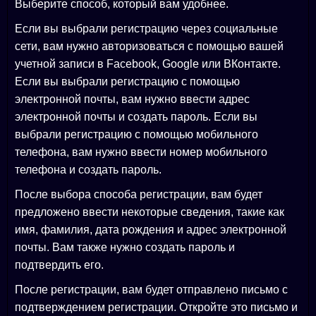
Выберите способ, который вам удобнее.
Если вы выбрали регистрацию через социальные
сети, вам нужно авторизоваться с помощью вашей
учетной записи в Facebook, Google или ВКонтакте.
Если вы выбрали регистрацию с помощью
электронной почты, вам нужно ввести адрес
электронной почты и создать пароль. Если вы
выбрали регистрацию с помощью мобильного
телефона, вам нужно ввести номер мобильного
телефона и создать пароль.
После выбора способа регистрации, вам будет
предложено ввести некоторые сведения, такие как
имя, фамилия, дата рождения и адрес электронной
почты. Вам также нужно создать пароль и
подтвердить его.
После регистрации, вам будет отправлено письмо с
подтверждением регистрации. Откройте это письмо и