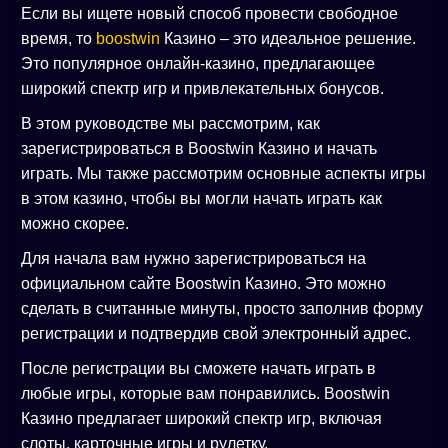
Если вы ищете новый способ провести свободное
время, то
boostwin
Казино – это идеальное решение.
Это популярное онлайн-казино, предлагающее
широкий спектр игр и привлекательных бонусов.
В этом руководстве мы рассмотрим, как
зарегистрироваться в Boostwin Казино и начать
играть. Мы также рассмотрим основные аспекты игры
в этом казино, чтобы вы могли начать играть как
можно скорее.
Для начала вам нужно зарегистрироваться на
официальном сайте Boostwin Казино. Это можно
сделать в считанные минуты, просто заполнив форму
регистрации и подтвердив свой электронный адрес.
После регистрации вы сможете начать играть в
любые игры, которые вам понравились. Boostwin
Казино предлагает широкий спектр игр, включая
слоты, карточные игры и рулетку.