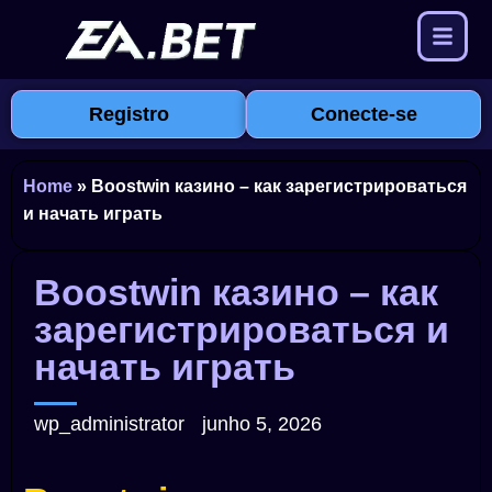
Registro
Conecte-se
Home
»
Boostwin казино – как зарегистрироваться
и начать играть
Boostwin казино – как
зарегистрироваться и
начать играть
wp_administrator
junho 5, 2026