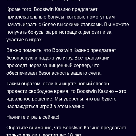
Кроме того, Boostwin Казино предлагает
привлекательные бонусы, которые помогут вам
начать играть с более высокими ставками. Вы можете
получать бонусы за регистрацию, депозит и за
участие в играх.
Важно помнить, что Boostwin Казино предлагает
безопасную и надежную игру. Все транзакции
проходят через защищенный сервер, что
обеспечивает безопасность вашего счета.
Таким образом, если вы ищете новый способ
провести свободное время, то Boostwin Казино – это
идеальное решение. Мы уверены, что вы будете
наслаждаться игрой в этом казино.
Начните играть сейчас!
Обратите внимание, что Boostwin Казино предлагает
только для лиц, достигших 18 лет.