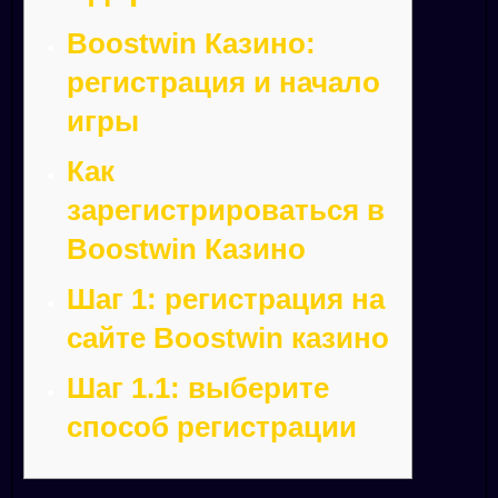
Boostwin Казино:
регистрация и начало
игры
Как
зарегистрироваться в
Boostwin Казино
Шаг 1: регистрация на
сайте Boostwin казино
Шаг 1.1: выберите
способ регистрации