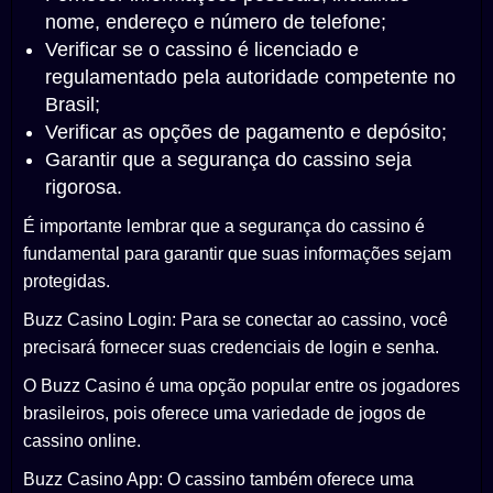
nome, endereço e número de telefone;
Verificar se o cassino é licenciado e
regulamentado pela autoridade competente no
Brasil;
Verificar as opções de pagamento e depósito;
Garantir que a segurança do cassino seja
rigorosa.
É importante lembrar que a segurança do cassino é
fundamental para garantir que suas informações sejam
protegidas.
Buzz Casino Login: Para se conectar ao cassino, você
precisará fornecer suas credenciais de login e senha.
O Buzz Casino é uma opção popular entre os jogadores
brasileiros, pois oferece uma variedade de jogos de
cassino online.
Buzz Casino App: O cassino também oferece uma