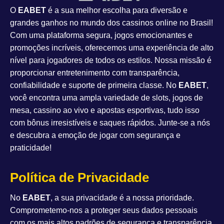
O
EABET
é a sua melhor escolha para diversão e
grandes ganhos no mundo dos cassinos online no Brasil!
Com uma plataforma segura, jogos emocionantes e
promoções incríveis, oferecemos uma experiência de alto
nível para jogadores de todos os estilos. Nossa missão é
proporcionar entretenimento com transparência,
confiabilidade e suporte de primeira classe. No
EABET
,
você encontra uma ampla variedade de slots, jogos de
mesa, cassino ao vivo e apostas esportivas, tudo isso
com bônus irresistíveis e saques rápidos. Junte-se a nós
e descubra a emoção de jogar com segurança e
praticidade!
Política de Privacidade
No
EABET
, a sua privacidade é a nossa prioridade.
Comprometemo-nos a proteger seus dados pessoais
com os mais altos padrões de segurança e transparência.