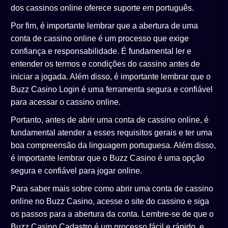
dos cassinos online oferece suporte em português.
Por fim, é importante lembrar que a abertura de uma
conta de cassino online é um processo que exige
confiança e responsabilidade. É fundamental ler e
entender os termos e condições do cassino antes de
iniciar a jogada. Além disso, é importante lembrar que o
Buzz Casino Login é uma ferramenta segura e confiável
para acessar o cassino online.
Portanto, antes de abrir uma conta de cassino online, é
fundamental atender a esses requisitos gerais e ter uma
boa compreensão da linguagem portuguesa. Além disso,
é importante lembrar que o Buzz Casino é uma opção
segura e confiável para jogar online.
Para saber mais sobre como abrir uma conta de cassino
online no Buzz Casino, acesse o site do cassino e siga
os passos para a abertura da conta. Lembre-se de que o
Buzz Casino Cadastro é um processo fácil e rápido, e