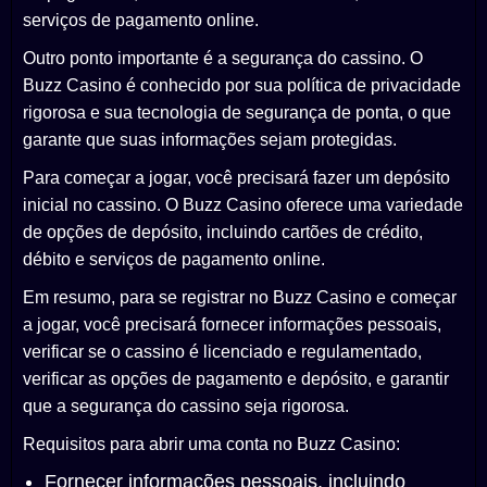
serviços de pagamento online.
Outro ponto importante é a segurança do cassino. O
Buzz Casino é conhecido por sua política de privacidade
rigorosa e sua tecnologia de segurança de ponta, o que
garante que suas informações sejam protegidas.
Para começar a jogar, você precisará fazer um depósito
inicial no cassino. O Buzz Casino oferece uma variedade
de opções de depósito, incluindo cartões de crédito,
débito e serviços de pagamento online.
Em resumo, para se registrar no Buzz Casino e começar
a jogar, você precisará fornecer informações pessoais,
verificar se o cassino é licenciado e regulamentado,
verificar as opções de pagamento e depósito, e garantir
que a segurança do cassino seja rigorosa.
Requisitos para abrir uma conta no Buzz Casino:
Fornecer informações pessoais, incluindo