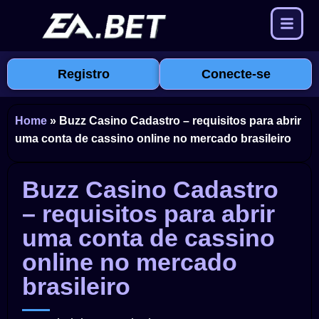
Registro
Conecte-se
Home
»
Buzz Casino Cadastro – requisitos para abrir
uma conta de cassino online no mercado brasileiro
Buzz Casino Cadastro
– requisitos para abrir
uma conta de cassino
online no mercado
brasileiro