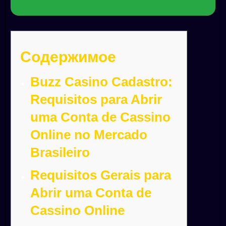
Содержимое
Buzz Casino Cadastro:
Requisitos para Abrir
uma Conta de Cassino
Online no Mercado
Brasileiro
Requisitos Gerais para
Abrir uma Conta de
Cassino Online