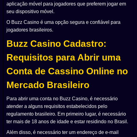
aplicação móvel para jogadores que preferem jogar em
seu dispositivo móvel.
O Buzz Casino é uma opção segura e confiável para
jogadores brasileiros.
Buzz Casino Cadastro:
Requisitos para Abrir uma
Conta de Cassino Online no
Mercado Brasileiro
Para abrir uma conta no Buzz Casino, é necessário
atender a alguns requisitos estabelecidos pelo
regulamento brasileiro. Em primeiro lugar, é necessário
ter mais de 18 anos de idade e estar residindo no Brasil.
Além disso, é necessário ter um endereço de e-mail