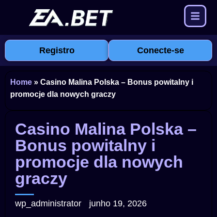
Registro
Conecte-se
Home
»
Casino Malina Polska – Bonus powitalny i
promocje dla nowych graczy
Casino Malina Polska –
Bonus powitalny i
promocje dla nowych
graczy
wp_administrator
junho 19, 2026