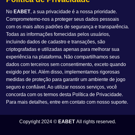
No
EABET
, a sua privacidade é a nossa prioridade.
Comprometemo-nos a proteger seus dados pessoais
com os mais altos padrões de segurança e transparência.
Todas as informações fornecidas pelos usuários,
incluindo dados de cadastro e transações, são
criptografadas e utilizadas apenas para melhorar sua
experiência na plataforma. Não compartilhamos seus
dados com terceiros sem consentimento, exceto quando
exigido por lei. Além disso, implementamos rigorosas
medidas de proteção para garantir um ambiente de jogo
seguro e confiável. Ao utilizar nossos serviços, você
concorda com os termos desta Política de Privacidade.
Para mais detalhes, entre em contato com nosso suporte.
Copyright 2024 ©
EABET
All rights reserved.