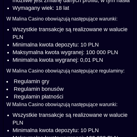
możliwe jest zmianę danych profilu, w tym hasła
Wymagany wiek: 18 lat
W Malina Casino obowiązują następujące warunki:
Wszystkie transakcje są realizowane w walucie
PLN
Minimalna kwota depozytu: 10 PLN
Maksymalna kwota wygranej: 100 000 PLN
Minimalna kwota wygranej: 0,01 PLN
W Malina Casino obowiązują następujące regulaminy:
Regulamin gry
Regulamin bonusów
Regulamin płatności
W Malina Casino obowiązują następujące warunki:
Wszystkie transakcje są realizowane w walucie
PLN
Minimalna kwota depozytu: 10 PLN