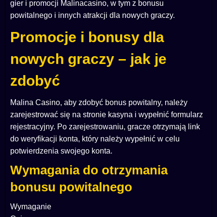
gier i promocji Malinacasino, w tym z bonusu
powitalnego i innych atrakcji dla nowych graczy.
Promocje i bonusy dla
nowych graczy – jak je
zdobyć
Malina Casino, aby zdobyć bonus powitalny, należy
zarejestrować się na stronie kasyna i wypełnić formularz
rejestracyjny. Po zarejestrowaniu, gracze otrzymają link
do weryfikacji konta, który należy wypełnić w celu
potwierdzenia swojego konta.
Wymagania do otrzymania
bonusu powitalnego
Wymaganie