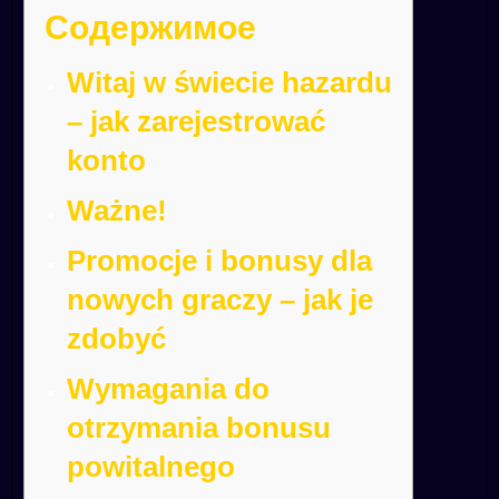
Содержимое
Witaj w świecie hazardu
– jak zarejestrować
konto
Ważne!
Promocje i bonusy dla
nowych graczy – jak je
zdobyć
Wymagania do
otrzymania bonusu
powitalnego