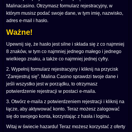
Malinacasino. Otrzymasz formularz rejestracyjny, w
którym musisz podać swoje dane, w tym imię, nazwisko,
adres e-mail i hasło.
Ważne!
Upewnij się, że hasło jest silne i składa się z co najmniej
8 znaków, w tym co najmniej jednego małego i jednego
wielkiego znaku, a także co najmniej jednej cyfry.
2. Wypełnij formularz rejestracyjny i kliknij na przycisk
“Zarejestruj się”. Malina Casino sprawdzi twoje dane i
jeśli wszystko jest w porządku, to otrzymasz
potwierdzenie rejestracji w postaci e-maila.
3. Otwórz e-maila z potwierdzeniem rejestracji i kliknij na
łącze, aby aktywować konto. Teraz możesz zalogować
się do swojego konta, korzystając z hasła i loginu.
Witaj w świecie hazardu! Teraz możesz korzystać z oferty