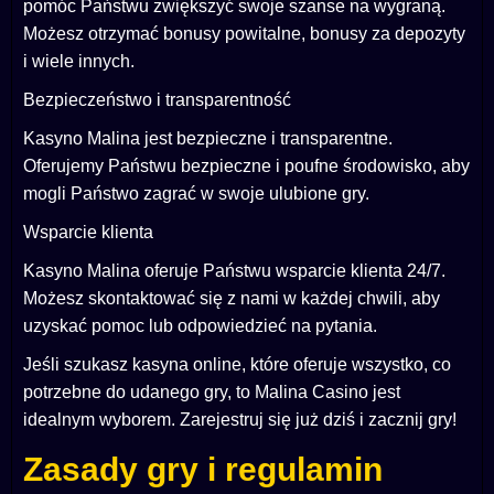
pomóc Państwu zwiększyć swoje szanse na wygraną.
Możesz otrzymać bonusy powitalne, bonusy za depozyty
i wiele innych.
Bezpieczeństwo i transparentność
Kasyno Malina jest bezpieczne i transparentne.
Oferujemy Państwu bezpieczne i poufne środowisko, aby
mogli Państwo zagrać w swoje ulubione gry.
Wsparcie klienta
Kasyno Malina oferuje Państwu wsparcie klienta 24/7.
Możesz skontaktować się z nami w każdej chwili, aby
uzyskać pomoc lub odpowiedzieć na pytania.
Jeśli szukasz kasyna online, które oferuje wszystko, co
potrzebne do udanego gry, to Malina Casino jest
idealnym wyborem. Zarejestruj się już dziś i zacznij gry!
Zasady gry i regulamin