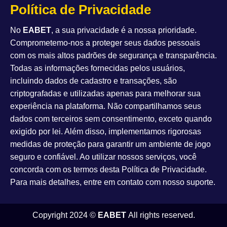
Política de Privacidade
No
EABET
, a sua privacidade é a nossa prioridade.
Comprometemo-nos a proteger seus dados pessoais
com os mais altos padrões de segurança e transparência.
Todas as informações fornecidas pelos usuários,
incluindo dados de cadastro e transações, são
criptografadas e utilizadas apenas para melhorar sua
experiência na plataforma. Não compartilhamos seus
dados com terceiros sem consentimento, exceto quando
exigido por lei. Além disso, implementamos rigorosas
medidas de proteção para garantir um ambiente de jogo
seguro e confiável. Ao utilizar nossos serviços, você
concorda com os termos desta Política de Privacidade.
Para mais detalhes, entre em contato com nosso suporte.
Copyright 2024 ©
EABET
All rights reserved.