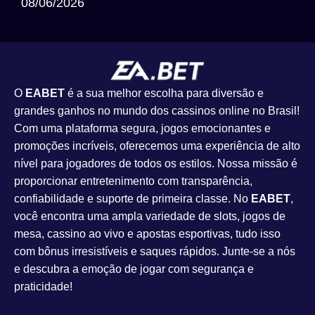
08/06/2026
O
EABET
é a sua melhor escolha para diversão e
grandes ganhos no mundo dos cassinos online no Brasil!
Com uma plataforma segura, jogos emocionantes e
promoções incríveis, oferecemos uma experiência de alto
nível para jogadores de todos os estilos. Nossa missão é
proporcionar entretenimento com transparência,
confiabilidade e suporte de primeira classe. No
EABET
,
você encontra uma ampla variedade de slots, jogos de
mesa, cassino ao vivo e apostas esportivas, tudo isso
com bônus irresistíveis e saques rápidos. Junte-se a nós
e descubra a emoção de jogar com segurança e
praticidade!