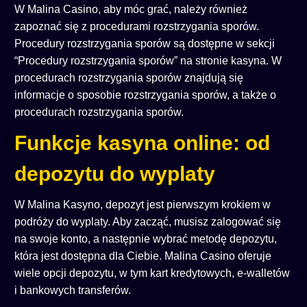
W Malina Casino, aby móc grać, należy również
zapoznać się z procedurami rozstrzygania sporów.
Procedury rozstrzygania sporów są dostępne w sekcji
“Procedury rozstrzygania sporów” na stronie kasyna. W
procedurach rozstrzygania sporów znajdują się
informacje o sposobie rozstrzygania sporów, a także o
procedurach rozstrzygania sporów.
Funkcje kasyna online: od
depozytu do wyplaty
W Malina Kasyno, depozyt jest pierwszym krokiem w
podróży do wyplaty. Aby zacząć, musisz zalogować się
na swoje konto, a następnie wybrać metodę depozytu,
która jest dostępna dla Ciebie. Malina Casino oferuje
wiele opcji depozytu, w tym kart kredytowych, e-walletów
i bankowych transferów.