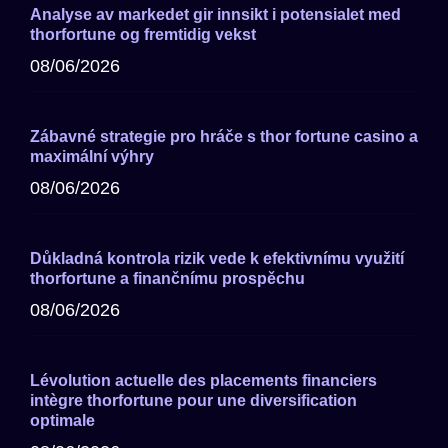
Analyse av markedet gir innsikt i potensialet med
thorfortune og fremtidig vekst
08/06/2026
Zábavné strategie pro hráče s thor fortune casino a
maximální výhry
08/06/2026
Důkladná kontrola rizik vede k efektivnímu využití
thorfortune a finančnímu prospěchu
08/06/2026
Lévolution actuelle des placements financiers
intègre thorfortune pour une diversification
optimale