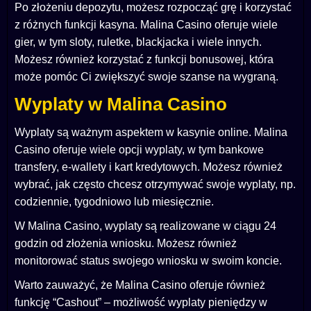
Po złożeniu depozytu, możesz rozpocząć grę i korzystać
z różnych funkcji kasyna. Malina Casino oferuje wiele
gier, w tym sloty, ruletke, blackjacka i wiele innych.
Możesz również korzystać z funkcji bonusowej, która
może pomóc Ci zwiększyć swoje szanse na wygraną.
Wyplaty w Malina Casino
Wyplaty są ważnym aspektem w kasynie online. Malina
Casino oferuje wiele opcji wyplaty, w tym bankowe
transfery, e-wallety i kart kredytowych. Możesz również
wybrać, jak często chcesz otrzymywać swoje wyplaty, np.
codziennie, tygodniowo lub miesięcznie.
W Malina Casino, wyplaty są realizowane w ciągu 24
godzin od złożenia wniosku. Możesz również
monitorować status swojego wniosku w swoim koncie.
Warto zauważyć, że Malina Casino oferuje również
funkcję “Cashout” – możliwość wyplaty pieniędzy w