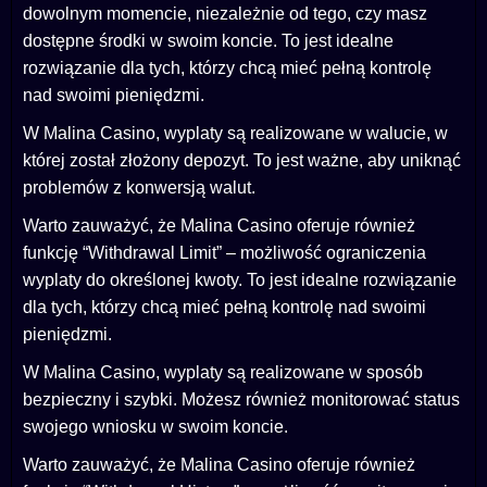
dowolnym momencie, niezależnie od tego, czy masz
dostępne środki w swoim koncie. To jest idealne
rozwiązanie dla tych, którzy chcą mieć pełną kontrolę
nad swoimi pieniędzmi.
W Malina Casino, wyplaty są realizowane w walucie, w
której został złożony depozyt. To jest ważne, aby uniknąć
problemów z konwersją walut.
Warto zauważyć, że Malina Casino oferuje również
funkcję “Withdrawal Limit” – możliwość ograniczenia
wyplaty do określonej kwoty. To jest idealne rozwiązanie
dla tych, którzy chcą mieć pełną kontrolę nad swoimi
pieniędzmi.
W Malina Casino, wyplaty są realizowane w sposób
bezpieczny i szybki. Możesz również monitorować status
swojego wniosku w swoim koncie.
Warto zauważyć, że Malina Casino oferuje również