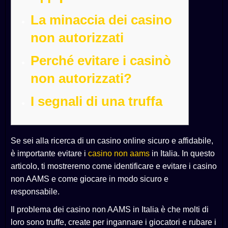
La minaccia dei casino
non autorizzati
Perché evitare i casinò
non autorizzati?
I segnali di una truffa
Se sei alla ricerca di un casino online sicuro e affidabile,
è importante evitare i
casino non aams
in Italia. In questo
articolo, ti mostreremo come identificare e evitare i casino
non AAMS e come giocare in modo sicuro e
responsabile.
Il problema dei casino non AAMS in Italia è che molti di
loro sono truffe, create per ingannare i giocatori e rubare i