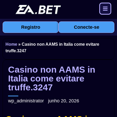
Registro
Conecte-se
Home
»
Casino non AAMS in Italia come evitare
truffe.3247
Casino non AAMS in
Italia come evitare
truffe.3247
wp_administrator
junho 20, 2026