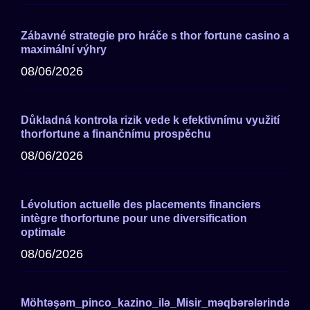
Zábavné strategie pro hráče s thor fortune casino a
maximální výhry
08/06/2026
Důkladná kontrola rizik vede k efektivnímu využití
thorfortune a finančnímu prospěchu
08/06/2026
Lévolution actuelle des placements financiers
intègre thorfortune pour une diversification
optimale
08/06/2026
Möhtəşəm_pinco_kazino_ilə_Misir_məqbərələrindən_a