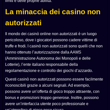
limiti e delle proprie abilità.
La minaccia dei casino non
autorizzati
Il mondo dei casinò online non autorizzati è un luogo
pericoloso, dove i giocatori possono cadere vittime di
truffe e frodi. I casinò non autorizzati sono quelli che non
hanno ottenuto l’autorizzazione dalla AAMS
(Amministrazione Autonoma dei Monopoli e delle
Lotterie), l’ente italiano responsabile della
regolamentazione e controllo dei giochi d’azzardo.
Questi casinò non autorizzati possono essere facilmente
riconoscibili grazie a alcuni segnali. Ad esempio,
possono avere un’offerta di gioco troppo attraente, con
bonus e promozioni troppo generose. Inoltre, possono
avere un’interfaccia utente poco professionale e
un’atmosfera di gioco poco sicura.