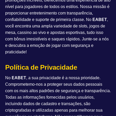
promoções incríveis, oferecemos uma experiência de alto
nível para jogadores de todos os estilos. Nossa missão é
proporcionar entretenimento com transparência,
confiabilidade e suporte de primeira classe. No
EABET
,
você encontra uma ampla variedade de slots, jogos de
mesa, cassino ao vivo e apostas esportivas, tudo isso
com bônus irresistíveis e saques rápidos. Junte-se a nós
e descubra a emoção de jogar com segurança e
praticidade!
Política de Privacidade
No
EABET
, a sua privacidade é a nossa prioridade.
Comprometemo-nos a proteger seus dados pessoais
com os mais altos padrões de segurança e transparência.
Todas as informações fornecidas pelos usuários,
incluindo dados de cadastro e transações, são
criptografadas e utilizadas apenas para melhorar sua