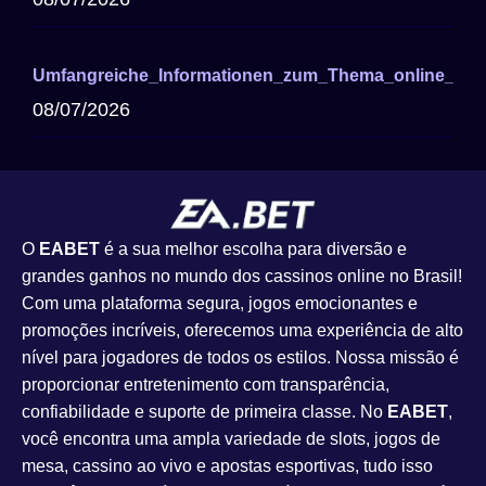
Umfangreiche_Informationen_zum_Thema_online_cas
08/07/2026
O
EABET
é a sua melhor escolha para diversão e
grandes ganhos no mundo dos cassinos online no Brasil!
Com uma plataforma segura, jogos emocionantes e
promoções incríveis, oferecemos uma experiência de alto
nível para jogadores de todos os estilos. Nossa missão é
proporcionar entretenimento com transparência,
confiabilidade e suporte de primeira classe. No
EABET
,
você encontra uma ampla variedade de slots, jogos de
mesa, cassino ao vivo e apostas esportivas, tudo isso