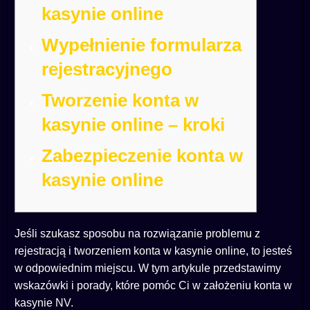
kasynie online
Wypełnienie formularza
rejestracyjnego
Tworzenie konta w
kasynie online – kroki
Zabezpieczenie konta w
kasynie online
Jeśli szukasz sposobu na rozwiązanie problemu z
rejestracją i tworzeniem konta w kasynie online, to jesteś
w odpowiednim miejscu. W tym artykule przedstawimy
wskazówki i porady, które pomóc Ci w założeniu konta w
kasynie NV.