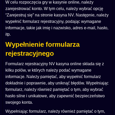
W celu rozpoczęcia gry w kasynie online, należy
zarejestrować konto. W tym celu, należy wybrać opcję
“Zarejestruj się” na stronie kasyna NV. Następnie, należy
wypełnić formularz rejestracyjny, podając wymagane
informacje, takie jak imię i nazwisko, adres e-mail, hasło,
itp.
Wypełnienie formularza
rejestracyjnego
Formularz rejestracyjny NV kasyna online składa się z
kilku polów, w których należy podać wymagane
informacje. Należy pamiętać, aby wypełnić formularz
dokładnie i poprawnie, aby uniknąć błędów. Wypełniając
formularz, należy również pamiętać o tym, aby wybrać
hasło silne i unikatowe, aby zapewnić bezpieczeństwo
swojego konta.
Wypełniając formularz, należy również pamiętać o tym,