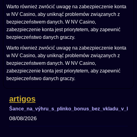
Warto również zwrócić uwagę na zabezpieczenie konta
w NV Casino, aby uniknąć problemów związanych z
bezpieczeństwem danych. W NV Casino,
zabezpieczenie konta jest priorytetem, aby zapewnić
bezpieczeństwo danych graczy.
Warto również zwrócić uwagę na zabezpieczenie konta
w NV Casino, aby uniknąć problemów związanych z
bezpieczeństwem danych. W NV Casino,
zabezpieczenie konta jest priorytetem, aby zapewnić
bezpieczeństwo danych graczy.
artigos
Šance_na_výhru_s_plinko_bonus_bez_vkladu_v_kasi
08/08/2026