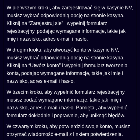
W pierwszym kroku, aby zarejestrować się w kasynie NV,
musisz wybrać odpowiednią opcję na stronie kasyna.
Kliknij na “Zarejestruj się” i wypełnij formularz
rejestracyjny, podając wymagane informacje, takie jak
imię i nazwisko, adres e-mail i hasło.
W drugim kroku, aby utworzyć konto w kasynie NV,
musisz wybrać odpowiednią opcję na stronie kasyna.
Kliknij na “Utwórz konto” i wypełnij formularz tworzenia
konta, podając wymagane informacje, takie jak imię i
nazwisko, adres e-mail i hasło.
W trzecim kroku, aby wypełnić formularz rejestracyjny,
musisz podać wymagane informacje, takie jak imię i
nazwisko, adres e-mail i hasło. Pamiętaj, aby wypełnić
formularz dokładnie i poprawnie, aby uniknąć błędów.
W czwartym kroku, aby potwierdzić swoje konto, musisz
otrzymać wiadomość e-mail z linkiem potwierdzenia.