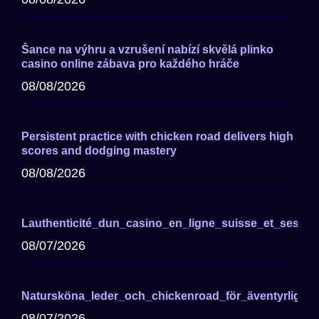
Šance na výhru a vzrušení nabízí skvělá plinko
casino online zábava pro každého hráče
08/08/2026
Persistent practice with chicken road delivers high
scores and dodging mastery
08/08/2026
Lauthenticité_dun_casino_en_ligne_suisse_et_ses_a
08/07/2026
Natursköna_leder_och_chickenroad_för_äventyrliga_cy
08/07/2026