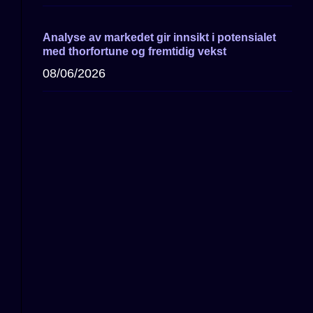
Analyse av markedet gir innsikt i potensialet
med thorfortune og fremtidig vekst
08/06/2026