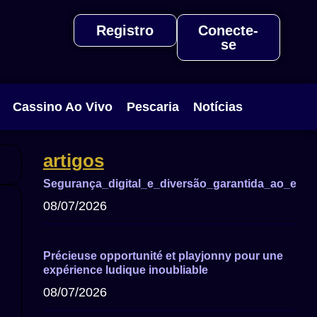
Registro
Conecte-
se
Cassino Ao Vivo
Pescaria
Notícias
artigos
Segurança_digital_e_diversão_garantida_ao_explo
08/07/2026
Précieuse opportunité et playjonny pour une
expérience ludique inoubliable
08/07/2026