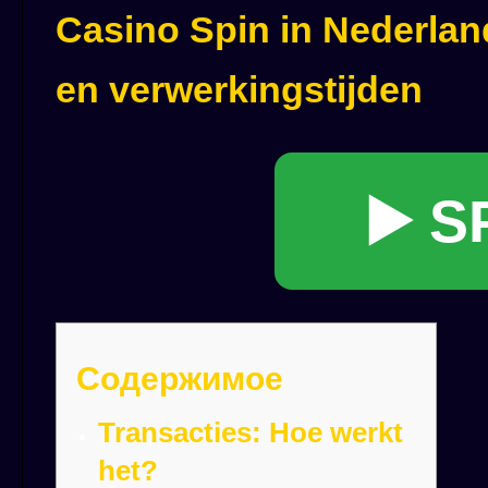
Casino Spin in Nederland
en verwerkingstijden
▶️ 
Содержимое
Transacties: Hoe werkt
het?