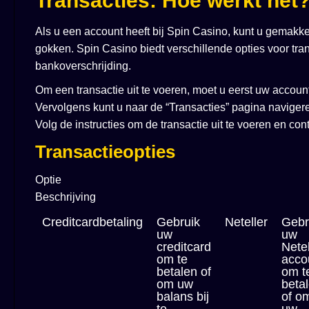
Transacties: Hoe werkt het
Als u een account heeft bij Spin Casino, kunt u gemakkel
gokken. Spin Casino biedt verschillende opties voor tran
bankoverschrijding.
Om een transactie uit te voeren, moet u eerst uw accoun
Vervolgens kunt u naar de “Transacties” pagina navigeren
Volg de instructies om de transactie uit te voeren en cont
Transactieopties
Optie
Beschrijving
Creditcardbetaling
Gebruik
Neteller
Gebr
uw
uw
creditcard
Netel
om te
acco
betalen of
om t
om uw
beta
balans bij
of o