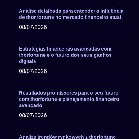
Análise detalhada para entender a influência
de thor fortune no mercado financeiro atual
08/07/2026
Estratégias financeiras avançadas com
thorfortune e o futuro dos seus ganhos
digitais
08/07/2026
Resultados promissores para o seu futuro
com thorfortune e planejamento financeiro
avançado
08/07/2026
Analiza trendów rynkowych z thorfortune