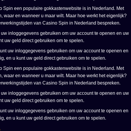
no Spin een populaire gokkastenwebsite is in Nederland. Met
en, waar en wanneer u maar wilt. Maar hoe werkt het eigenlijk?
 verwerkingstijden van Casino Spin in Nederland bespreken.
kunt uw inloggegevens gebruiken om uw account te openen en uw
kunt uw geld direct gebruiken om te spelen.
 kunt uw inloggegevens gebruiken om uw account te openen en
lig, en u kunt uw geld direct gebruiken om te spelen.
no Spin een populaire gokkastenwebsite is in Nederland. Met
en, waar en wanneer u maar wilt. Maar hoe werkt het eigenlijk?
 verwerkingstijden van Casino Spin in Nederland bespreken.
kunt uw inloggegevens gebruiken om uw account te openen en uw
kunt uw geld direct gebruiken om te spelen.
 kunt uw inloggegevens gebruiken om uw account te openen en
lig, en u kunt uw geld direct gebruiken om te spelen.