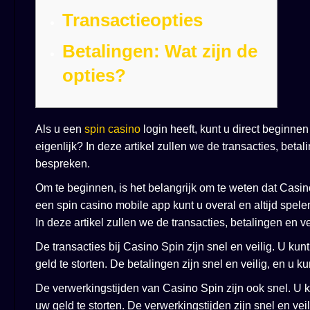
Transactieopties
Betalingen: Wat zijn de
opties?
Als u een
spin casino
login heeft, kunt u direct beginne
eigenlijk? In deze artikel zullen we de transacties, bet
bespreken.
Om te beginnen, is het belangrijk om te weten dat Casi
een spin casino mobile app kunt u overal en altijd spel
In deze artikel zullen we de transacties, betalingen en
De transacties bij Casino Spin zijn snel en veilig. U 
geld te storten. De betalingen zijn snel en veilig, en u 
De verwerkingstijden van Casino Spin zijn ook snel. U
uw geld te storten. De verwerkingstijden zijn snel en vei