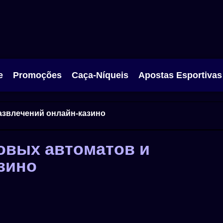
e
Promoções
Caça-Níqueis
Apostas Esportivas
развлечений онлайн-казино
ровых автоматов и
зино