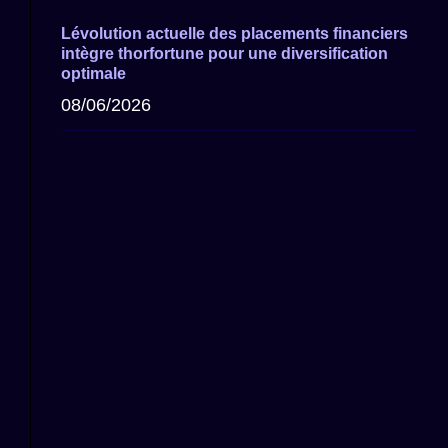
Lévolution actuelle des placements financiers
intègre thorfortune pour une diversification
optimale
08/06/2026