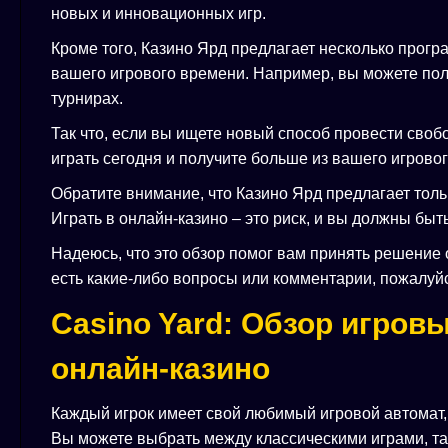
новых и инновационных игр.
Кроме того, Казино Ярд предлагает несколько прогр
вашего игрового времени. Например, вы можете полу
турнирах.
Так что, если вы ищете новый способ провести своб
играть сегодня и получите больше из вашего игрово
Обратите внимание, что Казино Ярд предлагает толь
Играть в онлайн-казино – это риск, и вы должны быт
Надеюсь, что это обзор помог вам принять решение 
есть какие-либо вопросы или комментарии, пожалуйс
Casino Yard: Обзор игров
онлайн-казино
Каждый игрок имеет свой любимый игровой автомат, 
Вы можете выбрать между классическими играми, та