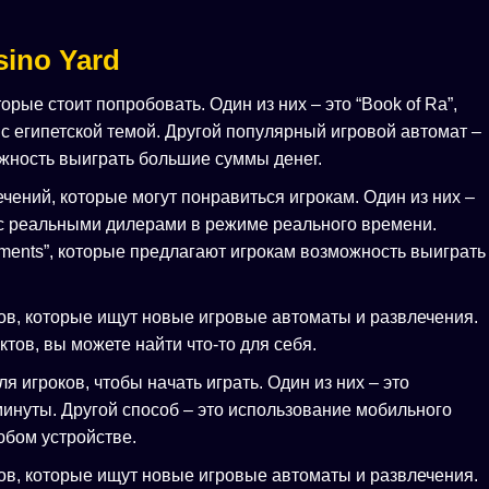
ino Yard
орые стоит попробовать. Один из них – это “Book of Ra”,
с египетской темой. Другой популярный игровой автомат –
можность выиграть большие суммы денег.
ечений, которые могут понравиться игрокам. Один из них –
ть с реальными дилерами в режиме реального времени.
aments”, которые предлагают игрокам возможность выиграть
оков, которые ищут новые игровые автоматы и развлечения.
тов, вы можете найти что-то для себя.
я игроков, чтобы начать играть. Один из них – это
минуты. Другой способ – это использование мобильного
юбом устройстве.
оков, которые ищут новые игровые автоматы и развлечения.