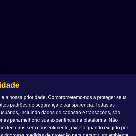
cidade
de é a nossa prioridade. Comprometemo-nos a proteger seus
ltos padrões de segurança e transparência. Todas as
usuários, incluindo dados de cadastro e transações, são
penas para melhorar sua experiência na plataforma. Não
m terceiros sem consentimento, exceto quando exigido por
os rigorosas medidas de proteção para garantir um ambiente