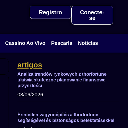
Registro
Conecte-
se
Cassino Ao Vivo
Pescaria
Notícias
artigos
Analiza trendów rynkowych z thorfortune
ułatwia skuteczne planowanie finansowe
przyszłości
08/06/2026
Érintetlen vagyonépítés a thorfortune
segítségével és biztonságos befektetésekkel