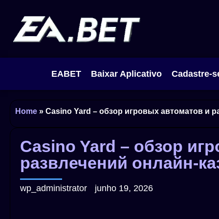
EABET
Baixar Aplicativo
Cadastre-s
Home
»
Casino Yard – обзор игровых автоматов и 
Casino Yard – обзор иг
развлечений онлайн-ка
wp_administrator
junho 19, 2026