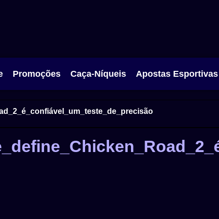
e
Promoções
Caça-Níqueis
Apostas Esportivas
ad_2_é_confiável_um_teste_de_precisão
_define_Chicken_Road_2_é