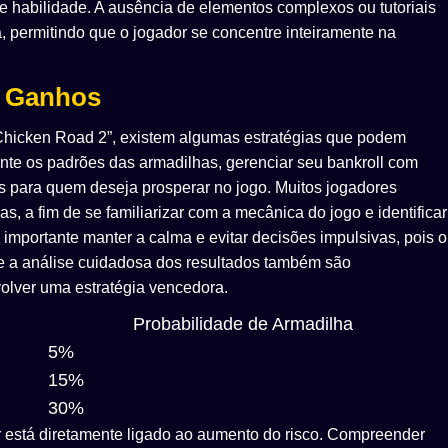
e habilidade. A ausência de elementos complexos ou tutoriais
, permitindo que o jogador se concentre inteiramente na
s Ganhos
hicken Road 2”, existem algumas estratégias que podem
te os padrões das armadilhas, gerenciar seu bankroll com
s para quem deseja prosperar no jogo. Muitos jogadores
a fim de se familiarizar com a mecânica do jogo e identificar
 importante manter a calma e evitar decisões impulsivas, pois o
e e a análise cuidadosa dos resultados também são
olver uma estratégia vencedora.
Probabilidade de Armadilha
5%
15%
30%
r está diretamente ligado ao aumento do risco. Compreender