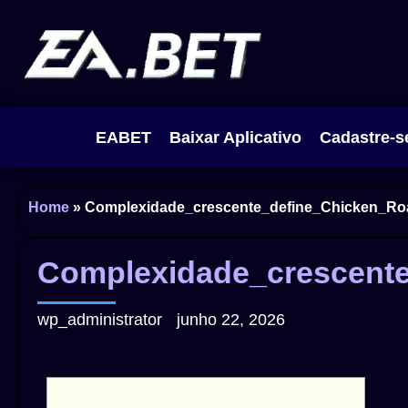
EABET
Baixar Aplicativo
Cadastre-s
Home
»
Complexidade_crescente_define_Chicken_Ro
Complexidade_crescente
wp_administrator
junho 22, 2026