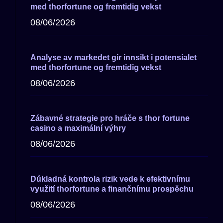
med thorfortune og fremtidig vekst
08/06/2026
Analyse av markedet gir innsikt i potensialet
med thorfortune og fremtidig vekst
08/06/2026
Zábavné strategie pro hráče s thor fortune
casino a maximální výhry
08/06/2026
Důkladná kontrola rizik vede k efektivnímu
využití thorfortune a finančnímu prospěchu
08/06/2026