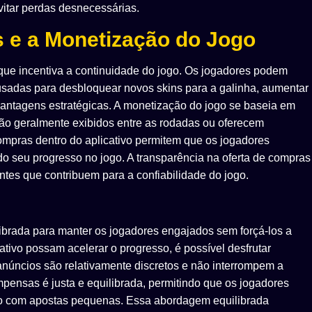
vitar perdas desnecessárias.
 e a Monetização do Jogo
ue incentiva a continuidade do jogo. Os jogadores podem
usadas para desbloquear novos skins para a galinha, aumentar
ntagens estratégicas. A monetização do jogo se baseia em
são geralmente exibidos entre as rodadas ou oferecem
ompras dentro do aplicativo permitem que os jogadores
do seu progresso no jogo. A transparência na oferta de compras
ntes que contribuem para a confiabilidade do jogo.
brada para manter os jogadores engajados sem forçá-los a
ativo possam acelerar o progresso, é possível desfrutar
anúncios são relativamente discretos e não interrompem a
mpensas é justa e equilibrada, permitindo que os jogadores
o com apostas pequenas. Essa abordagem equilibrada