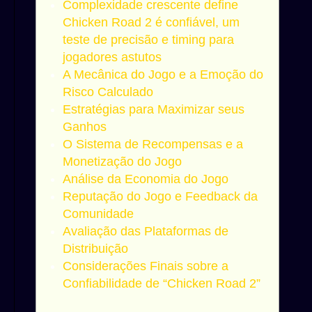
Complexidade crescente define
Chicken Road 2 é confiável, um
teste de precisão e timing para
jogadores astutos
A Mecânica do Jogo e a Emoção do
Risco Calculado
Estratégias para Maximizar seus
Ganhos
O Sistema de Recompensas e a
Monetização do Jogo
Análise da Economia do Jogo
Reputação do Jogo e Feedback da
Comunidade
Avaliação das Plataformas de
Distribuição
Considerações Finais sobre a
Confiabilidade de “Chicken Road 2”