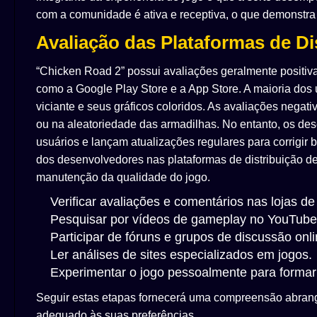
com a comunidade é ativa e receptiva, o que demonstra
Avaliação das Plataformas de Di
“Chicken Road 2” possui avaliações geralmente positivas
como a Google Play Store e a App Store. A maioria dos u
viciante e seus gráficos coloridos. As avaliações neg
ou na aleatoriedade das armadilhas. No entanto, os d
usuários e lançam atualizações regulares para corrigir 
dos desenvolvedores nas plataformas de distribuição d
manutenção da qualidade do jogo.
Verificar avaliações e comentários nas lojas de 
Pesquisar por vídeos de gameplay no YouTube
Participar de fóruns e grupos de discussão onli
Ler análises de sites especializados em jogos.
Experimentar o jogo pessoalmente para formar 
Seguir estas etapas fornecerá uma compreensão abrange
adequado às suas preferências.