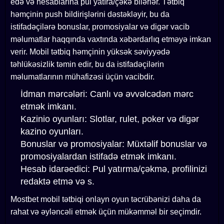
edə və hesablarına pul yatıra/çəkə bilərlər. Tətbiq
həmçinin push bildirişlərini dəstəkləyir, bu da
istifadəçilərə bonuslar, promosiyalar və digər vacib
məlumatlar haqqında vaxtında xəbərdarlıq etməyə imkan
verir. Mobil tətbiq həmçinin yüksək səviyyədə
təhlükəsizlik təmin edir, bu da istifadəçilərin
məlumatlarının mühafizəsi üçün vacibdir.
İdman mərcələri: Canlı və əvvəlcədən mərc
etmək imkanı.
Kazinio oyunları: Slotlar, rulet, poker və digər
kazino oyunları.
Bonuslar və promosiyalar: Müxtəlif bonuslar və
promosiyalardan istifadə etmək imkanı.
Hesab idarəedici: Pul yatırma/çəkmə, profilinizi
redaktə etmə və s.
Mostbet mobil tətbiqi onlayn oyun təcrübənizi daha da
rahat və əyləncəli etmək üçün mükəmməl bir seçimdir.