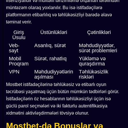
lisenziyalıdır və müxtəlif tənzimləmə orqanları tərəfindən
müntəzəm olaraq yoxlanılır. Bu isə istifadəçilərə
platformanın etibarlılıq və təhlükəsizliyi barədə əlavə
təminat verir.
Giriş
Üstünlükləri
Çətinlikləri
Üsulu
Veb-
Asanlıq, sürət
Məhdudiyyətlər,
sayt
sürət problemleri
Mobil
Sürət, rahatlıq
Yükləmə və
Proqram
quraşdırma
VPN
Məhdudiyyətlərin
Təhlükəsizlik
aşılması
riskləri
Mostbet istifadəçilərinə təhlükəsiz və etibarlı oyun
təcrübəsi yaşatmaq üçün bütün mümkün tədbirləri görür.
İstifadəçilərin öz hesablarının təhlükəsizliyi üçün isə
güclü parol seçmələri və iki fakturlu autentifikasiya
xidmətini aktivləşdirmələri tövsiyə olunur.
Mostbet-də Bonuslar və