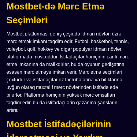
Mostbet-də Mərc Etmə
Seçimləri
Mostbet platforması geniş çeşiddə idman növləri üzrə
mərc etmək imkanı təqdim edir. Futbol, basketbol, tennis,
voleybol, qolf, hokkey və digər populyar idman növləri
platformada mövcuddur. İstifadəçilər həmçinin canlı mərc
etmə imkanına da malikdirlər, bu da oyunun gedişatına
əsasən mərc etməyə imkan verir. Mərc etmə seçimləri
çoxludur və istifadəçilər öz təcrübələrinə və biliklərinə
uyğun olaraq müxtəlif mərc növlərindən istifadə edə
bilərlər. Platforma həmçinin yüksək mərc əmsalları
təqdim edir, bu da istifadəçilərin qazanma şanslarını
artırır.
Mostbet İstifadəçilərinin