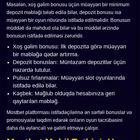
Məsələn, xoş gəlim bonusu üçün müəyyən bir minimum
depozit məbləği tələb edilə bilər, depozit bonusu isə
müəyyən bir oyun növündə istifadə edilməlidir. Bonusun
müddəti də məhdud ola bilər və bu müddət ərzində
bonusun istifadə edilməsi zəruridir.
Xoş gəlim bonusu: İlk depozitə görə müəyyən
bir məbləğə qədər artırma.
Depozit bonusları: Müntəzəm depozitlər üçün
nəzərdə tutulur.
Pulsuz fırlanmalar: Müəyyən slot oyunlarında
istifadə edilə bilər.
Kəşbek: Məğlub olduqda hesabınıza geri
qaytarılan məbləğ.
Mostbet platforması istifadəçilərinə ən sərfəli bonuslar və
promosiyalar təqdim edərək onların oyun təcrübəsini
daha da əyləncəli və gəlirli etməyə çalışır.