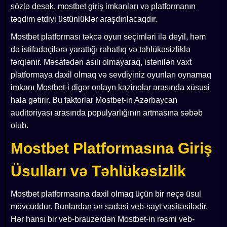
sözlə desək,
mostbet giriş
imkanları və platformanın
təqdim etdiyi üstünlüklər araşdırılacaqdır.
Mostbet platforması təkcə oyun seçimləri ilə deyil, həm
də istifadəçilərə yarattığı rahatlıq və təhlükəsizliklə
fərqlənir. Məsafədən asılı olmayaraq, istənilən vaxt
platformaya daxil olmaq və sevdiyiniz oyunları oynamaq
imkanı Mostbet-i digər onlayn kazinolar arasında xüsusi
hala gətirir. Bu faktorlar Mostbet-in Azərbaycan
auditoriyası arasında populyarlığının artmasına səbəb
olub.
Mostbet Platformasına Giriş
Üsulları və Təhlükəsizlik
Mostbet platformasına daxil olmaq üçün bir neçə üsul
mövcuddur. Bunlardan ən sadəsi veb-sayt vasitəsilədir.
Hər hansı bir veb-brauzerdən Mostbet-in rəsmi veb-