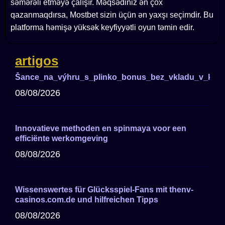
səmərəli etməyə çalışır. Məqsədiniz ən çox
qazanmaqdırsa, Mostbet sizin üçün ən yaxşı seçimdir. Bu
platforma həmişə yüksək keyfiyyətli oyun təmin edir.
artigos
Šance_na_výhru_s_plinko_bonus_bez_vkladu_v_kasi
08/08/2026
Innovatieve methoden en spinmaya voor een
efficiënte werkomgeving
08/08/2026
Wissenswertes für Glücksspiel-Fans mit thenv-
casinos.com.de und hilfreichen Tipps
08/08/2026