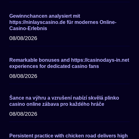
Gewinnchancen analysiert mit
https://ninlayscasino.de für modernes Online-
Casino-Erlebnis
08/08/2026
Remarkable bonuses and https://casinodays-in.net
experiences for dedicated casino fans
08/08/2026
Šance na výhru a vzrušení nabízí skvělá plinko
casino online zábava pro každého hráče
08/08/2026
Persistent practice with chicken road delivers high