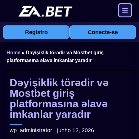
Registro
Conecte-se
Home
»
Dəyişiklik törədir və Mostbet giriş
platformasına əlavə imkanlar yaradır
Dəyişiklik törədir və
Mostbet giriş
platformasına əlavə
imkanlar yaradır
wp_administrator
junho 12, 2026