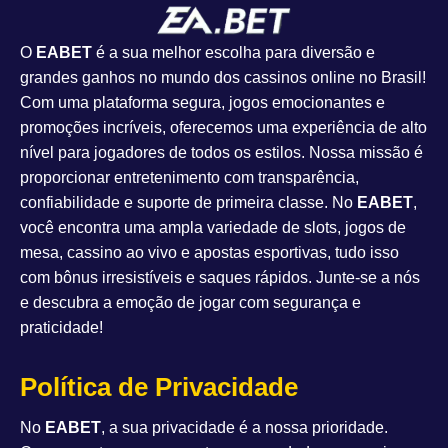
O
EABET
é a sua melhor escolha para diversão e
grandes ganhos no mundo dos cassinos online no Brasil!
Com uma plataforma segura, jogos emocionantes e
promoções incríveis, oferecemos uma experiência de alto
nível para jogadores de todos os estilos. Nossa missão é
proporcionar entretenimento com transparência,
confiabilidade e suporte de primeira classe. No
EABET
,
você encontra uma ampla variedade de slots, jogos de
mesa, cassino ao vivo e apostas esportivas, tudo isso
com bônus irresistíveis e saques rápidos. Junte-se a nós
e descubra a emoção de jogar com segurança e
praticidade!
Política de Privacidade
No
EABET
, a sua privacidade é a nossa prioridade.