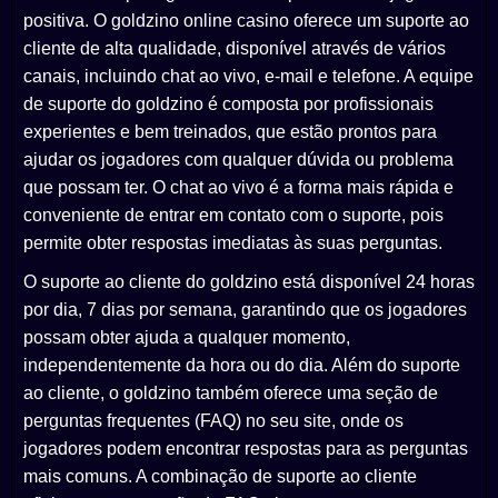
positiva. O goldzino online casino oferece um suporte ao
cliente de alta qualidade, disponível através de vários
canais, incluindo chat ao vivo, e-mail e telefone. A equipe
de suporte do goldzino é composta por profissionais
experientes e bem treinados, que estão prontos para
ajudar os jogadores com qualquer dúvida ou problema
que possam ter. O chat ao vivo é a forma mais rápida e
conveniente de entrar em contato com o suporte, pois
permite obter respostas imediatas às suas perguntas.
O suporte ao cliente do goldzino está disponível 24 horas
por dia, 7 dias por semana, garantindo que os jogadores
possam obter ajuda a qualquer momento,
independentemente da hora ou do dia. Além do suporte
ao cliente, o goldzino também oferece uma seção de
perguntas frequentes (FAQ) no seu site, onde os
jogadores podem encontrar respostas para as perguntas
mais comuns. A combinação de suporte ao cliente