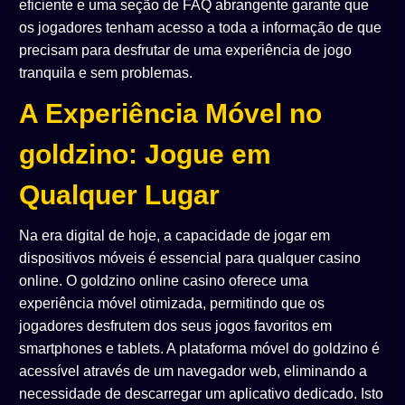
eficiente e uma seção de FAQ abrangente garante que
os jogadores tenham acesso a toda a informação de que
precisam para desfrutar de uma experiência de jogo
tranquila e sem problemas.
A Experiência Móvel no
goldzino: Jogue em
Qualquer Lugar
Na era digital de hoje, a capacidade de jogar em
dispositivos móveis é essencial para qualquer casino
online. O goldzino online casino oferece uma
experiência móvel otimizada, permitindo que os
jogadores desfrutem dos seus jogos favoritos em
smartphones e tablets. A plataforma móvel do goldzino é
acessível através de um navegador web, eliminando a
necessidade de descarregar um aplicativo dedicado. Isto