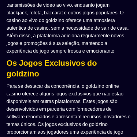
transmissões de vídeo ao vivo, enquanto jogam
blackjack, roleta, baccarat e outros jogos populares. O
casino ao vivo do goldzino oferece uma atmosfera
autêntica de casino, sem a necessidade de sair de casa.
Além disso, a plataforma adiciona regularmente novos
jogos e promoções à sua seleção, mantendo a
experiência de jogo sempre fresca e emocionante.
Os Jogos Exclusivos do
goldzino
Para se destacar da concorrência, o goldzino online
casino oferece alguns jogos exclusivos que não estão
disponíveis em outras plataformas. Estes jogos são
desenvolvidos em parceria com fornecedores de
software renomados e apresentam recursos inovadores e
temas únicos. Os jogos exclusivos do goldzino
proporcionam aos jogadores uma experiência de jogo