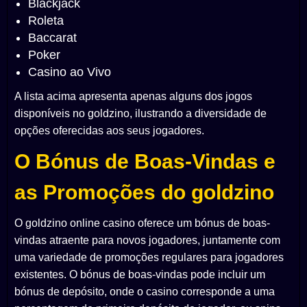
Blackjack
Roleta
Baccarat
Poker
Casino ao Vivo
A lista acima apresenta apenas alguns dos jogos
disponíveis no goldzino, ilustrando a diversidade de
opções oferecidas aos seus jogadores.
O Bónus de Boas-Vindas e
as Promoções do goldzino
O goldzino online casino oferece um bónus de boas-
vindas atraente para novos jogadores, juntamente com
uma variedade de promoções regulares para jogadores
existentes. O bónus de boas-vindas pode incluir um
bónus de depósito, onde o casino corresponde a uma