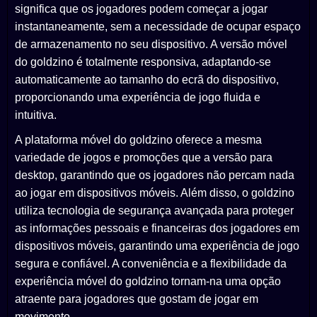
significa que os jogadores podem começar a jogar
instantaneamente, sem a necessidade de ocupar espaço
de armazenamento no seu dispositivo. A versão móvel
do goldzino é totalmente responsiva, adaptando-se
automaticamente ao tamanho do ecrã do dispositivo,
proporcionando uma experiência de jogo fluida e
intuitiva.
A plataforma móvel do goldzino oferece a mesma
variedade de jogos e promoções que a versão para
desktop, garantindo que os jogadores não percam nada
ao jogar em dispositivos móveis. Além disso, o goldzino
utiliza tecnologia de segurança avançada para proteger
as informações pessoais e financeiras dos jogadores em
dispositivos móveis, garantindo uma experiência de jogo
segura e confiável. A conveniência e a flexibilidade da
experiência móvel do goldzino tornam-na uma opção
atraente para jogadores que gostam de jogar em
movimento.