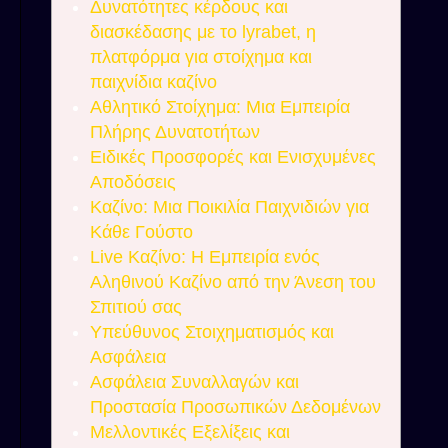
Δυνατότητες κέρδους και
διασκέδασης με το lyrabet, η
πλατφόρμα για στοίχημα και
παιχνίδια καζίνο
Αθλητικό Στοίχημα: Μια Εμπειρία
Πλήρης Δυνατοτήτων
Ειδικές Προσφορές και Ενισχυμένες
Αποδόσεις
Καζίνο: Μια Ποικιλία Παιχνιδιών για
Κάθε Γούστο
Live Καζίνο: Η Εμπειρία ενός
Αληθινού Καζίνο από την Άνεση του
Σπιτιού σας
Υπεύθυνος Στοιχηματισμός και
Ασφάλεια
Ασφάλεια Συναλλαγών και
Προστασία Προσωπικών Δεδομένων
Μελλοντικές Εξελίξεις και