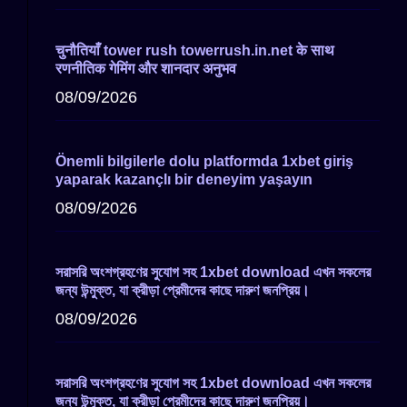
चुनौतियाँ tower rush towerrush.in.net के साथ
रणनीतिक गेमिंग और शानदार अनुभव
08/09/2026
Önemli bilgilerle dolu platformda 1xbet giriş
yaparak kazançlı bir deneyim yaşayın
08/09/2026
সরাসরি অংশগ্রহণের সুযোগ সহ 1xbet download এখন সকলের
জন্য উন্মুক্ত, যা ক্রীড়া প্রেমীদের কাছে দারুণ জনপ্রিয়।
08/09/2026
সরাসরি অংশগ্রহণের সুযোগ সহ 1xbet download এখন সকলের
জন্য উন্মুক্ত, যা ক্রীড়া প্রেমীদের কাছে দারুণ জনপ্রিয়।