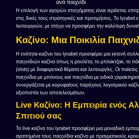
ανά παιχνίδι
Η επιλογή των αγορών στοιχήματος είναι τεράστια, επι
στις δικές τους στρατηγικές και προτιμήσεις. Το lyrabe
λειτουργιών, με στόχο να προσφέρει την καλύτερη δυνατ
Καζίνο: Μια Ποικιλία Παιχν
Η ενότητα καζίνο του lyrabet προσφέρει μια εκτενή συ
παιχνιδιών καζίνο όπως η ρουλέτα, το μπλακτζακ, το πό
(slots) με διαφορετικά θέματα και λειτουργίες. Οι παίκτ
παιχνίδια με μπόνους και παιχνίδια με ειδικά χαρακτηρι
συνεργάζεται με κορυφαίους παρόχους λογισμικού καζίν
αξιοπιστία των αποτελεσμάτων.
Live Καζίνο: Η Εμπειρία ενός Α
Σπιτιού σας
Το live καζίνο του lyrabet προσφέρει μια μοναδική εμπει
αγαπημένα τους παιχνίδια καζίνο με πραγματικούς κρο