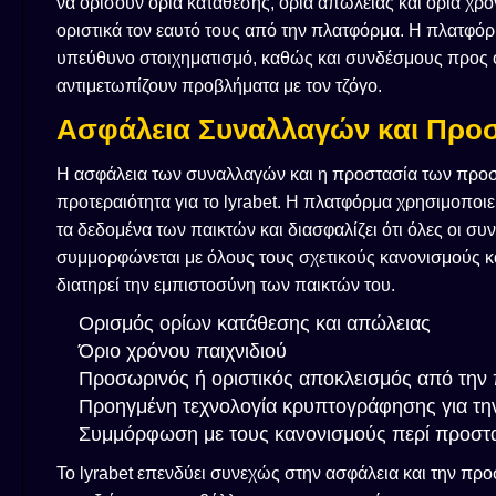
να ορίσουν όρια κατάθεσης, όρια απώλειας και όρια χρ
οριστικά τον εαυτό τους από την πλατφόρμα. Η πλατφό
υπεύθυνο στοιχηματισμό, καθώς και συνδέσμους προς
αντιμετωπίζουν προβλήματα με τον τζόγο.
Ασφάλεια Συναλλαγών και Προ
Η ασφάλεια των συναλλαγών και η προστασία των προ
προτεραιότητα για το lyrabet. Η πλατφόρμα χρησιμοποι
τα δεδομένα των παικτών και διασφαλίζει ότι όλες οι συν
συμμορφώνεται με όλους τους σχετικούς κανονισμούς κ
διατηρεί την εμπιστοσύνη των παικτών του.
Ορισμός ορίων κατάθεσης και απώλειας
Όριο χρόνου παιχνιδιού
Προσωρινός ή οριστικός αποκλεισμός από την
Προηγμένη τεχνολογία κρυπτογράφησης για τη
Συμμόρφωση με τους κανονισμούς περί προστ
Το lyrabet επενδύει συνεχώς στην ασφάλεια και την πρ