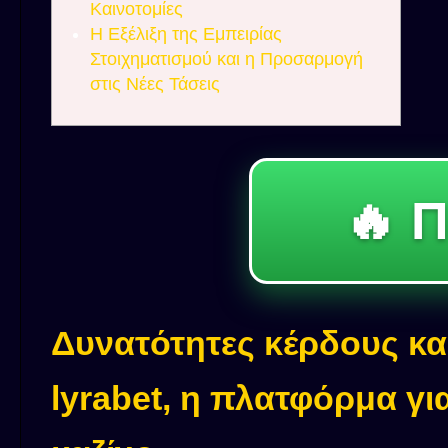
Καινοτομίες
Η Εξέλιξη της Εμπειρίας
Στοιχηματισμού και η Προσαρμογή
στις Νέες Τάσεις
🔥 Π
Δυνατότητες κέρδους κα
lyrabet, η πλατφόρμα γι