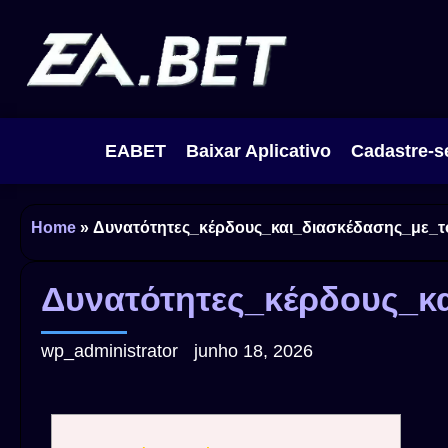
EABET
Baixar Aplicativo
Cadastre-s
Home
»
Δυνατότητες_κέρδους_και_διασκέδασης_με_τ
Δυνατότητες_κέρδους_κα
wp_administrator
junho 18, 2026