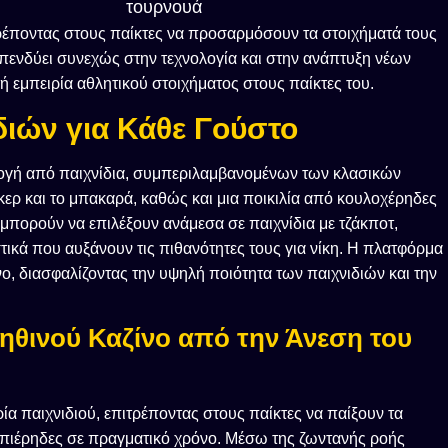
τουρνουά
τρέποντας στους παίκτες να προσαρμόσουν τα στοιχήματά τους
t επενδύει συνεχώς στην τεχνολογία και στην ανάπτυξη νέων
ή εμπειρία αθλητικού στοιχήματος στους παίκτες του.
ιδιών για Κάθε Γούστο
λλογή από παιχνίδια, συμπεριλαμβανομένων των κλασικών
κερ και το μπακαρά, καθώς και μια ποικιλία από κουλοχέρηδες
ες μπορούν να επιλέξουν ανάμεσα σε παιχνίδια με τζάκποτ,
στικά που αυξάνουν τις πιθανότητες τους για νίκη. Η πλατφόρμα
ο, διασφαλίζοντας την υψηλή ποιότητα των παιχνιδιών και την
ληθινού Καζίνο από την Άνεση του
ρία παιχνιδιού, επιτρέποντας στους παίκτες να παίξουν τα
υπιέρηδες σε πραγματικό χρόνο. Μέσω της ζωντανής ροής