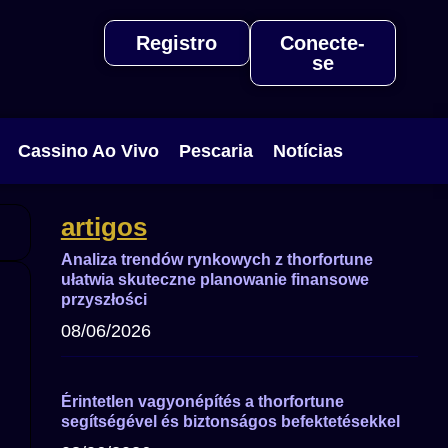
Registro
Conecte-
se
Cassino Ao Vivo
Pescaria
Notícias
artigos
Analiza trendów rynkowych z thorfortune
ułatwia skuteczne planowanie finansowe
przyszłości
08/06/2026
Érintetlen vagyonépítés a thorfortune
segítségével és biztonságos befektetésekkel