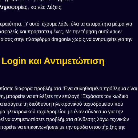
ηροφορίες, κοινές λέξεις
αιότητα. Γι' αυτό, έχουμε λάβει όλα τα απαραίτητα μέτρα για
ασφαλείς και προστατευμένες. Με την τήρηση αυτών των
α σας στην πλατφόρμα dragonia χωρίς να ανησυχείτε για την
 Login και Αντιμετώπιση
ετωπίσετε διάφορα προβλήματα. Ένα συνηθισμένο πρόβλημα είναι
, μπορείτε να επιλέξετε την επιλογή "Ξεχάσατε τον κωδικό
 να εισάγετε τη διεύθυνση ηλεκτρονικού ταχυδρομείου που
μα ηλεκτρονικού ταχυδρομείου με έναν σύνδεσμο για την
ί να αντιμετωπίσετε προβλήματα σύνδεσης λόγω τεχνικών
πορείτε να επικοινωνήσετε με την ομάδα υποστήριξης της