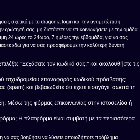
εις σχετικά με το dragonia login και την αντιμετώπιση
ν ερώτησή σας, μη διστάσετε να επικοινωνήσετε με την ομάδα
ιμη 24 ώρες το 24ωρο, 7 ημέρες την εβδομάδα, για να σας
μαστε εδώ για να σας προσφέρουμε την καλύτερη δυνατή
πιλέξτε "Ξεχάσατε τον κωδικό σας;" και ακολουθήστε τις
κού ταχυδρομείου επαναφοράς κωδικού πρόσβασης;
 (spam) και βεβαιωθείτε ότι έχετε εισαγάγει σωστά τη
ξη;
Μέσω της φόρμας επικοινωνίας στην ιστοσελίδα ή
τφόρμα;
Η πλατφόρμα είναι συμβατή με τα περισσότερα
μη να σας βοηθήσει να λύσετε οποιοδήποτε πρόβλημα