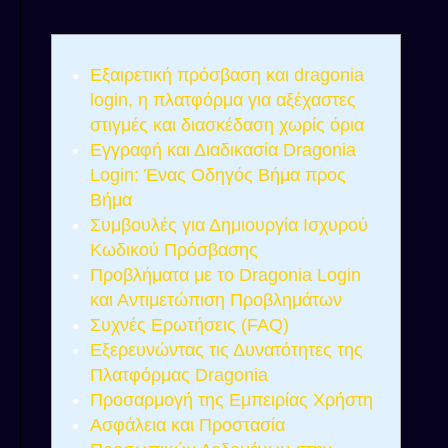
Εξαιρετική πρόσβαση και dragonia
login, η πλατφόρμα για αξέχαστες
στιγμές και διασκέδαση χωρίς όρια
Εγγραφή και Διαδικασία Dragonia
Login: Ένας Οδηγός Βήμα προς
Βήμα
Συμβουλές για Δημιουργία Ισχυρού
Κωδικού Πρόσβασης
Προβλήματα με το Dragonia Login
και Αντιμετώπιση Προβλημάτων
Συχνές Ερωτήσεις (FAQ)
Εξερευνώντας τις Δυνατότητες της
Πλατφόρμας Dragonia
Προσαρμογή της Εμπειρίας Χρήστη
Ασφάλεια και Προστασία