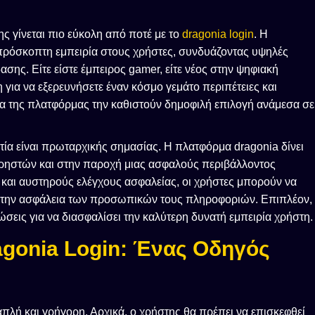
 γίνεται πιο εύκολη από ποτέ με το
dragonia login
. Η
απρόσκοπτη εμπειρία στους χρήστες, συνδυάζοντας υψηλές
σης. Είτε είστε έμπειρος gamer, είτε νέος στην ψηφιακή
η για να εξερευνήσετε έναν κόσμο γεμάτο περιπέτειες και
τα της πλατφόρμας την καθιστούν δημοφιλή επιλογή ανάμεσα σε
τία είναι πρωταρχικής σημασίας. Η πλατφόρμα dragonia δίνει
χρηστών και στην παροχή μιας ασφαλούς περιβάλλοντος
και αυστηρούς ελέγχους ασφαλείας, οι χρήστες μπορούν να
α την ασφάλεια των προσωπικών τους πληροφοριών. Επιπλέον,
εις για να διασφαλίσει την καλύτερη δυνατή εμπειρία χρήστη.
agonia Login: Ένας Οδηγός
πλή και γρήγορη. Αρχικά, ο χρήστης θα πρέπει να επισκεφθεί