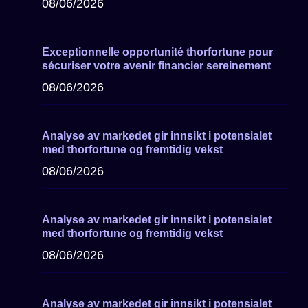
08/06/2026
Exceptionnelle opportunité thorfortune pour
sécuriser votre avenir financier sereinement
08/06/2026
Analyse av markedet gir innsikt i potensialet
med thorfortune og fremtidig vekst
08/06/2026
Analyse av markedet gir innsikt i potensialet
med thorfortune og fremtidig vekst
08/06/2026
Analyse av markedet gir innsikt i potensialet