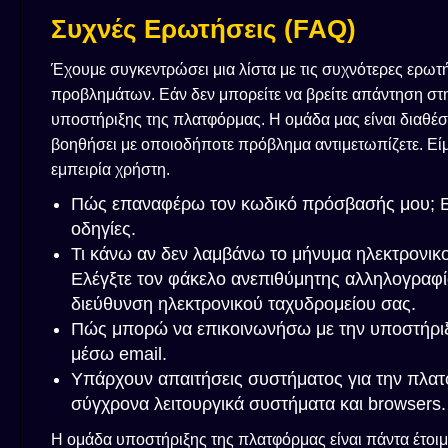
Συχνές Ερωτήσεις (FAQ)
Έχουμε συγκεντρώσει μια λίστα με τις συχνότερες ερωτήσ
προβλημάτων. Εάν δεν μπορείτε να βρείτε απάντηση στη
υποστήριξης της πλατφόρμας. Η ομάδα μας είναι διαθέσ
βοηθήσει με οποιοδήποτε πρόβλημα αντιμετωπίζετε. Εί
εμπειρία χρήστη.
Πώς επαναφέρω τον κωδικό πρόσβασής μου;
Ε
οδηγίες.
Τι κάνω αν δεν λαμβάνω το μήνυμα ηλεκτρονι
Ελέγξτε τον φάκελο ανεπιθύμητης αλληλογραφίας
διεύθυνση ηλεκτρονικού ταχυδρομείου σας.
Πώς μπορώ να επικοινωνήσω με την υποστήρι
μέσω email.
Υπάρχουν απαιτήσεις συστήματος για την πλα
σύγχρονα λειτουργικά συστήματα και browsers.
Η ομάδα υποστήριξης της πλατφόρμας είναι πάντα έτοι