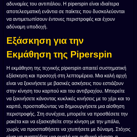
αδυναμίες του αντιπάλου. Η piperspin είναι ιδιαίτερα
αποτελεσματική ενάντια σε παίκτες που δυσκολεύονται
να αντιμετωπίσουν έντονες περιστροφές και έχουν
αδύναμη υποδοχή.
Εξάσκηση για την
Εκμάθηση της Piperspin
Η εκμάθηση της τεχνικής piperspin απαιτεί συστηματική
εξάσκηση και προσοχή στη λεπτομέρεια. Μια καλή αρχή
είναι να ξεκινήσετε με βασικές ασκήσεις που εστιάζουν
στην κίνηση του καρπού και του αντιβραχίου. Μπορείτε
να ξεκινήσετε κάνοντας κυκλικές κινήσεις με το χέρι και το
καρπό, προσπαθώντας να δημιουργήσετε μια αίσθηση
περιστροφής. Στη συνέχεια, μπορείτε να προσθέσετε την
ρακέτα και να εξασκηθείτε στην κίνηση με την μπάλα,
χωρίς να προσπαθήσετε να χτυπήσετε με δύναμη. Στόχος
είναι να αναπτύξετε μια ομαλή και ρυθμική κίνηση, η