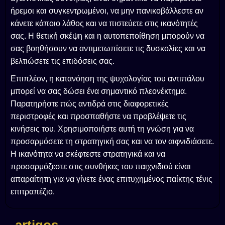
ήρεμοι και συγκεντρωμένοι, να μην πανικοβάλλεστε αν
κάνετε κάποιο λάθος και να πιστεύετε στις ικανότητές
σας. Η θετική σκέψη και η αυτοπεποίθηση μπορούν να
σας βοηθήσουν να αντιμετωπίσετε τις δυσκολίες και να
βελτιώσετε τις επιδόσεις σας.
Επιπλέον, η κατανόηση της ψυχολογίας του αντιπάλου
μπορεί να σας δώσει ένα σημαντικό πλεονέκτημα.
Παρατηρήστε πώς αντιδρά στις διαφορετικές
περιστροφές και προσπαθήστε να προβλέψετε τις
κινήσεις του. Χρησιμοποιήστε αυτή τη γνώση για να
προσαρμόσετε τη στρατηγική σας και να τον αιφνιδιάσετε.
Η ικανότητα να σκέφτεστε στρατηγικά και να
προσαρμόζεστε στις συνθήκες του παιχνιδιού είναι
απαραίτητη για να γίνετε ένας επιτυχημένος παίκτης τένις
επιτραπέζιο.