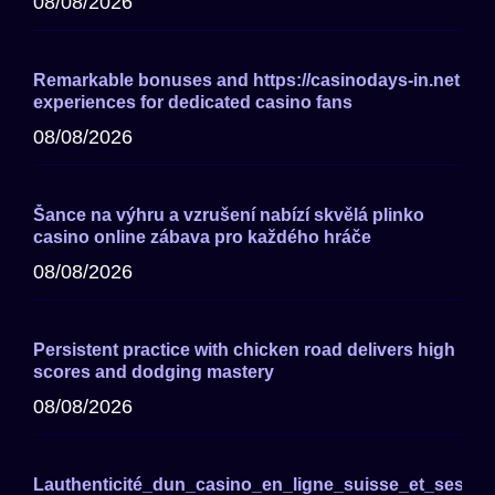
08/08/2026
Remarkable bonuses and https://casinodays-in.net
experiences for dedicated casino fans
08/08/2026
Šance na výhru a vzrušení nabízí skvělá plinko
casino online zábava pro každého hráče
08/08/2026
Persistent practice with chicken road delivers high
scores and dodging mastery
08/08/2026
Lauthenticité_dun_casino_en_ligne_suisse_et_ses_a