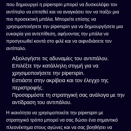
που δημιουργεί η piperspin μπορεί να δυσκολέψει τον
αντίπαλο να επιτεθεί και να αναγκάσει τον να παίξει μια
πιο προσεκτική μπάλα. Μπορείτε επίσης να
χρησιμοποιήσετε την piperspin για να δημιουργήσετε μια
ευκαιρία για αντεπίθεση, αφήνοντας την μπάλα να
προσγειωθεί κοντά στο φιλέ και να αιφνιδιάσετε τον
αντίπαλο.
Αξιολογήστε τις αδυναμίες του αντιπάλου.
Επιλέξτε την κατάλληλη στιγμή για να
χρησιμοποιήσετε την piperspin.
Εστιάστε στην ακρίβεια και τον έλεγχο της
περιστροφής.
Προσαρμόστε τη στρατηγική σας ανάλογα με την
αντίδραση του αντιπάλου.
Η ικανότητα να χρησιμοποιείτε την piperspin με
στρατηγικό τρόπο μπορεί να σας δώσει ένα σημαντικό
πλεονέκτημα στους αγώνες και να σας βοηθήσει να