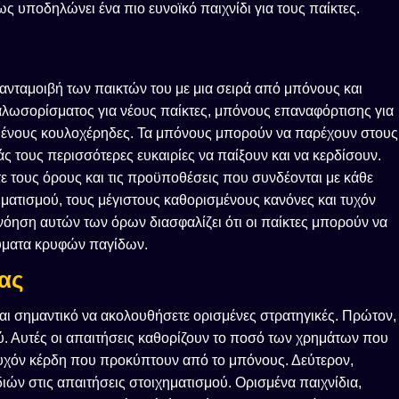
υποδηλώνει ένα πιο ευνοϊκό παιχνίδι για τους παίκτες.
 ανταμοιβή των παικτών του με μια σειρά από μπόνους και
λωσορίσματος για νέους παίκτες, μπόνους επαναφόρτισης για
γμένους κουλοχέρηδες. Τα μπόνους μπορούν να παρέχουν στους
ς τους περισσότερες ευκαιρίες να παίξουν και να κερδίσουν.
τε τους όρους και τις προϋποθέσεις που συνδέονται με κάθε
χηματισμού, τους μέγιστους καθορισμένους κανόνες και τυχόν
νόηση αυτών των όρων διασφαλίζει ότι οι παίκτες μπορούν να
ύματα κρυφών παγίδων.
ας
ίναι σημαντικό να ακολουθήσετε ορισμένες στρατηγικές. Πρώτον,
μού. Αυτές οι απαιτήσεις καθορίζουν το ποσό των χρημάτων που
τυχόν κέρδη που προκύπτουν από το μπόνους. Δεύτερον,
ιών στις απαιτήσεις στοιχηματισμού. Ορισμένα παιχνίδια,