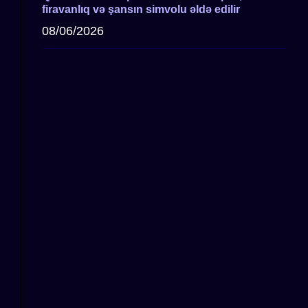
firavanlıq və şansın simvolu əldə edilir
08/06/2026