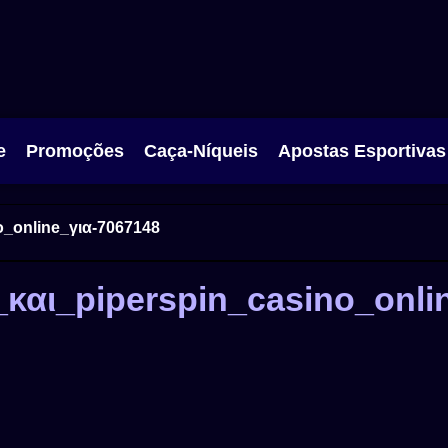
e
Promoções
Caça-Níqueis
Apostas Esportivas
_online_για-7067148
και_piperspin_casino_onli