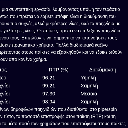
ι μια συντριπτική εργασία, λαμβάνοντας υπόψη τον τεράστιο
τας που πρέπει να λάβετε υπόψη είναι η διακύμανση του
ουν πιο συχνές, αλλά μικρότερες νίκες, ενώ τα παιχνίδια με
γαλύτερες νίκες. Οι παίκτες πρέπει να επιλέξουν παιχνίδια
δύνου τους. Επιπλέον, είναι σημαντικό να κατανοήσετε τους
ατίσετε πραγματικά χρήματα. Πολλά διαδικτυακά καζίνο
τρέποντας στους παίκτες να εξασκηθούν και να εξοικειωθούν
σουν από κανένα χρήμα.
πος
RTP (%)
Διακύμανση
τεο
96.21
Υψηλή
χνίδι
99.21
Χαμηλή
χνίδι
97.30
Μεσαία
χνίδι
98.94
Χαμηλή
νων δημοφιλών παιχνιδιών που διατίθενται στο piperspin
 τον τύπο, το ποσοστό επιστροφής στον παίκτη (RTP) και τη
ι το μέσο ποσό των χρημάτων που επιστρέφεται στους παίκτες