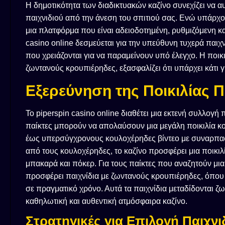
Η δημοτικότητα των διαδικτυακών καζίνο συνεχίζει να α
παιχνιδιού από την άνεση του σπιτιού σας. Ενώ υπάρχου
μια πλατφόρμα που είναι αδειοδοτημένη, ρυθμιζόμενη κα
casino online δεσμεύεται για την υπεύθυνη τυχερά παιχν
που χρειάζονται για να παραμείνουν υπό έλεγχο. Η ποικ
ζωντανούς κρουπιέρηδες, εξασφαλίζει ότι υπάρχει κάτι γ
Εξερεύνηση της Ποικιλίας Π
Το piperspin casino online διαθέτει μια εκτενή συλλογ
παίκτες μπορούν να απολαύσουν μια μεγάλη ποικιλία 
έως υπερσύγχρονους κουλοχέρηδες βίντεο με συναρπαστ
από τους κουλοχέρηδες, το καζίνο προσφέρει μια ποικιλ
μπακαρά και πόκερ. Για τους παίκτες που αναζητούν μια π
προσφέρει παιχνίδια με ζωντανούς κρουπιέρηδες, όπο
σε πραγματικό χρόνο. Αυτά τα παιχνίδια μεταδίδονται 
καθηλωτική και αυθεντική ατμόσφαιρα καζίνο.
Στρατηγικές για Επιλογή Παιχνι