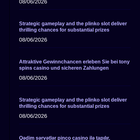
08/06/2026
Strategic gameplay and the plinko slot deliver
thrilling chances for substantial prizes
08/06/2026
Attraktive Gewinnchancen erleben Sie bei tony
spins casino und sicheren Zahlungen
08/06/2026
Strategic gameplay and the plinko slot deliver
thrilling chances for substantial prizes
08/06/2026
Qədim sərvətlər pinco casino ilə tapılır,