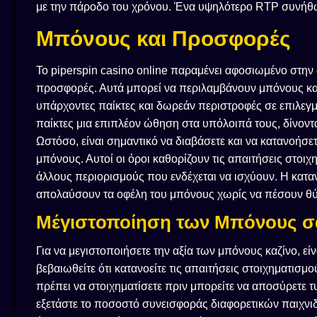
με την πάροδο του χρόνου. Ένα υψηλότερο RTP συνήθως 
Μπόνους και Προσφορές
Το piperspin casino online παραμένει αφοσιωμένο στην
προσφορές. Αυτά μπορεί να περιλαμβάνουν μπόνους κα
υπάρχοντες παίκτες και δωρεάν περιστροφές σε επιλε
παίκτες μια επιπλέον ώθηση στα υπόλοιπά τους, δίνοντά
Ωστόσο, είναι σημαντικό να διαβάσετε και να κατανοήσε
μπόνους. Αυτοί οι όροι καθορίζουν τις απαιτήσεις στοι
άλλους περιορισμούς που ενδέχεται να ισχύουν. Η κατα
απολαύσουν τα οφέλη του μπόνους χωρίς να πέσουν θ
Μέγιστοποίηση των Μπόνους σ
Για να μεγιστοποιήσετε την αξία των μπόνους καζίνο, ε
βεβαιωθείτε ότι κατανοείτε τις απαιτήσεις στοιχηματισ
πρέπει να στοιχηματίσετε πριν μπορείτε να αποσύρετε 
εξετάστε το ποσοστό συνεισφοράς διαφορετικών παιχνιδ