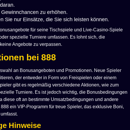
 daran.
re Gewinnchancen zu erhöhen.
Sie nur Einsätze, die Sie sich leisten können.
onusangebote für seine Tischspiele und Live-Casino-Spiele
er spezielle Turniere umfassen. Es lohnt sich, die
 keine Angebote zu verpassen.
ionen bei 888
 Auswahl an Bonusangeboten und Promotionen. Neue Spieler
ieren, der entweder in Form von Freispielen oder einem
ieler gibt es regelmäßig verschiedene Aktionen, wie zum
zielle Turniere. Es ist jedoch wichtig, die Bonusbedingungen
 da diese oft an bestimmte Umsatzbedingungen und andere
888 ein VIP-Programm für treue Spieler, das exklusive Boni,
 umfasst.
ge Hinweise