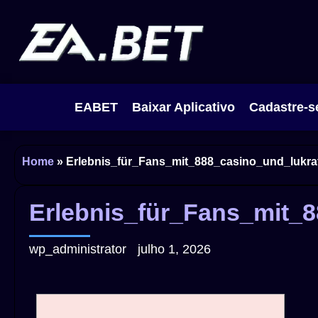
EABET
Baixar Aplicativo
Cadastre-s
Home
»
Erlebnis_für_Fans_mit_888_casino_und_lukra
Erlebnis_für_Fans_mit_
wp_administrator
julho 1, 2026