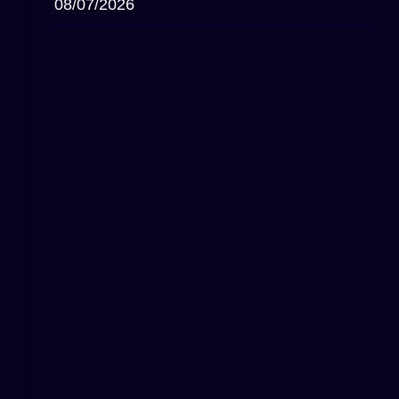
08/07/2026