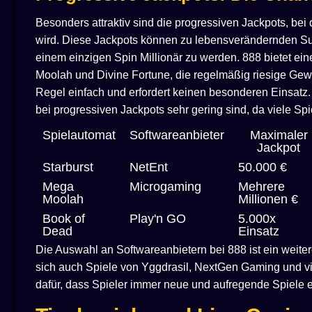
Besonders attraktiv sind die progressiven Jackpots, be
wird. Diese Jackpots können zu lebensverändernden Su
einem einzigen Spin Millionär zu werden. 888 bietet ei
Moolah und Divine Fortune, die regelmäßig riesige Gewi
Regel einfach und erfordert keinen besonderen Einsatz.
bei progressiven Jackpots sehr gering sind, da viele Sp
Spielautomat
Softwareanbieter
Maximaler
Jackpot
Starburst
NetEnt
50.000 €
Mega
Microgaming
Mehrere
Moolah
Millionen €
Book of
Play'n GO
5.000x
Dead
Einsatz
Die Auswahl an Softwareanbietern bei 888 ist ein weit
sich auch Spiele von Yggdrasil, NextGen Gaming und vie
dafür, dass Spieler immer neue und aufregende Spiele