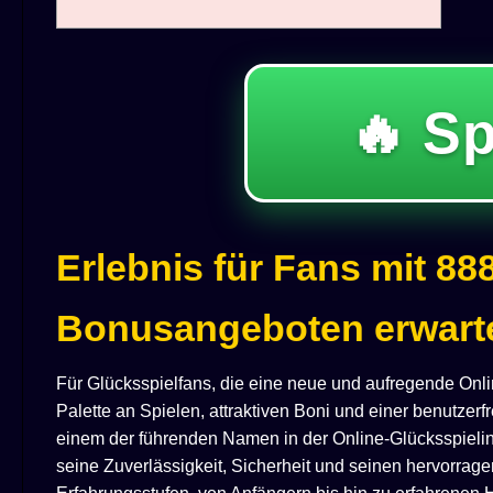
🔥 Sp
Erlebnis für Fans mit 88
Bonusangeboten erwartet
Für Glücksspielfans, die eine neue und aufregende Onl
Palette an Spielen, attraktiven Boni und einer benutzerf
einem der führenden Namen in der Online-Glücksspielin
seine Zuverlässigkeit, Sicherheit und seinen hervorragen