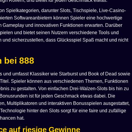
High Rollern, und bietet für jeden Geschmack etwas.
on Spielkategorien, darunter Slots, Tischspiele, Live-Casino-
erten Softwareanbietern können Spieler eine hochwertige
em Gameplay und innovativen Funktionen erwarten. Darüber
pielen und bietet seinen Nutzern verschiedene Tools und
n und sicherzustellen, dass Glücksspiel Spaß macht und nicht
 bei 888
os und umfasst Klassiker wie Starburst und Book of Dead sowie
Titel. Spieler können aus verschiedenen Themen, Funktionen
bnis zu gestalten. Von einfachen Drei-Walzen-Slots bis hin zu
Bonusrunden ist für jeden Geschmack etwas dabei. Die
n, Multiplikatoren und interaktiven Bonusspielen ausgestattet,
chnologie hinter den Slots sorgt für eine faire und zufällige
chancen hat.
ce auf riesige Gewinne