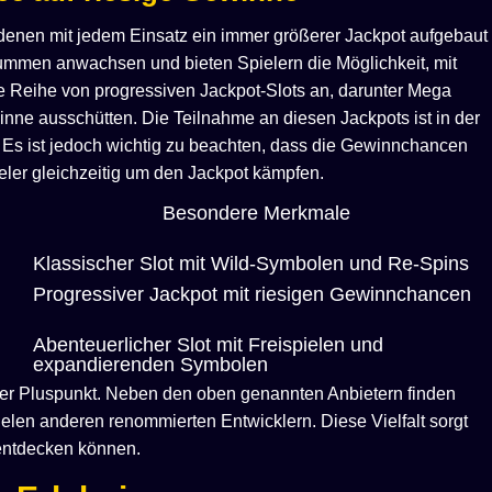
i denen mit jedem Einsatz ein immer größerer Jackpot aufgebaut
mmen anwachsen und bieten Spielern die Möglichkeit, mit
ne Reihe von progressiven Jackpot-Slots an, darunter Mega
nne ausschütten. Die Teilnahme an diesen Jackpots ist in der
 Es ist jedoch wichtig zu beachten, dass die Gewinnchancen
ieler gleichzeitig um den Jackpot kämpfen.
Besondere Merkmale
Klassischer Slot mit Wild-Symbolen und Re-Spins
Progressiver Jackpot mit riesigen Gewinnchancen
Abenteuerlicher Slot mit Freispielen und
expandierenden Symbolen
erer Pluspunkt. Neben den oben genannten Anbietern finden
len anderen renommierten Entwicklern. Diese Vielfalt sorgt
 entdecken können.