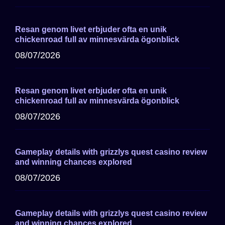
Resan genom livet erbjuder ofta en unik
chickenroad full av minnesvärda ögonblick
08/07/2026
Resan genom livet erbjuder ofta en unik
chickenroad full av minnesvärda ögonblick
08/07/2026
Gameplay details with grizzlys quest casino review
and winning chances explored
08/07/2026
Gameplay details with grizzlys quest casino review
and winning chances explored