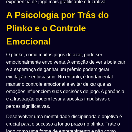
experiência de jogo mais gratificante e lucrativa.
A Psicologia por Trás do
Plinko e o Controle
Emocional
O plinko, como muitos jogos de azar, pode ser
emocionalmente envolvente. A emoção de ver a bola cair
e a esperança de ganhar um prêmio podem gerar
excitação e entusiasmo. No entanto, é fundamental
manter o controle emocional e evitar deixar que as
emoções influenciem suas decisões de jogo. A ganância
e a frustração podem levar a apostas impulsivas e
perdas significativas.
Desenvolver uma mentalidade disciplinada e objetiva é
crucial para o sucesso a longo prazo no plinko. Trate o
jogo como uma forma de entretenimento e não como