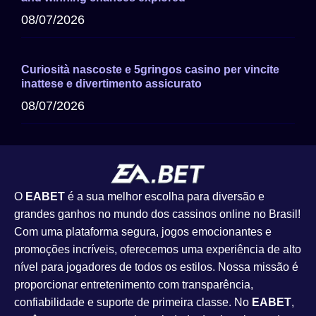
08/07/2026
Curiosità nascoste e 5gringos casino per vincite
inattese e divertimento assicurato
08/07/2026
O
EABET
é a sua melhor escolha para diversão e
grandes ganhos no mundo dos cassinos online no Brasil!
Com uma plataforma segura, jogos emocionantes e
promoções incríveis, oferecemos uma experiência de alto
nível para jogadores de todos os estilos. Nossa missão é
proporcionar entretenimento com transparência,
confiabilidade e suporte de primeira classe. No
EABET
,