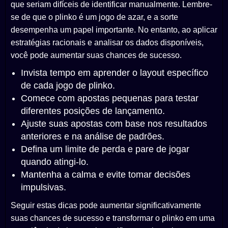
que seriam difíceis de identificar manualmente. Lembre-
se de que o plinko é um jogo de azar, e a sorte
desempenha um papel importante. No entanto, ao aplicar
estratégias racionais e analisar os dados disponíveis,
você pode aumentar suas chances de sucesso.
Invista tempo em aprender o layout específico
de cada jogo de plinko.
Comece com apostas pequenas para testar
diferentes posições de lançamento.
Ajuste suas apostas com base nos resultados
anteriores e na análise de padrões.
Defina um limite de perda e pare de jogar
quando atingi-lo.
Mantenha a calma e evite tomar decisões
impulsivas.
Seguir estas dicas pode aumentar significativamente
suas chances de sucesso e transformar o plinko em uma