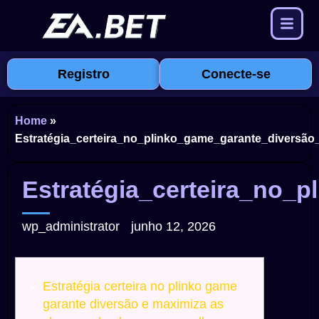
Registro
Conecte-se
Home
»
Estratégia_certeira_no_plinko_game_garante_diversã
Estratégia_certeira_no_
wp_administrator
junho 12, 2026
Estratégia certeira no plinko game
garante diversão e maximiza as