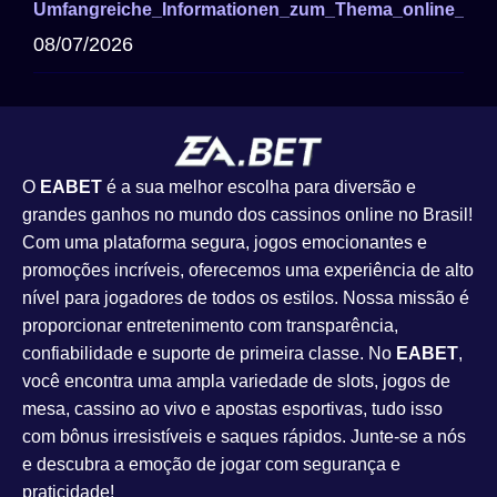
Umfangreiche_Informationen_zum_Thema_online_cas
08/07/2026
O
EABET
é a sua melhor escolha para diversão e
grandes ganhos no mundo dos cassinos online no Brasil!
Com uma plataforma segura, jogos emocionantes e
promoções incríveis, oferecemos uma experiência de alto
nível para jogadores de todos os estilos. Nossa missão é
proporcionar entretenimento com transparência,
confiabilidade e suporte de primeira classe. No
EABET
,
você encontra uma ampla variedade de slots, jogos de
mesa, cassino ao vivo e apostas esportivas, tudo isso
com bônus irresistíveis e saques rápidos. Junte-se a nós
e descubra a emoção de jogar com segurança e
praticidade!