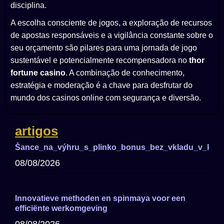
disciplina.
A escolha consciente de jogos, a exploração de recursos
de apostas responsáveis e a vigilância constante sobre o
seu orçamento são pilares para uma jornada de jogo
sustentável e potencialmente recompensadora no
thor
fortune casino
. A combinação de conhecimento,
estratégia e moderação é a chave para desfrutar do
mundo dos casinos online com segurança e diversão.
artigos
Šance_na_výhru_s_plinko_bonus_bez_vkladu_v_kasi
08/08/2026
Innovatieve methoden en spinmaya voor een
efficiënte werkomgeving