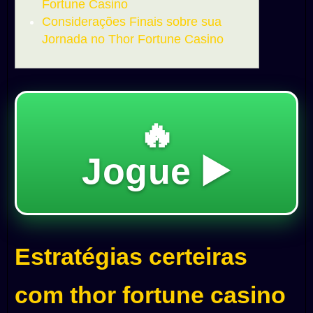
Fortune Casino
Considerações Finais sobre sua
Jornada no Thor Fortune Casino
🔥
Jogue ▶️
Estratégias certeiras
com thor fortune casino