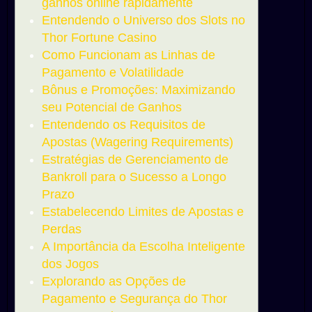
ganhos online rapidamente
Entendendo o Universo dos Slots no
Thor Fortune Casino
Como Funcionam as Linhas de
Pagamento e Volatilidade
Bônus e Promoções: Maximizando
seu Potencial de Ganhos
Entendendo os Requisitos de
Apostas (Wagering Requirements)
Estratégias de Gerenciamento de
Bankroll para o Sucesso a Longo
Prazo
Estabelecendo Limites de Apostas e
Perdas
A Importância da Escolha Inteligente
dos Jogos
Explorando as Opções de
Pagamento e Segurança do Thor