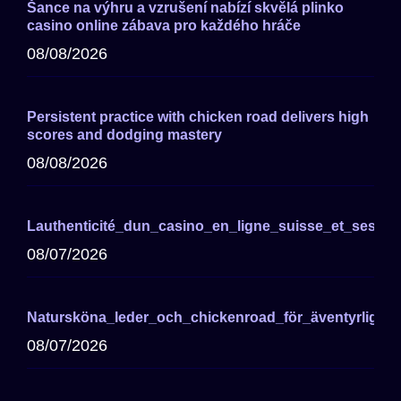
Šance na výhru a vzrušení nabízí skvělá plinko
casino online zábava pro každého hráče
08/08/2026
Persistent practice with chicken road delivers high
scores and dodging mastery
08/08/2026
Lauthenticité_dun_casino_en_ligne_suisse_et_ses_a
08/07/2026
Natursköna_leder_och_chickenroad_för_äventyrliga_cy
08/07/2026