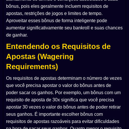
bônus, pois eles geralmente incluem requisitos de
apostas, restrições de jogos e limites de tempo.
Aproveitar esses bônus de forma inteligente pode
aumentar significativamente seu bankroll e suas chances
de ganhar.
Entendendo os Requisitos de
Apostas (Wagering
Requirements)
Os requisitos de apostas determinam o número de vezes
que você precisa apostar o valor do bônus antes de
poder sacar os ganhos. Por exemplo, um bônus com um
requisito de aposta de 30x significa que você precisa
apostar 30 vezes o valor do bônus antes de poder retirar
seus ganhos. É importante escolher bônus com
requisitos de apostas razoáveis para evitar dificuldades
na hora de sacar seus ganhos. Quanto menor o requisito