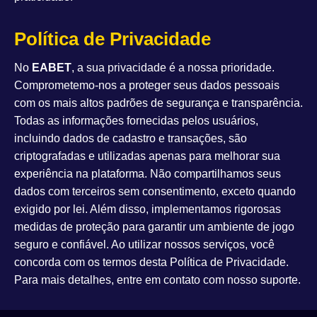
Política de Privacidade
No
EABET
, a sua privacidade é a nossa prioridade.
Comprometemo-nos a proteger seus dados pessoais
com os mais altos padrões de segurança e transparência.
Todas as informações fornecidas pelos usuários,
incluindo dados de cadastro e transações, são
criptografadas e utilizadas apenas para melhorar sua
experiência na plataforma. Não compartilhamos seus
dados com terceiros sem consentimento, exceto quando
exigido por lei. Além disso, implementamos rigorosas
medidas de proteção para garantir um ambiente de jogo
seguro e confiável. Ao utilizar nossos serviços, você
concorda com os termos desta Política de Privacidade.
Para mais detalhes, entre em contato com nosso suporte.