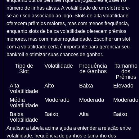
enquanto outros permitem que os jogadores ajustem o
número de linhas ativas. A volatilidade de um slot refere-
se ao risco associado ao jogo. Slots de alta volatilidade
oferecem prêmios maiores, mas com menos frequência,
enquanto slots de baixa volatilidade oferecem prêmios
menores, mas com maior regularidade. Escolher um slot
com a volatilidade certa é importante para gerenciar seu
bankroll e otimizar suas chances de ganhar.
Tipo de
Volatilidade
Frequência
Tamanho
Slot
de Ganhos
dos
Prêmios
Alta
Alto
Baixa
Elevado
Volatilidade
Média
Moderado
Moderada
Moderado
Volatilidade
Baixa
Baixo
Alta
Baixo
Volatilidade
Analisar a tabela acima ajuda a entender a relação entre
volatilidade, frequência de ganhos e tamanho dos