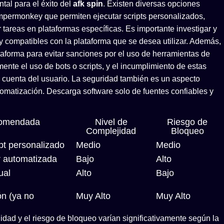
al para el éxito del
afk spin
. Existen diversas opciones
permonkey que permiten ejecutar scripts personalizados,
tareas en plataformas específicas. Es importante investigar y
y compatibles con la plataforma que se desea utilizar. Además,
ataforma para evitar sanciones por el uso de herramientas de
ente el uso de bots o scripts, y el incumplimiento de estas
a cuenta del usuario. La seguridad también es un aspecto
tomatización. Descarga software solo de fuentes confiables y
comendada
Nivel de
Riesgo de
Complejidad
Bloqueo
t personalizado
Medio
Medio
 automatizada
Bajo
Alto
ual
Alto
Bajo
ón (ya no
Muy Alto
Muy Alto
idad y el riesgo de bloqueo varían significativamente según la