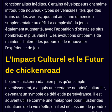
fonctionnalités inédites. Certains développeurs ont même
introduit de nouveaux types de véhicules, tels que des
trains ou des avions, ajoutant ainsi une dimension
supplémentaire au défi. La complexité du jeu a
également augmenté, avec l'apparition d'obstacles plus
nombreux et plus variés. Ces évolutions ont permis de
maintenir l'intérêt des joueurs et de renouveler
l'expérience de jeu.
L’Impact Culturel et le Futur
de chickenroad
Le jeu «chickenroad», bien plus qu'un simple
divertissement, a acquis une certaine notoriété culturelle,
devenant un symbole de défi et de persévérance. Il est
souvent utilisé comme une métaphore pour illustrer des
situations de la vie réelle, où il est nécessaire de prendre