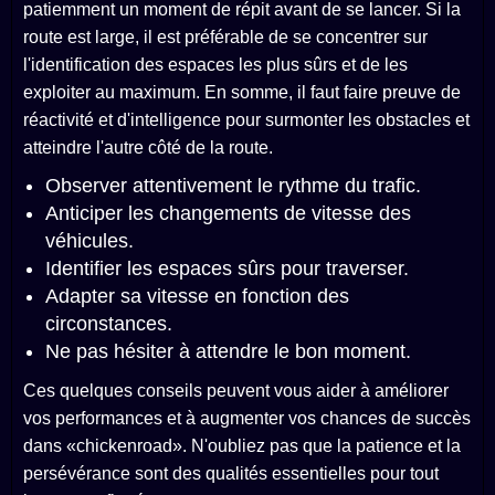
patiemment un moment de répit avant de se lancer. Si la
route est large, il est préférable de se concentrer sur
l'identification des espaces les plus sûrs et de les
exploiter au maximum. En somme, il faut faire preuve de
réactivité et d'intelligence pour surmonter les obstacles et
atteindre l'autre côté de la route.
Observer attentivement le rythme du trafic.
Anticiper les changements de vitesse des
véhicules.
Identifier les espaces sûrs pour traverser.
Adapter sa vitesse en fonction des
circonstances.
Ne pas hésiter à attendre le bon moment.
Ces quelques conseils peuvent vous aider à améliorer
vos performances et à augmenter vos chances de succès
dans «chickenroad». N'oubliez pas que la patience et la
persévérance sont des qualités essentielles pour tout