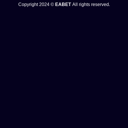
Copyright 2024 ©
EABET
All rights reserved.