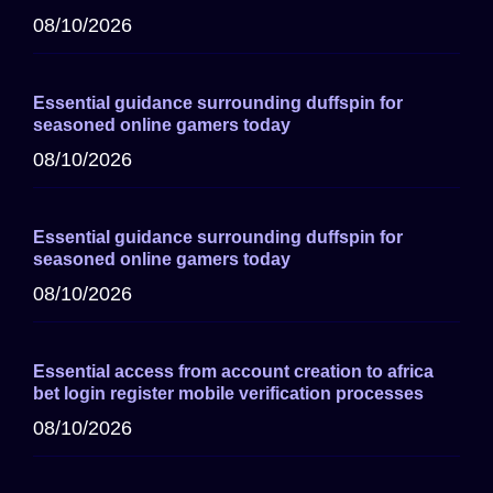
08/10/2026
Essential guidance surrounding duffspin for
seasoned online gamers today
08/10/2026
Essential guidance surrounding duffspin for
seasoned online gamers today
08/10/2026
Essential access from account creation to africa
bet login register mobile verification processes
08/10/2026