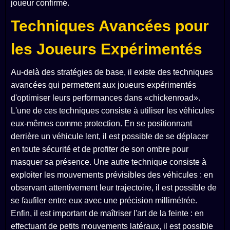
joueur confirmé.
Techniques Avancées pour
les Joueurs Expérimentés
Au-delà des stratégies de base, il existe des techniques
avancées qui permettent aux joueurs expérimentés
d'optimiser leurs performances dans «chickenroad».
L'une de ces techniques consiste à utiliser les véhicules
eux-mêmes comme protection. En se positionnant
derrière un véhicule lent, il est possible de se déplacer
en toute sécurité et de profiter de son ombre pour
masquer sa présence. Une autre technique consiste à
exploiter les mouvements prévisibles des véhicules : en
observant attentivement leur trajectoire, il est possible de
se faufiler entre eux avec une précision millimétrée.
Enfin, il est important de maîtriser l'art de la feinte : en
effectuant de petits mouvements latéraux, il est possible