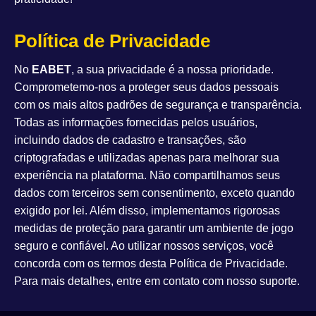
Política de Privacidade
No
EABET
, a sua privacidade é a nossa prioridade.
Comprometemo-nos a proteger seus dados pessoais
com os mais altos padrões de segurança e transparência.
Todas as informações fornecidas pelos usuários,
incluindo dados de cadastro e transações, são
criptografadas e utilizadas apenas para melhorar sua
experiência na plataforma. Não compartilhamos seus
dados com terceiros sem consentimento, exceto quando
exigido por lei. Além disso, implementamos rigorosas
medidas de proteção para garantir um ambiente de jogo
seguro e confiável. Ao utilizar nossos serviços, você
concorda com os termos desta Política de Privacidade.
Para mais detalhes, entre em contato com nosso suporte.