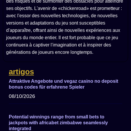
des risques et de surmonter des obstacles pour atteindre
ses objectifs. L'avenir de «chickenroad» est prometteur :
avec l'essor des nouvelles technologies, de nouvelles
versions et adaptations du jeu sont susceptibles
d'apparaître, offrant ainsi de nouvelles expériences aux
joueurs du monde entier. Il est fort probable que ce jeu
continuera à captiver l'imagination et à inspirer des
générations de joueurs encore longtemps.
artigos
Attraktive Angebote und vegaz casino no deposit
bonus codes für erfahrene Spieler
08/10/2026
Potential winnings range from small bets to
jackpots with africabet zimbabwe seamlessly
integrated