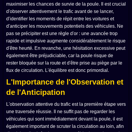
maximiser les chances de survie de la poule. Il est crucial
d'observer attentivement le trafic avant de se lancer,
d'identifier les moments de répit entre les voitures et
d'anticiper les mouvements potentiels des véhicules. Ne
pas se précipiter est une règle d'or : une avancée trop
rapide et impulsive augmente considérablement le risque
d'être heurté. En revanche, une hésitation excessive peut
également être préjudiciable, car la poule risque de
rester bloquée sur la route et d'être prise au piège par le
flux de circulation. L'équilibre est donc primordial.
L'Importance de l'Observation et
de l'Anticipation
L'observation attentive du trafic est la première étape vers
une traversée réussie. Il ne suffit pas de regarder les
véhicules qui sont immédiatement devant la poule, il est
également important de scruter la circulation au loin, afin