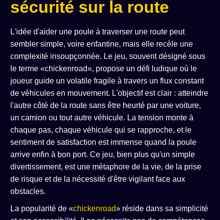
sécurité sur la route
L'idée d'aider une poule à traverser une route peut
sembler simple, voire enfantine, mais elle recèle une
complexité insoupçonnée. Le jeu, souvent désigné sous
le terme «chickenroad», propose un défi ludique où le
joueur guide un volatile fragile à travers un flux constant
de véhicules en mouvement. L'objectif est clair : atteindre
l'autre côté de la route sans être heurté par une voiture,
un camion ou tout autre véhicule. La tension monte à
chaque pas, chaque véhicule qui se rapproche, et le
sentiment de satisfaction est immense quand la poule
arrive enfin à bon port. Ce jeu, bien plus qu'un simple
divertissement, est une métaphore de la vie, de la prise
de risque et de la nécessité d'être vigilant face aux
obstacles.
La popularité de «
chickenroad
» réside dans sa simplicité