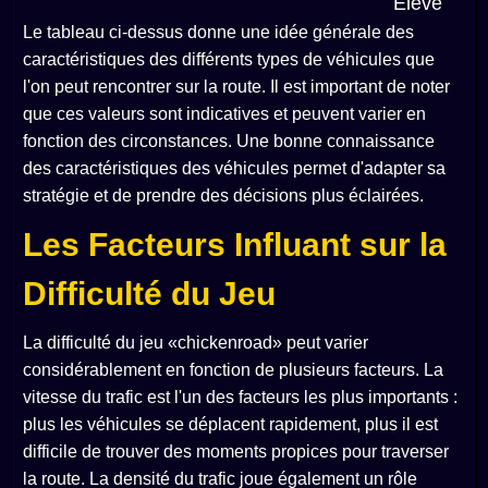
Élevé
Le tableau ci-dessus donne une idée générale des
caractéristiques des différents types de véhicules que
l'on peut rencontrer sur la route. Il est important de noter
que ces valeurs sont indicatives et peuvent varier en
fonction des circonstances. Une bonne connaissance
des caractéristiques des véhicules permet d'adapter sa
stratégie et de prendre des décisions plus éclairées.
Les Facteurs Influant sur la
Difficulté du Jeu
La difficulté du jeu «chickenroad» peut varier
considérablement en fonction de plusieurs facteurs. La
vitesse du trafic est l'un des facteurs les plus importants :
plus les véhicules se déplacent rapidement, plus il est
difficile de trouver des moments propices pour traverser
la route. La densité du trafic joue également un rôle