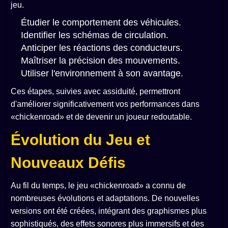
jeu.
Étudier le comportement des véhicules.
Identifier les schémas de circulation.
Anticiper les réactions des conducteurs.
Maîtriser la précision des mouvements.
Utiliser l'environnement à son avantage.
Ces étapes, suivies avec assiduité, permettront
d'améliorer significativement vos performances dans
«chickenroad» et de devenir un joueur redoutable.
Évolution du Jeu et
Nouveaux Défis
Au fil du temps, le jeu «chickenroad» a connu de
nombreuses évolutions et adaptations. De nouvelles
versions ont été créées, intégrant des graphismes plus
sophistiqués, des effets sonores plus immersifs et des