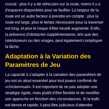
crucial : plus il y a de véhicules sur la route, moins il y a
d'espaces disponibles pour se faufiler. La largeur de la
route est un autre facteur à prendre en compte : plus la
route est large, plus le temps nécessaire pour la traverser
est long, et plus le risque d'être heurté augmente. Enfin,
la présence d'obstacles supplémentaires, tels que des
ralentisseurs ou des virages, peut également compliquer
la tâche.
Adaptation à la Variation des
Paramètres de Jeu
La capacité à s'adapter à la variation des paramètres de
jeu est un atout essentiel pour tout joueur confirmé de
«chickenroad». Il est important de ne pas adopter une
stratégie rigide, mais plutôt d'être flexible et de modifier
son approche en fonction des circonstances. Si le trafic
est dense et rapide, il peut être judicieux d'attendre