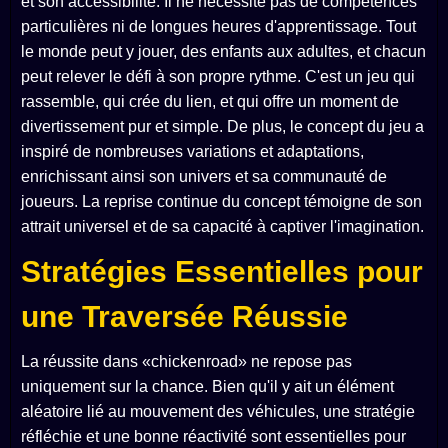
et son accessibilité. Il ne nécessite pas de compétences
particulières ni de longues heures d'apprentissage. Tout
le monde peut y jouer, des enfants aux adultes, et chacun
peut relever le défi à son propre rythme. C'est un jeu qui
rassemble, qui crée du lien, et qui offre un moment de
divertissement pur et simple. De plus, le concept du jeu a
inspiré de nombreuses variations et adaptations,
enrichissant ainsi son univers et sa communauté de
joueurs. La reprise continue du concept témoigne de son
attrait universel et de sa capacité à captiver l'imagination.
Stratégies Essentielles pour
une Traversée Réussie
La réussite dans «chickenroad» ne repose pas
uniquement sur la chance. Bien qu'il y ait un élément
aléatoire lié au mouvement des véhicules, une stratégie
réfléchie et une bonne réactivité sont essentielles pour