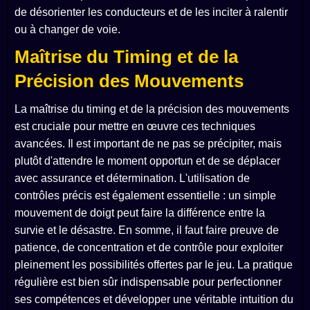
de désorienter les conducteurs et de les inciter à ralentir
ou à changer de voie.
Maîtrise du Timing et de la
Précision des Mouvements
La maîtrise du timing et de la précision des mouvements
est cruciale pour mettre en œuvre ces techniques
avancées. Il est important de ne pas se précipiter, mais
plutôt d'attendre le moment opportun et de se déplacer
avec assurance et détermination. L'utilisation de
contrôles précis est également essentielle : un simple
mouvement de doigt peut faire la différence entre la
survie et le désastre. En somme, il faut faire preuve de
patience, de concentration et de contrôle pour exploiter
pleinement les possibilités offertes par le jeu. La pratique
régulière est bien sûr indispensable pour perfectionner
ses compétences et développer une véritable intuition du