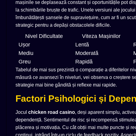
mașinile se deplasează constant și oportunitățile pot dis
la schimbările bruște de trafic. Unele versiuni ale jocului
îmbunătățești șansele de supraviețuire, cum ar fi un scut
strategic pentru a depăși obstacolele dificile.
Nivel Dificultate
Viteza Mașinilor
Ușor
Lentă
Mediu
Moderată
Greu
Rapidă
F
Tabelul de mai sus prezintă o comparație a diferitelor niv
măsură ce avansezi în niveluri, vei observa o creștere se
strategie mai bine gândită și reflexe mai rapide.
Factori Psihologici și Depe
Jocul
chicken road casino
, deși aparent simplu, activ
dependență. Sentimentul de risc și recompensă stimulea
plăcerea și motivația. Cu cât obții mai multe puncte și re
continui, intrând într-un ciclu de feedback pozitiv. Aspectu