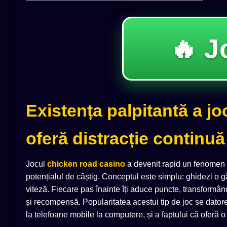
🔥 J
Existența palpitantă a j
oferă distracție continuă
Jocul
chicken road casino
a devenit rapid un fenomen p
potențialul de câștig. Conceptul este simplu: ghidezi o 
viteză. Fiecare pas înainte îți aduce puncte, transformân
și recompensă. Popularitatea acestui tip de joc se datorea
la telefoane mobile la computere, și a faptului că oferă o 