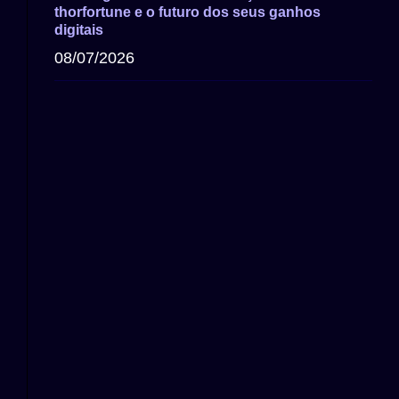
thorfortune e o futuro dos seus ganhos
digitais
08/07/2026