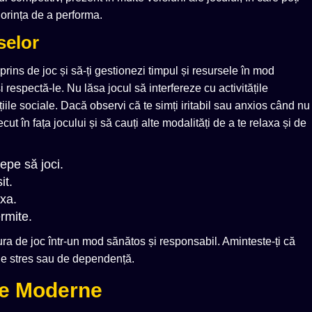
dorința de a performa.
selor
 prins de joc și să-ți gestionezi timpul și resursele în mod
i respectă-le. Nu lăsa jocul să interfereze cu activitățile
țiile sociale. Dacă observi că te simți iritabil sau anxios când nu
ut în fața jocului și să cauți alte modalități de a te relaxa și de
cepe să joci.
it.
axa.
ermite.
ura de joc într-un mod sănătos și responsabil. Aminteste-ți că
 de stres sau de dependență.
ele Moderne