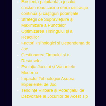
Existența palpitantă a jocului
chicken road casino oferă distracție
continuă și câștiguri potențiale
Strategii de Supraviețuire și
Maximizare a Punctelor
Optimizarea Timingului și a
Reacțiilor
Factori Psihologici și Dependența de
Joc
Gestionarea Timpului și a
Resurselor
Evoluția Jocului și Variantele
Moderne
Impactul Tehnologiei Asupra
Experienței de Joc
Tendințe Viitoare și Potențialul de
Dezvoltare al Jocurilor de Acest Tip