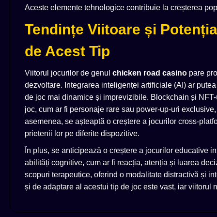
Aceste elemente tehnologice contribuie la creșterea popula
Tendințe Viitoare și Potenția
de Acest Tip
Viitorul jocurilor de genul
chicken road casino
pare pro
dezvoltare. Integrarea inteligenței artificiale (AI) ar put
de joc mai dinamice și imprevizibile. Blockchain și NFT-uri
joc, cum ar fi personaje rare sau power-up-uri exclusive, 
asemenea, se așteaptă o creștere a jocurilor cross-platf
prietenii lor pe diferite dispozitive.
În plus, se anticipează o creștere a jocurilor educative in
abilități cognitive, cum ar fi reacția, atenția și luarea deci
scopuri terapeutice, oferind o modalitate distractivă și in
și de adaptare al acestui tip de joc este vast, iar viitoru