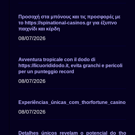
Προσοχή στα μπόνους και τις προσφορές με
το https://spinational-casinos.gr για έξυπνο
παιχνίδι και κέρδη
08/07/2026
Avventura tropicale con il dodo di
https://licuorididodo.it, evita granchi e pericoli
per un punteggio record
08/07/2026
Experiências_únicas_com_thorfortune_casino_on
08/07/2026
Detalhes_únicos_revelam_o_potencial_do_thorfo