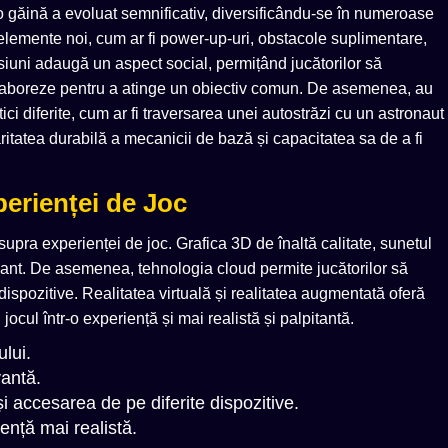
u o găină a evoluat semnificativ, diversificându-se în numeroase
elemente noi, cum ar fi power-up-uri, obstacole suplimentare,
siuni adaugă un aspect social, permițând jucătorilor să
colaboreze pentru a atinge un obiectiv comun. De asemenea, au
ici diferite, cum ar fi traversarea unei autostrăzi cu un astronaut
ritatea durabilă a mecanicii de bază și capacitatea sa de a fi
erienței de Joc
upra experienței de joc. Grafica 3D de înaltă calitate, sunetul
ptivant. De asemenea, tehnologia cloud permite jucătorilor să
dispozitive. Realitatea virtuală și realitatea augmentată oferă
jocul într-o experiență și mai realistă și palpitantă.
lui.
vantă.
i accesarea de pe diferite dispozitive.
ență mai realistă.