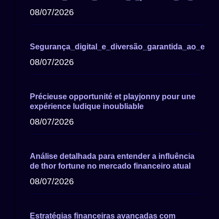
08/07/2026
Segurança_digital_e_diversão_garantida_ao_explo
08/07/2026
Précieuse opportunité et playjonny pour une
expérience ludique inoubliable
08/07/2026
Análise detalhada para entender a influência
de thor fortune no mercado financeiro atual
08/07/2026
Estratégias financeiras avançadas com