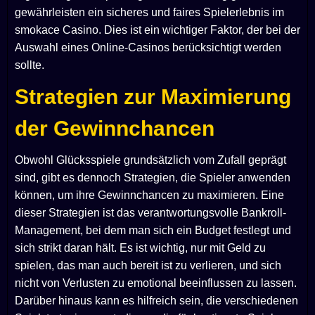
gewährleisten ein sicheres und faires Spielerlebnis im
smokace Casino. Dies ist ein wichtiger Faktor, der bei der
Auswahl eines Online-Casinos berücksichtigt werden
sollte.
Strategien zur Maximierung
der Gewinnchancen
Obwohl Glücksspiele grundsätzlich vom Zufall geprägt
sind, gibt es dennoch Strategien, die Spieler anwenden
können, um ihre Gewinnchancen zu maximieren. Eine
dieser Strategien ist das verantwortungsvolle Bankroll-
Management, bei dem man sich ein Budget festlegt und
sich strikt daran hält. Es ist wichtig, nur mit Geld zu
spielen, das man auch bereit ist zu verlieren, und sich
nicht von Verlusten zu emotional beeinflussen zu lassen.
Darüber hinaus kann es hilfreich sein, die verschiedenen