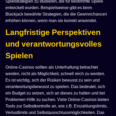
Spielstrategien zu studieren, die für bestimmte Spiele
entwickelt wurden. Beispielsweise gibt es beim
Blackjack bewährte Strategien, die die Gewinnchancen
erhöhen können, wenn man sie korrekt anwendet.
Langfristige Perspektiven
und verantwortungsvolles
Spielen
Online-Casinos sollten als Unterhaltung betrachtet
werden, nicht als Möglichkeit, schnell reich zu werden.
Es ist wichtig, sich der Risiken bewusst zu sein und
verantwortungsbewusst zu spielen. Das bedeutet, sich
ein Budget zu setzen, sich an dieses zu halten und bei
Problemen Hilfe zu suchen. Viele Online-Casinos bieten
Tools zur Selbstkontrolle an, wie z.B. Einzahlungslimits,
Verlustlimits und Selbstausschlussmöglichkeiten. Das