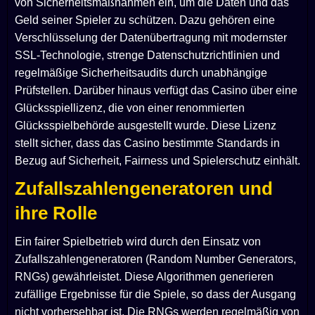
von Sicherheitsmaßnahmen ein, um die Daten und das
Geld seiner Spieler zu schützen. Dazu gehören eine
Verschlüsselung der Datenübertragung mit modernster
SSL-Technologie, strenge Datenschutzrichtlinien und
regelmäßige Sicherheitsaudits durch unabhängige
Prüfstellen. Darüber hinaus verfügt das Casino über eine
Glücksspiellizenz, die von einer renommierten
Glücksspielbehörde ausgestellt wurde. Diese Lizenz
stellt sicher, dass das Casino bestimmte Standards in
Bezug auf Sicherheit, Fairness und Spielerschutz einhält.
Zufallszahlengeneratoren und
ihre Rolle
Ein fairer Spielbetrieb wird durch den Einsatz von
Zufallszahlengeneratoren (Random Number Generators,
RNGs) gewährleistet. Diese Algorithmen generieren
zufällige Ergebnisse für die Spiele, so dass der Ausgang
nicht vorhersehbar ist. Die RNGs werden regelmäßig von