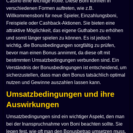
Casino eine wichtige Rolle. Diese Boni können in
verschiedenen Formen auftreten, wie z.B.
Willkommensboni für neue Spieler, Einzahlungsboni,
Freispiele oder Cashback-Aktionen. Sie bieten eine
attraktive Möglichkeit, das eigene Guthaben zu erhöhen
und somit länger spielen zu können. Es ist jedoch
wichtig, die Bonusbedingungen sorgfältig zu prüfen,
bevor man einen Bonus annimmt, da diese oft mit
bestimmten Umsatzbedingungen verbunden sind. Ein
Verständnis der Bonusbedingungen ist entscheidend, um
sicherzustellen, dass man den Bonus tatsächlich optimal
nutzen und Gewinne auszahlen lassen kann.
Umsatzbedingungen und ihre
Auswirkungen
Umsatzbedingungen sind ein wichtiger Aspekt, den man
bei der Inanspruchnahme von Boni beachten sollte. Sie
legen fest, wie oft man den Bonusbetrag umsetzen muss,