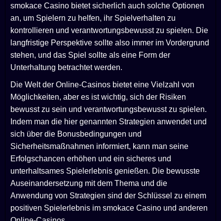
smokace Casino bietet sicherlich auch solche Optionen
an, um Spielern zu helfen, ihr Spielverhalten zu
kontrollieren und verantwortungsbewusst zu spielen. Die
langfristige Perspektive sollte also immer im Vordergrund
stehen, und das Spiel sollte als eine Form der
Unterhaltung betrachtet werden.
Die Welt der Online-Casinos bietet eine Vielzahl von
Möglichkeiten, aber es ist wichtig, sich der Risiken
bewusst zu sein und verantwortungsbewusst zu spielen.
Indem man die hier genannten Strategien anwendet und
sich über die Bonusbedingungen und
Sicherheitsmaßnahmen informiert, kann man seine
Erfolgschancen erhöhen und ein sicheres und
unterhaltsames Spielerlebnis genießen. Die bewusste
Auseinandersetzung mit dem Thema und die
Anwendung von Strategien sind der Schlüssel zu einem
positiven Spielerlebnis im smokace Casino und anderen
Online-Casinos.