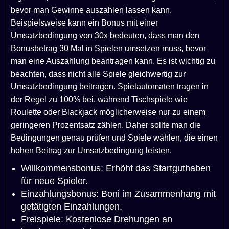
bevor man Gewinne auszahlen lassen kann.
Beispielsweise kann ein Bonus mit einer
Umsatzbedingung von 30x bedeuten, dass man den
Bonusbetrag 30 Mal in Spielen umsetzen muss, bevor
man eine Auszahlung beantragen kann. Es ist wichtig zu
beachten, dass nicht alle Spiele gleichwertig zur
Umsatzbedingung beitragen. Spielautomaten tragen in
der Regel zu 100% bei, während Tischspiele wie
Roulette oder Blackjack möglicherweise nur zu einem
geringeren Prozentsatz zählen. Daher sollte man die
Bedingungen genau prüfen und Spiele wählen, die einen
hohen Beitrag zur Umsatzbedingung leisten.
Willkommensbonus: Erhöht das Startguthaben
für neue Spieler.
Einzahlungsbonus: Boni im Zusammenhang mit
getätigten Einzahlungen.
Freispiele: Kostenlose Drehungen an