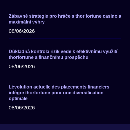
Zábavné strategie pro hráče s thor fortune casino a
maximální výhry
08/06/2026
Důkladná kontrola rizik vede k efektivnímu využití
thorfortune a finančnímu prospěchu
08/06/2026
Lévolution actuelle des placements financiers
intègre thorfortune pour une diversification
optimale
08/06/2026