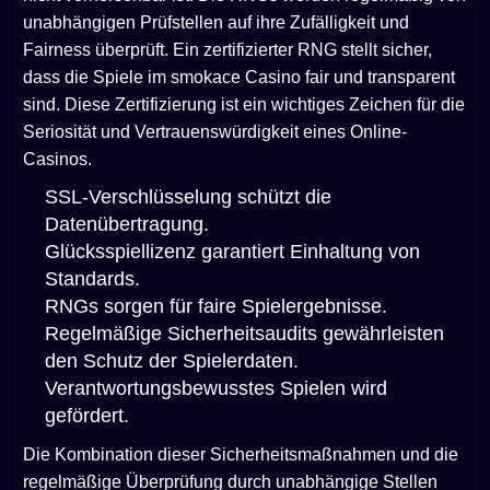
unabhängigen Prüfstellen auf ihre Zufälligkeit und
Fairness überprüft. Ein zertifizierter RNG stellt sicher,
dass die Spiele im smokace Casino fair und transparent
sind. Diese Zertifizierung ist ein wichtiges Zeichen für die
Seriosität und Vertrauenswürdigkeit eines Online-
Casinos.
SSL-Verschlüsselung schützt die
Datenübertragung.
Glücksspiellizenz garantiert Einhaltung von
Standards.
RNGs sorgen für faire Spielergebnisse.
Regelmäßige Sicherheitsaudits gewährleisten
den Schutz der Spielerdaten.
Verantwortungsbewusstes Spielen wird
gefördert.
Die Kombination dieser Sicherheitsmaßnahmen und die
regelmäßige Überprüfung durch unabhängige Stellen