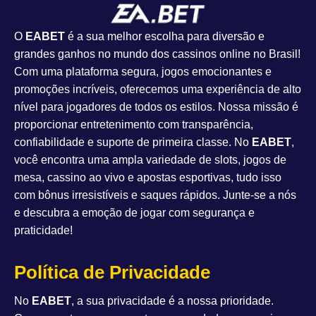
O
EABET
é a sua melhor escolha para diversão e
grandes ganhos no mundo dos cassinos online no Brasil!
Com uma plataforma segura, jogos emocionantes e
promoções incríveis, oferecemos uma experiência de alto
nível para jogadores de todos os estilos. Nossa missão é
proporcionar entretenimento com transparência,
confiabilidade e suporte de primeira classe. No
EABET
,
você encontra uma ampla variedade de slots, jogos de
mesa, cassino ao vivo e apostas esportivas, tudo isso
com bônus irresistíveis e saques rápidos. Junte-se a nós
e descubra a emoção de jogar com segurança e
praticidade!
Política de Privacidade
No
EABET
, a sua privacidade é a nossa prioridade.