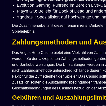
Evolution Gaming: Führend im Bereich Live-Ca
Play'n GO: Beliebt für Book of Dead und andere 
Yggdrasil: Spezialisiert auf hochwertige und inn
Die Zusammenarbeit mit diesen renommierten Anbietern 
Spielerlebnis.
Zahlungsmethoden und Au
Das Vegas Hero Casino bietet eine Vielzahl von Zahlu
werden. Zu den akzeptierten Zahlungsmethoden gehören Kr
und Banküberweisungen. Die Einzahlungen werden in de
nach Zahlungsmethode unterschiedlich lange dauern kö
Faktor für die Zufriedenheit der Spieler. Das Casino sol
Zusätzlich sollten die Auszahlungsbedingungen transpare
Geschäftsbedingungen des Casinos bezüglich der Ausza
Gebühren und Auszahlungslimi