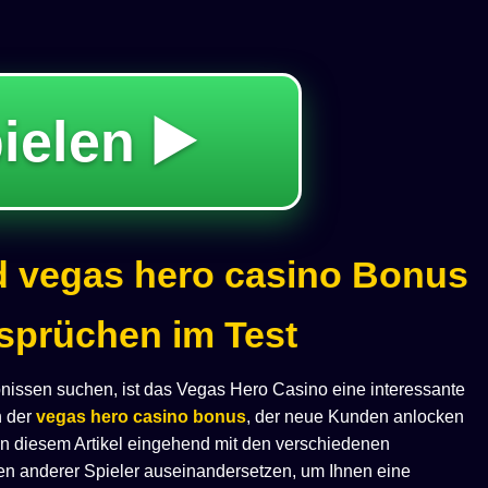
ielen ▶️
 vegas hero casino Bonus
nsprüchen im Test
bnissen suchen, ist das Vegas Hero Casino eine interessante
h der
vegas hero casino bonus
, der neue Kunden anlocken
in diesem Artikel eingehend mit den verschiedenen
 anderer Spieler auseinandersetzen, um Ihnen eine