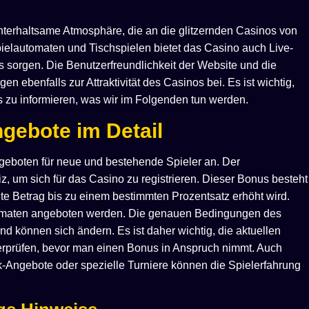
nterhaltsame Atmosphäre, die an die glitzernden Casinos von
ielautomaten und Tischspielen bietet das Casino auch Live-
is sorgen. Die Benutzerfreundlichkeit der Website und die
 ebenfalls zur Attraktivität des Casinos bei. Es ist wichtig,
s zu informieren, was wir im Folgenden tun werden.
gebote im Detail
eboten für neue und bestehende Spieler an. Der
z, um sich für das Casino zu registrieren. Dieser Bonus besteht
te Betrag bis zu einem bestimmten Prozentsatz erhöht wird.
utomaten angeboten werden. Die genauen Bedingungen des
d können sich ändern. Es ist daher wichtig, die aktuellen
rprüfen, bevor man einen Bonus in Anspruch nimmt. Auch
-Angebote oder spezielle Turniere können die Spielerfahrung