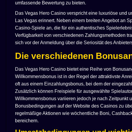
umfassende Bewertung zu bieten.
Das Vegas Hero Casino verspricht eine luxuriöse und u
Las Vegas erinnert. Neben einem breiten Angebot an Sp
Casino-Spiele an, die für ein authentisches Spielerlebn
Verfügbarkeit von verschiedenen Zahlungsmethoden tragen
sich vor der Anmeldung über die Seriosität des Anbieter
Die verschiedenen Bonusan
Das Vegas Hero Casino bietet eine Reihe von Bonusang
Willkommensbonus ist in der Regel der attraktivste Anrei
oft aus einem Einzahlungsbonus, bei dem der eingezahl
Zusätzlich können Freispiele für ausgewählte Spiela
Willkommensbonus variieren jedoch je nach Zeitpunkt un
Bonusbedingungen auf der Website des Casinos zu übe
regelmäßige Aktionen wie wöchentliche Boni, Cashback
bereichern.