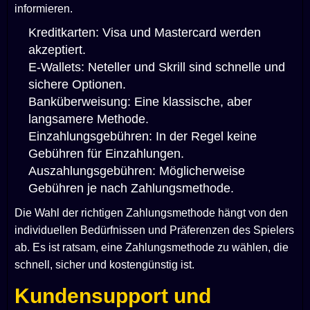
informieren.
Kreditkarten: Visa und Mastercard werden
akzeptiert.
E-Wallets: Neteller und Skrill sind schnelle und
sichere Optionen.
Banküberweisung: Eine klassische, aber
langsamere Methode.
Einzahlungsgebühren: In der Regel keine
Gebühren für Einzahlungen.
Auszahlungsgebühren: Möglicherweise
Gebühren je nach Zahlungsmethode.
Die Wahl der richtigen Zahlungsmethode hängt von den
individuellen Bedürfnissen und Präferenzen des Spielers
ab. Es ist ratsam, eine Zahlungsmethode zu wählen, die
schnell, sicher und kostengünstig ist.
Kundensupport und