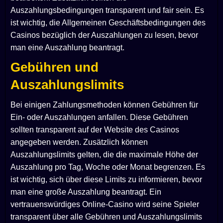
Auszahlungsbedingungen transparent und fair sein. Es
ist wichtig, die Allgemeinen Geschäftsbedingungen des
Casinos bezüglich der Auszahlungen zu lesen, bevor
man eine Auszahlung beantragt.
Gebühren und
Auszahlungslimits
Bei einigen Zahlungsmethoden können Gebühren für
Ein- oder Auszahlungen anfallen. Diese Gebühren
sollten transparent auf der Website des Casinos
angegeben werden. Zusätzlich können
Auszahlungslimits gelten, die die maximale Höhe der
Auszahlung pro Tag, Woche oder Monat begrenzen. Es
ist wichtig, sich über diese Limits zu informieren, bevor
man eine große Auszahlung beantragt. Ein
vertrauenswürdiges Online-Casino wird seine Spieler
transparent über alle Gebühren und Auszahlungslimits