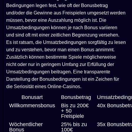
Bedingungen legen fest, wie oft der Bonusbetrag
und/oder die Gewinne aus Freispielen umgesetzt werden
müssen, bevor eine Auszahlung möglich ist. Die
Umsatzbedingungen können je nach Bonus variieren
und sind oft mit einer zeitlichen Begrenzung versehen.
Es ist ratsam, die Umsatzbedingungen sorgfältig zu lesen
und zu verstehen, bevor man einen Bonus annimmt.
Zusätzlich können bestimmte Spiele möglicherweise
nicht oder nur in geringem Umfang zur Erfüllung der
Umsatzbedingungen beitragen. Eine transparente
Darstellung der Bonusbedingungen ist ein Zeichen für
die Seriosität eines Online-Casinos.
Bonusart
Bonusbetrag
Umsatzbeding
Willkommensbonus
Bis zu 200€
40x Bonusbetr
+ 50
Freispiele
Wöchentlicher
25% bis zu
35x Bonusbetr
Bonus
100€