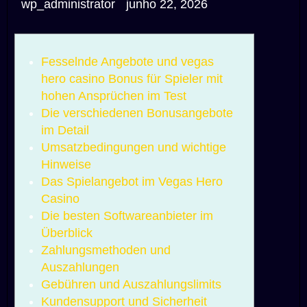
wp_administrator
junho 22, 2026
Fesselnde Angebote und vegas
hero casino Bonus für Spieler mit
hohen Ansprüchen im Test
Die verschiedenen Bonusangebote
im Detail
Umsatzbedingungen und wichtige
Hinweise
Das Spielangebot im Vegas Hero
Casino
Die besten Softwareanbieter im
Überblick
Zahlungsmethoden und
Auszahlungen
Gebühren und Auszahlungslimits
Kundensupport und Sicherheit