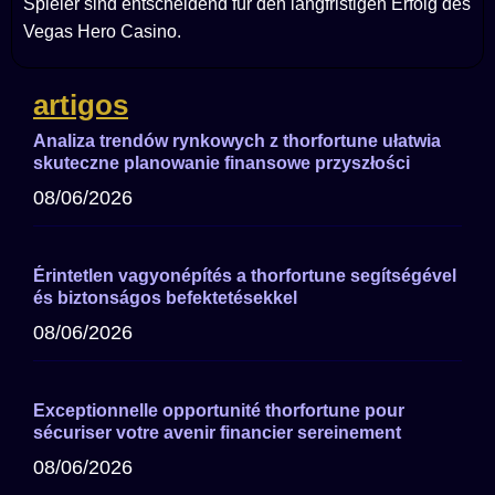
Spieler sind entscheidend für den langfristigen Erfolg des
Vegas Hero Casino.
artigos
Analiza trendów rynkowych z thorfortune ułatwia
skuteczne planowanie finansowe przyszłości
08/06/2026
Érintetlen vagyonépítés a thorfortune segítségével
és biztonságos befektetésekkel
08/06/2026
Exceptionnelle opportunité thorfortune pour
sécuriser votre avenir financier sereinement
08/06/2026