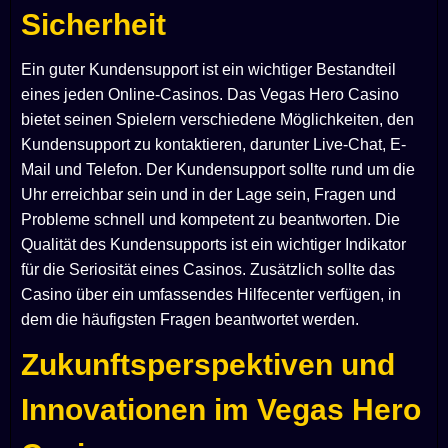
Sicherheit
Ein guter Kundensupport ist ein wichtiger Bestandteil
eines jeden Online-Casinos. Das Vegas Hero Casino
bietet seinen Spielern verschiedene Möglichkeiten, den
Kundensupport zu kontaktieren, darunter Live-Chat, E-
Mail und Telefon. Der Kundensupport sollte rund um die
Uhr erreichbar sein und in der Lage sein, Fragen und
Probleme schnell und kompetent zu beantworten. Die
Qualität des Kundensupports ist ein wichtiger Indikator
für die Seriosität eines Casinos. Zusätzlich sollte das
Casino über ein umfassendes Hilfecenter verfügen, in
dem die häufigsten Fragen beantwortet werden.
Zukunftsperspektiven und
Innovationen im Vegas Hero