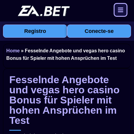
Registro
Conecte-se
Home
»
Fesselnde Angebote und vegas hero casino
Bonus für Spieler mit hohen Ansprüchen im Test
Fesselnde Angebote
und vegas hero casino
Bonus für Spieler mit
hohen Ansprüchen im
Test