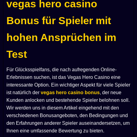
vegas hero casino
Bonus für Spieler mit
hohen Ansprüchen im
Test
Für Glücksspielfans, die nach aufregenden Online-
Erlebnissen suchen, ist das Vegas Hero Casino eine
interessante Option. Ein wichtiger Aspekt für viele Spieler
ist natürlich der
vegas hero casino bonus
, der neue
Kunden anlocken und bestehende Spieler belohnen soll.
Wir werden uns in diesem Artikel eingehend mit den
verschiedenen Bonusangeboten, den Bedingungen und
den Erfahrungen anderer Spieler auseinandersetzen, um
Ihnen eine umfassende Bewertung zu bieten.