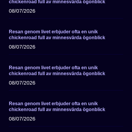
chickenroad full av minnesvärda ögonblick
08/07/2026
Resan genom livet erbjuder ofta en unik
chickenroad full av minnesvärda ögonblick
08/07/2026
Resan genom livet erbjuder ofta en unik
chickenroad full av minnesvärda ögonblick
08/07/2026
Resan genom livet erbjuder ofta en unik
chickenroad full av minnesvärda ögonblick
08/07/2026