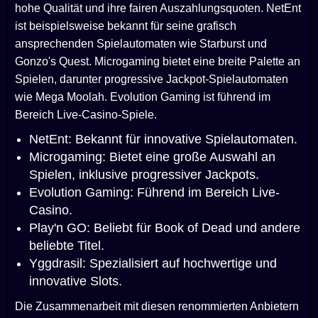
hohe Qualität und ihre fairen Auszahlungsquoten. NetEnt
ist beispielsweise bekannt für seine grafisch
ansprechenden Spielautomaten wie Starburst und
Gonzo's Quest. Microgaming bietet eine breite Palette an
Spielen, darunter progressive Jackpot-Spielautomaten
wie Mega Moolah. Evolution Gaming ist führend im
Bereich Live-Casino-Spiele.
NetEnt: Bekannt für innovative Spielautomaten.
Microgaming: Bietet eine große Auswahl an
Spielen, inklusive progressiver Jackpots.
Evolution Gaming: Führend im Bereich Live-
Casino.
Play'n GO: Beliebt für Book of Dead und andere
beliebte Titel.
Yggdrasil: Spezialisiert auf hochwertige und
innovative Slots.
Die Zusammenarbeit mit diesen renommierten Anbietern