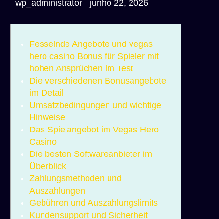
wp_administrator
junho 22, 2026
Fesselnde Angebote und vegas
hero casino Bonus für Spieler mit
hohen Ansprüchen im Test
Die verschiedenen Bonusangebote
im Detail
Umsatzbedingungen und wichtige
Hinweise
Das Spielangebot im Vegas Hero
Casino
Die besten Softwareanbieter im
Überblick
Zahlungsmethoden und
Auszahlungen
Gebühren und Auszahlungslimits
Kundensupport und Sicherheit