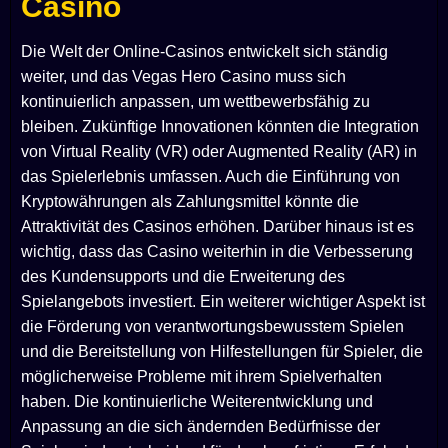
Casino
Die Welt der Online-Casinos entwickelt sich ständig
weiter, und das Vegas Hero Casino muss sich
kontinuierlich anpassen, um wettbewerbsfähig zu
bleiben. Zukünftige Innovationen könnten die Integration
von Virtual Reality (VR) oder Augmented Reality (AR) in
das Spielerlebnis umfassen. Auch die Einführung von
Kryptowährungen als Zahlungsmittel könnte die
Attraktivität des Casinos erhöhen. Darüber hinaus ist es
wichtig, dass das Casino weiterhin in die Verbesserung
des Kundensupports und die Erweiterung des
Spielangebots investiert. Ein weiterer wichtiger Aspekt ist
die Förderung von verantwortungsbewusstem Spielen
und die Bereitstellung von Hilfestellungen für Spieler, die
möglicherweise Probleme mit ihrem Spielverhalten
haben. Die kontinuierliche Weiterentwicklung und
Anpassung an die sich ändernden Bedürfnisse der