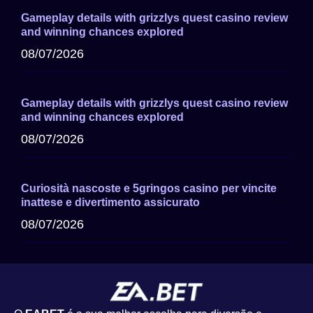
Gameplay details with grizzlys quest casino review
and winning chances explored
08/07/2026
Gameplay details with grizzlys quest casino review
and winning chances explored
08/07/2026
Curiosità nascoste e 5gringos casino per vincite
inattese e divertimento assicurato
08/07/2026