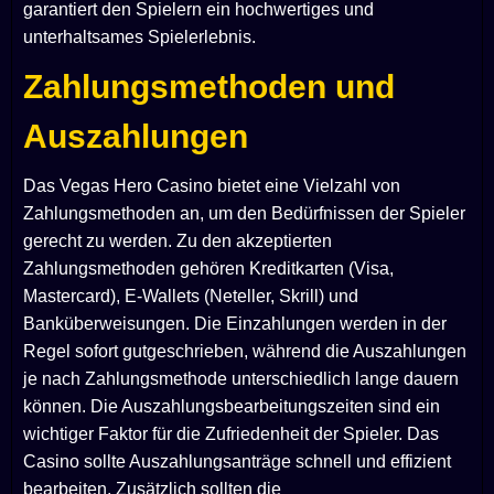
garantiert den Spielern ein hochwertiges und
unterhaltsames Spielerlebnis.
Zahlungsmethoden und
Auszahlungen
Das Vegas Hero Casino bietet eine Vielzahl von
Zahlungsmethoden an, um den Bedürfnissen der Spieler
gerecht zu werden. Zu den akzeptierten
Zahlungsmethoden gehören Kreditkarten (Visa,
Mastercard), E-Wallets (Neteller, Skrill) und
Banküberweisungen. Die Einzahlungen werden in der
Regel sofort gutgeschrieben, während die Auszahlungen
je nach Zahlungsmethode unterschiedlich lange dauern
können. Die Auszahlungsbearbeitungszeiten sind ein
wichtiger Faktor für die Zufriedenheit der Spieler. Das
Casino sollte Auszahlungsanträge schnell und effizient
bearbeiten. Zusätzlich sollten die