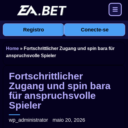
Registro
Conecte-se
Home
»
Fortschrittlicher Zugang und spin bara für
anspruchsvolle Spieler
Fortschrittlicher
Zugang und spin bara
für anspruchsvolle
Spieler
wp_administrator
maio 20, 2026