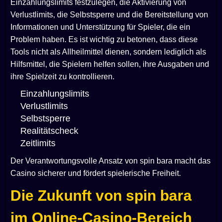
Einzahlungslimits festzulegen, die Aktivierung von
Verlustlimits, die Selbstsperre und die Bereitstellung von
Informationen und Unterstützung für Spieler, die ein
Problem haben. Es ist wichtig zu betonen, dass diese
Tools nicht als Allheilmittel dienen, sondern lediglich als
Hilfsmittel, die Spielern helfen sollen, ihre Ausgaben und
ihre Spielzeit zu kontrollieren.
Einzahlungslimits
Verlustlimits
Selbstsperre
Realitätscheck
Zeitlimits
Der Verantwortungsvolle Ansatz von spin bara macht das
Casino sicherer und fördert spielerische Freiheit.
Die Zukunft von spin bara
im Online-Casino-Bereich