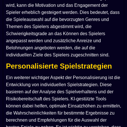
wird, kann die Motivation und das Engagement der
Spieler erheblich gesteigert werden. Dies bedeutet, dass
die Spieleauswahl auf die bevorzugten Genres und
Themen des Spielers abgestimmt wird, die
Schwierigkeitsgrade an das Können des Spielers
angepasst werden und zusätzliche Anreize und
Belohnungen angeboten werden, die auf die
individuellen Ziele des Spielers zugeschnitten sind.
Personalisierte Spielstrategien
Ein weiterer wichtiger Aspekt der Personalisierung ist die
Entwicklung von individuellen Spielstrategien. Diese
basieren auf der Analyse des Spielverhaltens und der
Risikobereitschaft des Spielers. KI-gestützte Tools
können dabei helfen, optimale Einsatzhöhen zu ermitteln,
die Wahrscheinlichkeiten für bestimmte Ergebnisse zu
berechnen und Empfehlungen für die Auswahl der