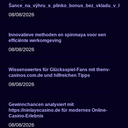
Šance_na_výhru_s_plinko_bonus_bez_vkladu_v_kasi
08/08/2026
Innovatieve methoden en spinmaya voor een
efficiënte werkomgeving
08/08/2026
Wissenswertes für Glücksspiel-Fans mit thenv-
casinos.com.de und hilfreichen Tipps
08/08/2026
Gewinnchancen analysiert mit
https://ninlayscasino.de für modernes Online-
Casino-Erlebnis
08/08/2026