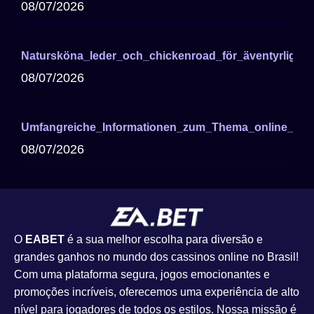
08/07/2026
Natursköna_leder_och_chickenroad_för_äventyrliga_cy
08/07/2026
Umfangreiche_Informationen_zum_Thema_online_cas
08/07/2026
O
EABET
é a sua melhor escolha para diversão e
grandes ganhos no mundo dos cassinos online no Brasil!
Com uma plataforma segura, jogos emocionantes e
promoções incríveis, oferecemos uma experiência de alto
nível para jogadores de todos os estilos. Nossa missão é