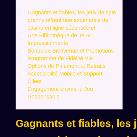
Gagnants et fiables, les jeux de spin
granny offrent une expérience de
casino en ligne sécurisée et
Une Bibliothèque de Jeux
Impressionnante
Bonus de Bienvenue et Promotions
Programme de Fidélité VIP
Options de Paiement et Retraits
Accessibilité Mobile et Support
Client
Engagement envers le Jeu
Responsable
Gagnants et fiables, les 