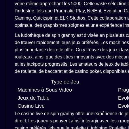
voire même approchant les 5000. Cette vaste sélection es
l'industrie, tels que Pragmatic Play, NetEnt, Evolution
Gaming, Quickspin et ELK Studios. Cette collaboration 
optimale, des graphismes soignés et une expérience imm
La ludothèque de spin granny est divisée en plusieurs cat
de trouver rapidement leurs jeux préférés. Les machines 
plus importante de cette offre. On y trouve des jeux cl
rouleaux, ainsi que des titres innovants avec des mécan
et les jackpots progressifs. Les amateurs de jeux de tab
de roulette, de baccarat et de casino poker, disponibles 
Type de Jeu
Machines à Sous Vidéo
Prag
Jeux de Table
Evol
Casino Live
Evol
Le casino live de spin granny offre une expérience de j
direct. Les joueurs peuvent ainsi interagir avec les croupi
casino préférés, tels que la roulette (Lightning Roulette,