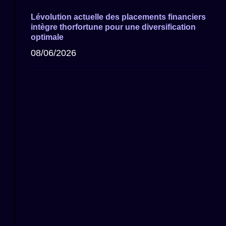
Lévolution actuelle des placements financiers
intègre thorfortune pour une diversification
optimale
08/06/2026