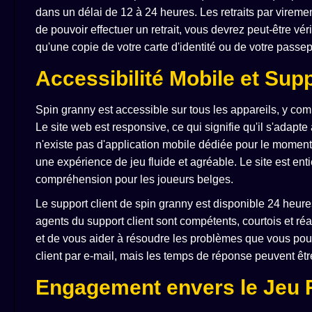
dans un délai de 12 à 24 heures. Les retraits par vireme
de pouvoir effectuer un retrait, vous devrez peut-être véri
qu'une copie de votre carte d'identité ou de votre passep
Accessibilité Mobile et Supp
Spin granny est accessible sur tous les appareils, y comp
Le site web est responsive, ce qui signifie qu'il s'adapte 
n'existe pas d'application mobile dédiée pour le moment,
une expérience de jeu fluide et agréable. Le site est entiè
compréhension pour les joueurs belges.
Le support client de spin granny est disponible 24 heures 
agents du support client sont compétents, courtois et réa
et de vous aider à résoudre les problèmes que vous pou
client par e-mail, mais les temps de réponse peuvent êtr
Engagement envers le Jeu