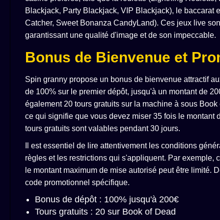
Blackjack, Party Blackjack, VIP Blackjack), le baccarat 
Catcher, Sweet Bonanza CandyLand). Ces jeux live sont 
garantissant une qualité d'image et de son impeccable.
Bonus de Bienvenue et Pro
Spin granny propose un bonus de bienvenue attractif aux
de 100% sur le premier dépôt, jusqu'à un montant de 20
également 20 tours gratuits sur la machine à sous Book
ce qui signifie que vous devez miser 35 fois le montant 
tours gratuits sont valables pendant 30 jours.
Il est essentiel de lire attentivement les conditions gén
règles et les restrictions qui s'appliquent. Par exemple, 
le montant maximum de mise autorisé peut être limité. De 
code promotionnel spécifique.
Bonus de dépôt : 100% jusqu'à 200€
Tours gratuits : 20 sur Book of Dead