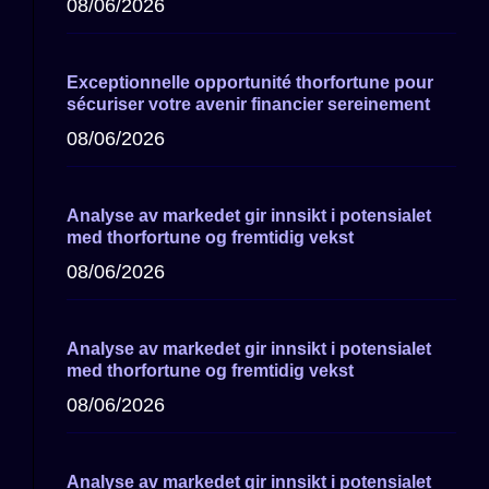
08/06/2026
Exceptionnelle opportunité thorfortune pour
sécuriser votre avenir financier sereinement
08/06/2026
Analyse av markedet gir innsikt i potensialet
med thorfortune og fremtidig vekst
08/06/2026
Analyse av markedet gir innsikt i potensialet
med thorfortune og fremtidig vekst
08/06/2026
Analyse av markedet gir innsikt i potensialet