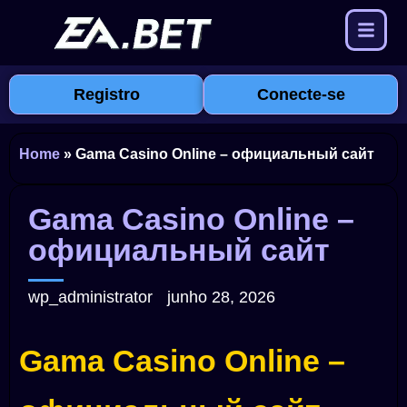
Registro
Conecte-se
Home
»
Gama Casino Online – официальный сайт
Gama Casino Online –
официальный сайт
wp_administrator
junho 28, 2026
Gama Casino Online –