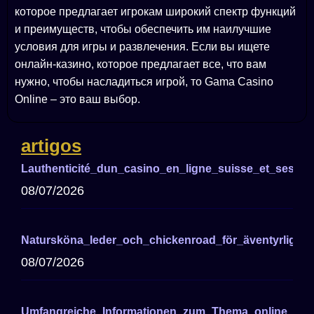
которое предлагает игрокам широкий спектр функций
и преимуществ, чтобы обеспечить им наилучшие
условия для игры и развлечения. Если вы ищете
онлайн-казино, которое предлагает все, что вам
нужно, чтобы насладиться игрой, то Gama Casino
Online – это ваш выбор.
artigos
Lauthenticité_dun_casino_en_ligne_suisse_et_ses_a
08/07/2026
Natursköna_leder_och_chickenroad_för_äventyrliga_cy
08/07/2026
Umfangreiche_Informationen_zum_Thema_online_cas