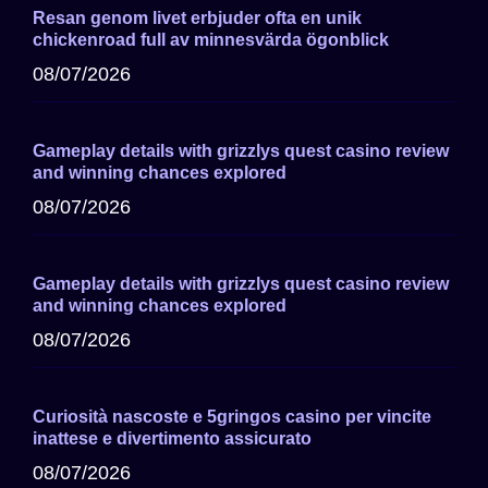
Resan genom livet erbjuder ofta en unik
chickenroad full av minnesvärda ögonblick
08/07/2026
Gameplay details with grizzlys quest casino review
and winning chances explored
08/07/2026
Gameplay details with grizzlys quest casino review
and winning chances explored
08/07/2026
Curiosità nascoste e 5gringos casino per vincite
inattese e divertimento assicurato
08/07/2026