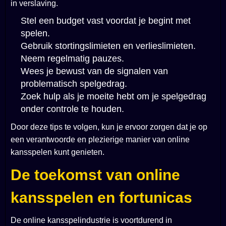
in verslaving.
Stel een budget vast voordat je begint met
spelen.
Gebruik stortingslimieten en verlieslimieten.
Neem regelmatig pauzes.
Wees je bewust van de signalen van
problematisch spelgedrag.
Zoek hulp als je moeite hebt om je spelgedrag
onder controle te houden.
Door deze tips te volgen, kun je ervoor zorgen dat je op
een verantwoorde en plezierige manier van online
kansspelen kunt genieten.
De toekomst van online
kansspelen en fortunicas
De online kansspelindustrie is voortdurend in