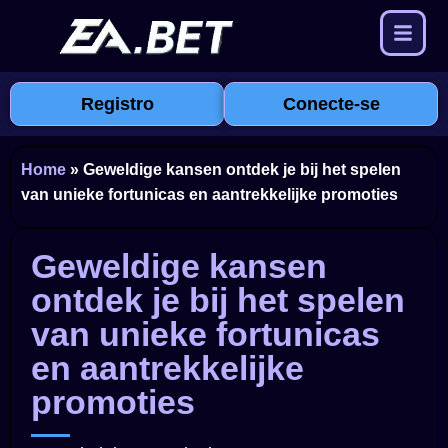
Registro
Conecte-se
Home
»
Geweldige kansen ontdek je bij het spelen
van unieke fortunicas en aantrekkelijke promoties
Geweldige kansen
ontdek je bij het spelen
van unieke fortunicas
en aantrekkelijke
promoties