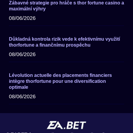
Zábavné strategie pro hráče s thor fortune casino a
maximální výhry
08/06/2026
Důkladná kontrola rizik vede k efektivnímu využití
thorfortune a finančnímu prospěchu
08/06/2026
Lévolution actuelle des placements financiers
intègre thorfortune pour une diversification
optimale
08/06/2026