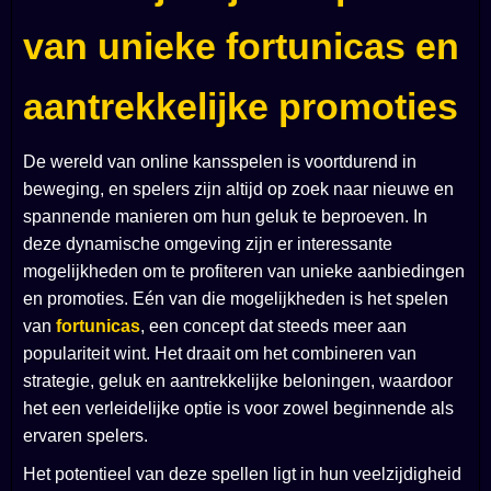
van unieke fortunicas en
aantrekkelijke promoties
De wereld van online kansspelen is voortdurend in
beweging, en spelers zijn altijd op zoek naar nieuwe en
spannende manieren om hun geluk te beproeven. In
deze dynamische omgeving zijn er interessante
mogelijkheden om te profiteren van unieke aanbiedingen
en promoties. Eén van die mogelijkheden is het spelen
van
fortunicas
, een concept dat steeds meer aan
populariteit wint. Het draait om het combineren van
strategie, geluk en aantrekkelijke beloningen, waardoor
het een verleidelijke optie is voor zowel beginnende als
ervaren spelers.
Het potentieel van deze spellen ligt in hun veelzijdigheid